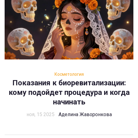
Косметология
Показания к биоревитализации:
кому подойдет процедура и когда
начинать
ноя, 15 2025
Аделина Жаворонкова