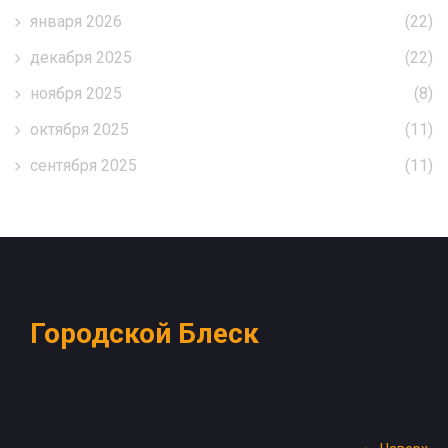
января 2026
(22)
декабря 2025
(22)
ноября 2025
(8)
октября 2025
(11)
сентября 2025
(11)
Городской Блеск