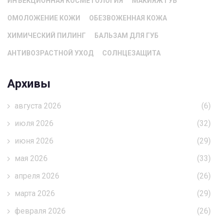
ИНЪЕКЦИОННАЯ КОСМЕТОЛОГИЯ
МАКИЯЖ ГУБ
ОМОЛОЖЕНИЕ КОЖИ
ОБЕЗВОЖЕННАЯ КОЖА
ХИМИЧЕСКИЙ ПИЛИНГ
БАЛЬЗАМ ДЛЯ ГУБ
АНТИВОЗРАСТНОЙ УХОД
СОЛНЦЕЗАЩИТА
Архивы
августа 2026
(6)
июля 2026
(32)
июня 2026
(29)
мая 2026
(33)
апреля 2026
(26)
марта 2026
(29)
февраля 2026
(26)