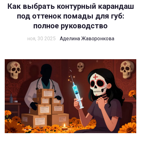
Как выбрать контурный карандаш
под оттенок помады для губ:
полное руководство
ноя, 30 2025
Аделина Жаворонкова