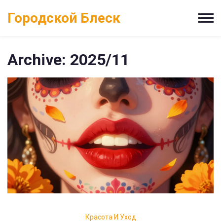
Городской Блеск
Archive: 2025/11
Красота И Уход