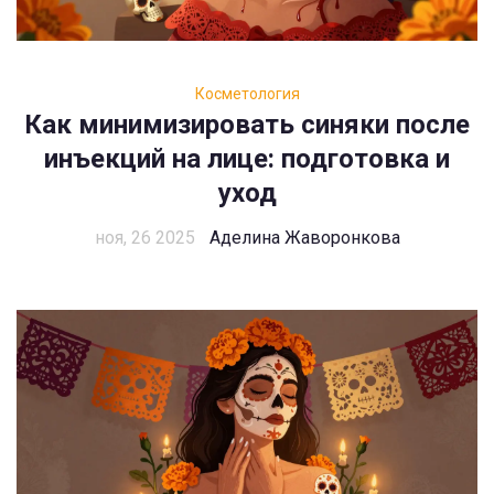
Косметология
Как минимизировать синяки после
инъекций на лице: подготовка и
уход
ноя, 26 2025
Аделина Жаворонкова