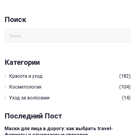
Поиск
Категории
Красота и уход
(182)
Косметология
(104)
Уход за волосами
(14)
Последний Пост
Маски для лица в дорогу: как выбрать travel-
форматы и одноразовые упаковки