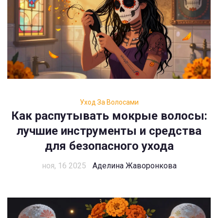
Уход За Волосами
Как распутывать мокрые волосы:
лучшие инструменты и средства
для безопасного ухода
ноя, 16 2025
Аделина Жаворонкова