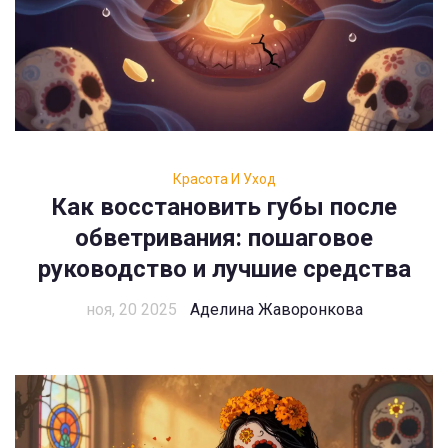
Красота И Уход
Как восстановить губы после
обветривания: пошаговое
руководство и лучшие средства
ноя, 20 2025
Аделина Жаворонкова