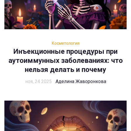
Косметология
Инъекционные процедуры при
аутоиммунных заболеваниях: что
нельзя делать и почему
ноя, 24 2025
Аделина Жаворонкова