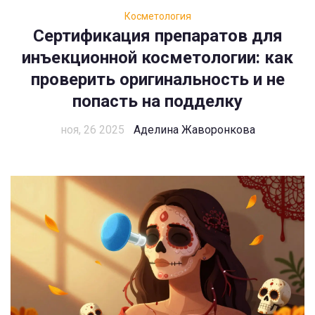
Косметология
Сертификация препаратов для
инъекционной косметологии: как
проверить оригинальность и не
попасть на подделку
ноя, 26 2025
Аделина Жаворонкова