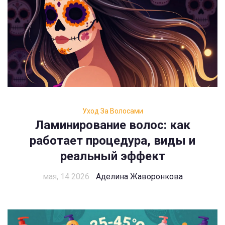
Уход За Волосами
Ламинирование волос: как
работает процедура, виды и
реальный эффект
мая, 14 2026
Аделина Жаворонкова