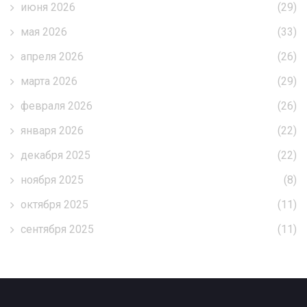
июня 2026
(29)
мая 2026
(33)
апреля 2026
(26)
марта 2026
(29)
февраля 2026
(26)
января 2026
(22)
декабря 2025
(22)
ноября 2025
(8)
октября 2025
(11)
сентября 2025
(11)