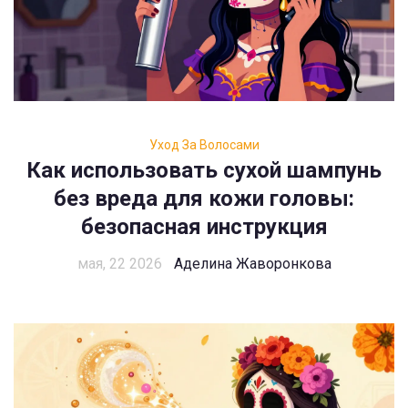
Уход За Волосами
Как использовать сухой шампунь
без вреда для кожи головы:
безопасная инструкция
мая, 22 2026
Аделина Жаворонкова