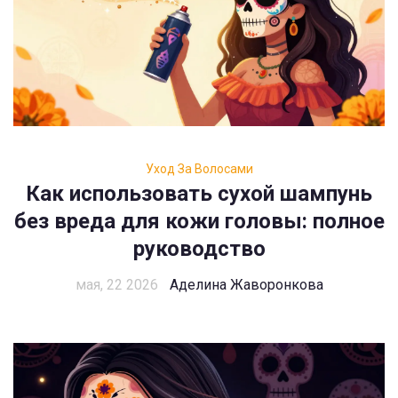
Уход За Волосами
Как использовать сухой шампунь
без вреда для кожи головы: полное
руководство
мая, 22 2026
Аделина Жаворонкова