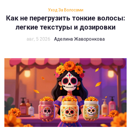
Уход За Волосами
Как не перегрузить тонкие волосы:
легкие текстуры и дозировки
авг, 5 2026
Аделина Жаворонкова