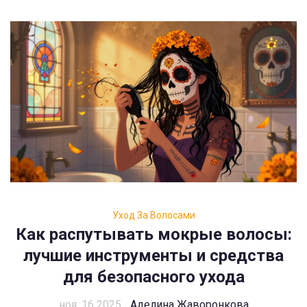
Уход За Волосами
Как распутывать мокрые волосы:
лучшие инструменты и средства
для безопасного ухода
ноя, 16 2025
Аделина Жаворонкова