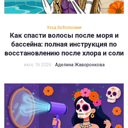
Уход За Волосами
Как спасти волосы после моря и
бассейна: полная инструкция по
восстановлению после хлора и соли
июл, 16 2026
Аделина Жаворонкова