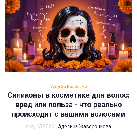
Уход За Волосами
Силиконы в косметике для волос:
вред или польза - что реально
происходит с вашими волосами
янв, 15 2026
Аделина Жаворонкова