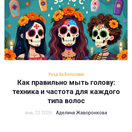
Уход За Волосами
Как правильно мыть голову:
техника и частота для каждого
типа волос
янв, 25 2026
Аделина Жаворонкова