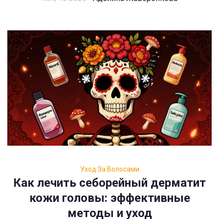
Уход За Волосами
Как лечить себорейный дерматит
кожи головы: эффективные
методы и уход