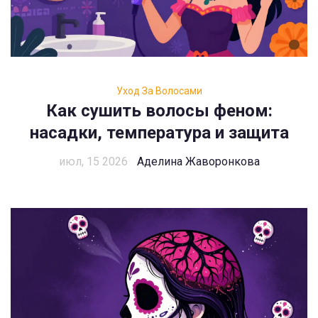
Уход За Волосами
Как сушить волосы феном:
насадки, температура и защита
июл, 15 2026
Аделина Жаворонкова