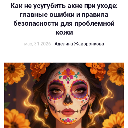
Как не усугубить акне при уходе:
главные ошибки и правила
безопасности для проблемной
кожи
мар, 31 2026
Аделина Жаворонкова