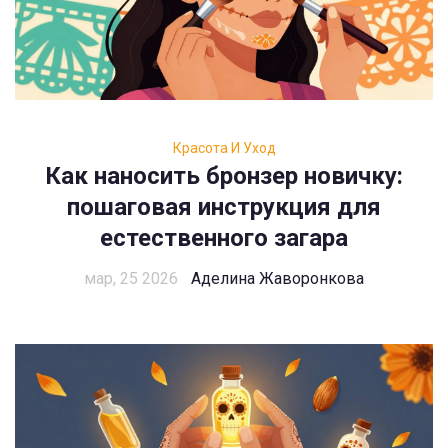
Красота И Уход
Как наносить бронзер новичку:
пошаговая инструкция для
естественного загара
мар, 25 2026
Аделина Жаворонкова