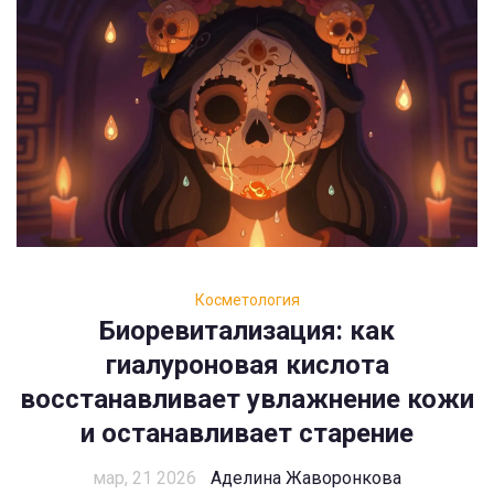
Косметология
Биоревитализация: как
гиалуроновая кислота
восстанавливает увлажнение кожи
и останавливает старение
мар, 21 2026
Аделина Жаворонкова