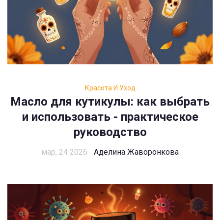
Красота И Уход
Масло для кутикулы: как выбрать
и использовать - практическое
руководство
мар, 24 2026
Аделина Жаворонкова