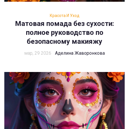
Красота И Уход
Матовая помада без сухости:
полное руководство по
безопасному макияжу
мар, 29 2026
Аделина Жаворонкова