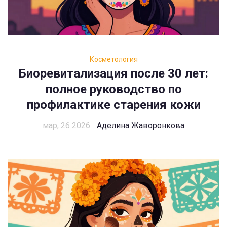
Косметология
Биоревитализация после 30 лет:
полное руководство по
профилактике старения кожи
мар, 26 2026
Аделина Жаворонкова