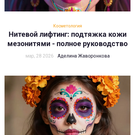
Косметология
Нитевой лифтинг: подтяжка кожи
мезонитями - полное руководство
мар, 28 2026
Аделина Жаворонкова