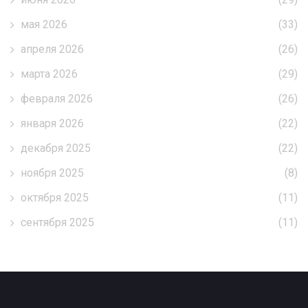
мая 2026
(33)
апреля 2026
(26)
марта 2026
(29)
февраля 2026
(26)
января 2026
(22)
декабря 2025
(22)
ноября 2025
(8)
октября 2025
(11)
сентября 2025
(11)