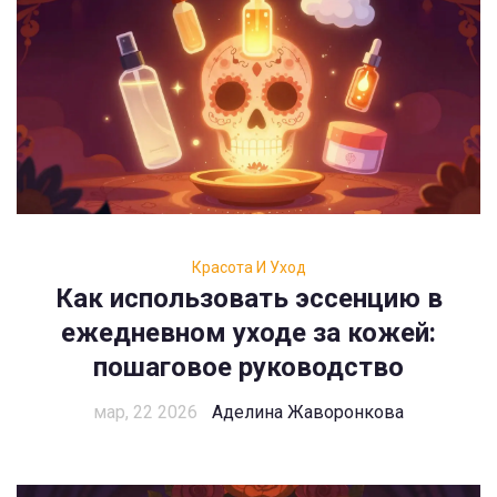
Красота И Уход
Как использовать эссенцию в
ежедневном уходе за кожей:
пошаговое руководство
мар, 22 2026
Аделина Жаворонкова