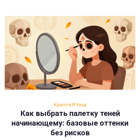
Красота И Уход
Как выбрать палетку теней
начинающему: базовые оттенки
без рисков