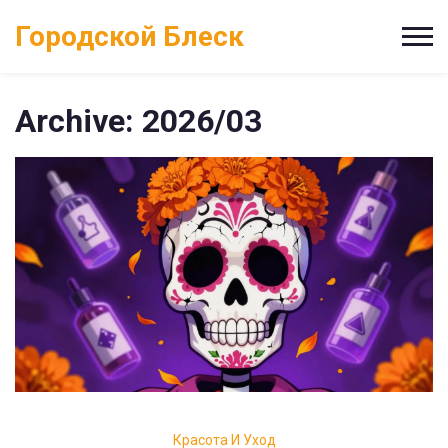
Городской Блеск
Archive: 2026/03
Красота И Уход