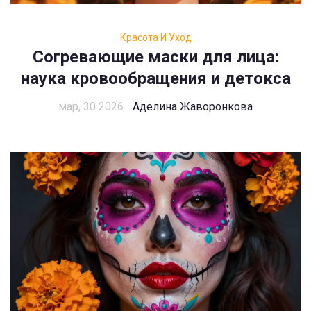
Красота И Уход
Согревающие маски для лица:
наука кровообращения и детокса
мар, 30 2026
Аделина Жаворонкова