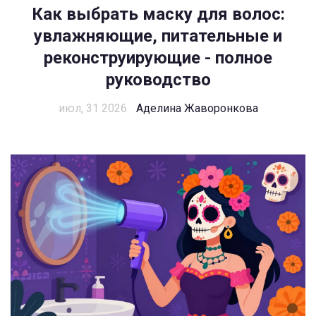
Как выбрать маску для волос:
увлажняющие, питательные и
реконструирующие - полное
руководство
июл, 31 2026
Аделина Жаворонкова