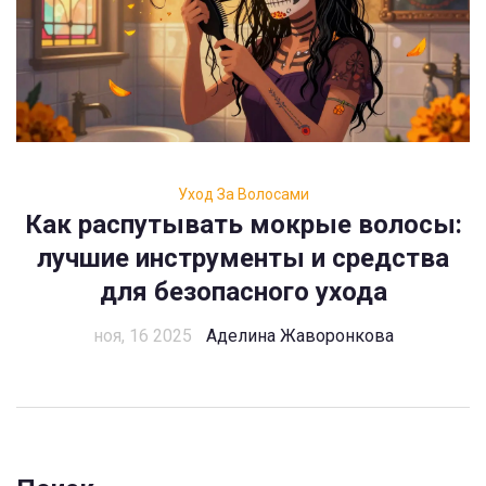
Уход За Волосами
Как распутывать мокрые волосы:
лучшие инструменты и средства
для безопасного ухода
ноя, 16 2025
Аделина Жаворонкова