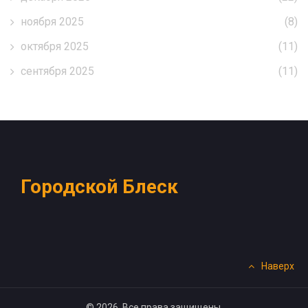
ноября 2025
(8)
октября 2025
(11)
сентября 2025
(11)
Городской Блеск
Наверх
© 2026. Все права защищены.