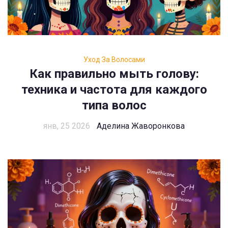
Уход За Волосами
Как правильно мыть голову:
техника и частота для каждого
типа волос
янв, 25 2026
Аделина Жаворонкова