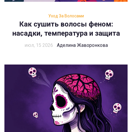
Уход За Волосами
Как сушить волосы феном:
насадки, температура и защита
июл, 15 2026
Аделина Жаворонкова