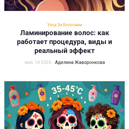
Уход За Волосами
Ламинирование волос: как
работает процедура, виды и
реальный эффект
мая, 14 2026
Аделина Жаворонкова