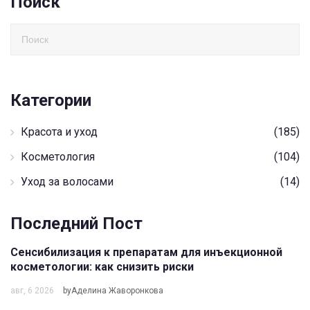
Поиск
Категории
Красота и уход
(185)
Косметология
(104)
Уход за волосами
(14)
Последний Пост
Сенсибилизация к препаратам для инъекционной
косметологии: как снизить риски
авг, 6 2026
byАделина Жаворонкова