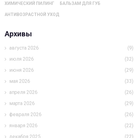
ХИМИЧЕСКИЙ ПИЛИНГ
БАЛЬЗАМ ДЛЯ ГУБ
АНТИВОЗРАСТНОЙ УХОД
Архивы
августа 2026
(9)
июля 2026
(32)
июня 2026
(29)
мая 2026
(33)
апреля 2026
(26)
марта 2026
(29)
февраля 2026
(26)
января 2026
(22)
декабря 2025
(22)