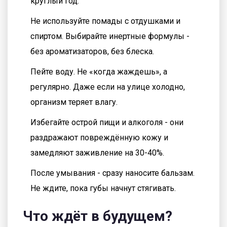
круглый год.
Не используйте помады с отдушками и
спиртом. Выбирайте инертные формулы -
без ароматизаторов, без блеска.
Пейте воду. Не «когда жаждешь», а
регулярно. Даже если на улице холодно,
организм теряет влагу.
Избегайте острой пищи и алкоголя - они
раздражают повреждённую кожу и
замедляют заживление на 30-40%.
После умывания - сразу наносите бальзам.
Не ждите, пока губы начнут стягивать.
Что ждёт в будущем?