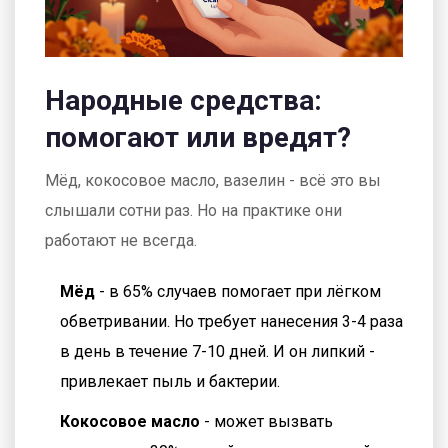
Народные средства:
помогают или вредят?
Мёд, кокосовое масло, вазелин - всё это вы
слышали сотни раз. Но на практике они
работают не всегда.
Мёд
- в 65% случаев помогает при лёгком
обветривании. Но требует нанесения 3-4 раза
в день в течение 7-10 дней. И он липкий -
привлекает пыль и бактерии.
Кокосовое масло
- может вызвать