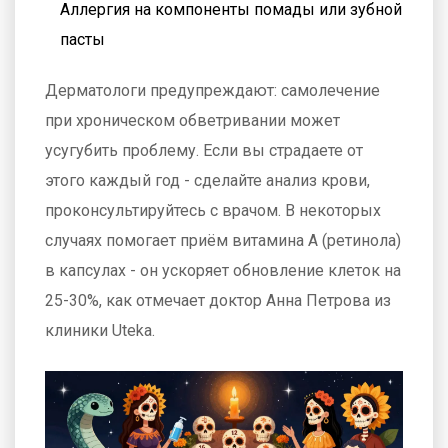
Аллергия на компоненты помады или зубной
пасты
Дерматологи предупреждают: самолечение
при хроническом обветривании может
усугубить проблему. Если вы страдаете от
этого каждый год - сделайте анализ крови,
проконсультируйтесь с врачом. В некоторых
случаях помогает приём витамина А (ретинола)
в капсулах - он ускоряет обновление клеток на
25-30%, как отмечает доктор Анна Петрова из
клиники Uteka.