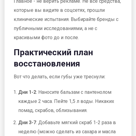
Главное - не верить рекламе. Не все средства,
которые вы видите в соцсетях, прошли
клинические испытания. Выбирайте бренды с
публичными исследованиями, а не с
красивыми фото до и после.
Практический план
восстановления
Вот что делать, если губы уже треснули:
Дни 1-2
: Наносите бальзам с пантенолом
каждые 2 часа. Пейте 1,5 л воды. Никаких
помад, скрабов, облизывания.
Дни 3-7
: Добавьте мягкий скраб 1-2 раза в
неделю (можно сделать из сахара и масла