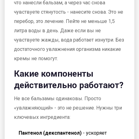
что нанесли бальзам, а через час снова
чувствуете стянутость - нанесите снова. Это не
перебор, это лечение. Пейте не меньше 1,5
литра воды в день. Даже если вы не
чувствуете жажды, вода работает изнутри. Без
достаточного увлажнения организма никакие
кремы не помогут.
Какие компоненты
действительно работают?
Не все бальзамы одинаковы. Просто
«увлажняющий» - это не решение. Нужны три
ключевых ингредиента:
Пантенол (декспантенол)
- ускоряет