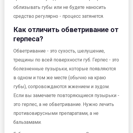
облизывать губы или не будете наносить
средство регулярно - процесс затянется.
Как отличить обветривание от
герпеса?
Обветривание - это сухость, шелушение,
трещины по всей поверхности губ. Герпес - это
болезненные пузырьки, которые появляются
в одном и том же месте (обычно на краю
губы), сопровождаются жжением и зудом.
Если вы замечаете повторяющиеся пузырьки -
это герпес, а не обветривание. Нужно лечить
противовирусными препаратами, а не
бальзамами.