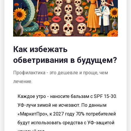
Как избежать
обветривания в будущем?
Профилактика - это дешевле и проще, чем
лечение.
Каждое утро - наносите бальзам с SPF 15-30.
УФ-лучи зимой не исчезают. По данным
«МаркетПро», к 2027 году 70% потребителей
будут использовать средства с УФ-защитой