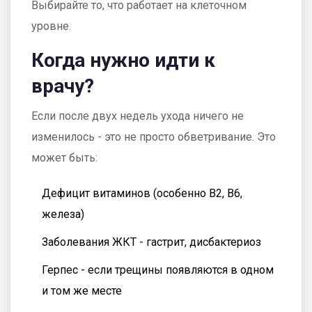
Выбирайте то, что работает на клеточном
уровне.
Когда нужно идти к
врачу?
Если после двух недель ухода ничего не
изменилось - это не просто обветривание. Это
может быть:
Дефицит витаминов (особенно B2, B6,
железа)
Заболевания ЖКТ - гастрит, дисбактериоз
Герпес - если трещины появляются в одном
и том же месте