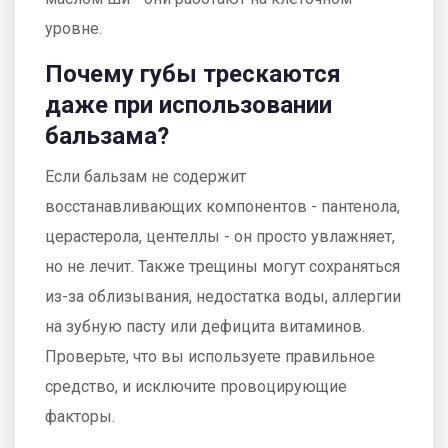
уровне.
Почему губы трескаются
даже при использовании
бальзама?
Если бальзам не содержит
восстанавливающих компонентов - пантенола,
церастерола, центеллы - он просто увлажняет,
но не лечит. Также трещины могут сохраняться
из-за облизывания, недостатка воды, аллергии
на зубную пасту или дефицита витаминов.
Проверьте, что вы используете правильное
средство, и исключите провоцирующие
факторы.