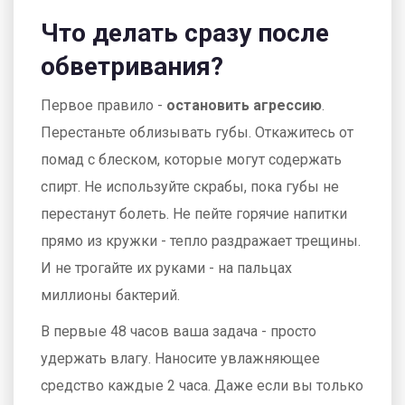
Что делать сразу после
обветривания?
Первое правило -
остановить агрессию
.
Перестаньте облизывать губы. Откажитесь от
помад с блеском, которые могут содержать
спирт. Не используйте скрабы, пока губы не
перестанут болеть. Не пейте горячие напитки
прямо из кружки - тепло раздражает трещины.
И не трогайте их руками - на пальцах
миллионы бактерий.
В первые 48 часов ваша задача - просто
удержать влагу. Наносите увлажняющее
средство каждые 2 часа. Даже если вы только