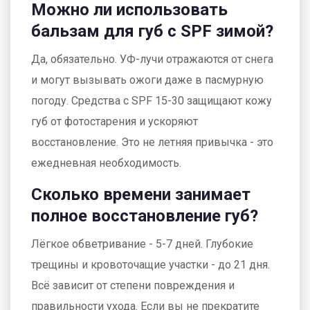
Можно ли использовать
бальзам для губ с SPF зимой?
Да, обязательно. УФ-лучи отражаются от снега
и могут вызывать ожоги даже в пасмурную
погоду. Средства с SPF 15-30 защищают кожу
губ от фотостарения и ускоряют
восстановление. Это не летняя привычка - это
ежедневная необходимость.
Сколько времени занимает
полное восстановление губ?
Лёгкое обветривание - 5-7 дней. Глубокие
трещины и кровоточащие участки - до 21 дня.
Всё зависит от степени повреждения и
правильности ухода. Если вы не прекратите