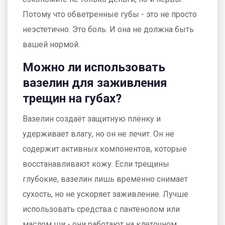
Потому что обветренные губы - это не просто
неэстетично. Это боль. И она не должна быть
вашей нормой.
Можно ли использовать
вазелин для заживления
трещин на губах?
Вазелин создаёт защитную плёнку и
удерживает влагу, но он не лечит. Он не
содержит активных компонентов, которые
восстанавливают кожу. Если трещины
глубокие, вазелин лишь временно снимает
сухость, но не ускоряет заживление. Лучше
использовать средства с пантенолом или
маслом ши - они работают на клеточном