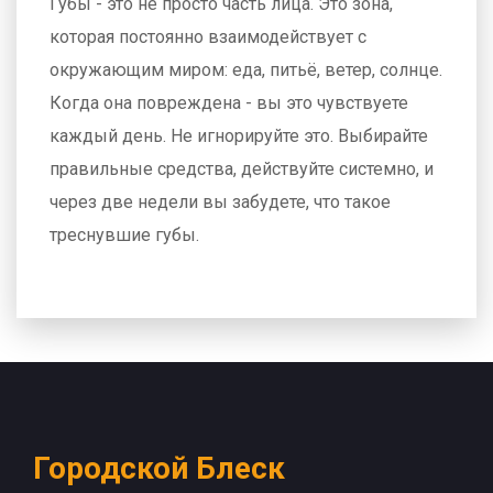
Губы - это не просто часть лица. Это зона,
которая постоянно взаимодействует с
окружающим миром: еда, питьё, ветер, солнце.
Когда она повреждена - вы это чувствуете
каждый день. Не игнорируйте это. Выбирайте
правильные средства, действуйте системно, и
через две недели вы забудете, что такое
треснувшие губы.
Городской Блеск