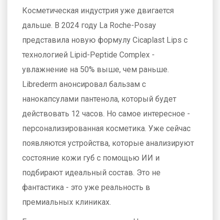
Косметическая индустрия уже двигается
дальше. В 2024 году La Roche-Posay
представила новую формулу Cicaplast Lips с
технологией Lipid-Peptide Complex -
увлажнение на 50% выше, чем раньше.
Librederm анонсировал бальзам с
нанокапсулами пантенола, который будет
действовать 12 часов. Но самое интересное -
персонализированная косметика. Уже сейчас
появляются устройства, которые анализируют
состояние кожи губ с помощью ИИ и
подбирают идеальный состав. Это не
фантастика - это уже реальность в
премиальных клиниках.