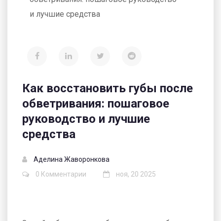
и лучшие средства
Как восстановить губы после
обветривания: пошаговое
руководство и лучшие
средства
Аделина Жаворонкова
0 Комментарии
ноя, 20 2025