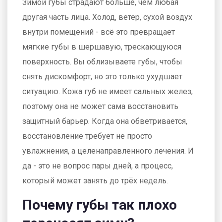
Зимой губы страдают больше, чем любая
другая часть лица. Холод, ветер, сухой воздух
внутри помещений - всё это превращает
мягкие губы в шершавую, трескающуюся
поверхность. Вы облизываете губы, чтобы
снять дискомфорт, но это только ухудшает
ситуацию. Кожа губ не имеет сальных желез,
поэтому она не может сама восстановить
защитный барьер. Когда она обветривается,
восстановление требует не просто
увлажнения, а целенаправленного лечения. И
да - это не вопрос пары дней, а процесс,
который может занять до трёх недель.
Почему губы так плохо