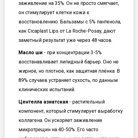
заживление на 35%. Он не просто смягчает,
он стимулирует клетки кожи к
восстановлению. Бальзамы с 5% пантенола,
как Cicaplast Lips от La Roche-Posay, дают
заметный результат уже через 48 часов.
Масло ши
- при концентрации 3-5%
восстанавливает липидный барьер. Оно не
жирное, но плотное, как защитная плёнка. В
89% случаев устраняет сухость, по данным
клинических испытаний.
Центелла азиатская
- растительный
компонент, который стимулирует выработку
коллагена. Он ускоряет заживление
микротрещин на 40-50%. Его часто