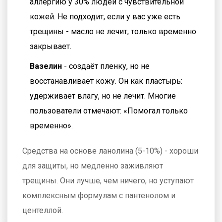
аллергию у 30% людей с чувствительной
кожей. Не подходит, если у вас уже есть
трещины - масло не лечит, только временно
закрывает.
Вазелин
- создаёт пленку, но не
восстанавливает кожу. Он как пластырь:
удерживает влагу, но не лечит. Многие
пользователи отмечают: «Помогал только
временно».
Средства на основе ланолина (5-10%) - хороши
для защиты, но медленно заживляют
трещины. Они лучше, чем ничего, но уступают
комплексным формулам с пантенолом и
центеллой.