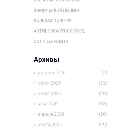
ОБЕЗВОЖЕННАЯ КОЖА
ХИМИЧЕСКИЙ ПИЛИНГ
БАЛЬЗАМ ДЛЯ ГУБ
АНТИВОЗРАСТНОЙ УХОД
СОЛНЦЕЗАЩИТА
Архивы
августа 2026
(5)
июля 2026
(32)
июня 2026
(29)
мая 2026
(33)
апреля 2026
(26)
марта 2026
(29)