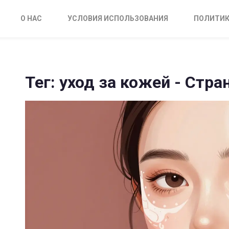
О НАС
УСЛОВИЯ ИСПОЛЬЗОВАНИЯ
ПОЛИТИК
Тег: уход за кожей - Стра