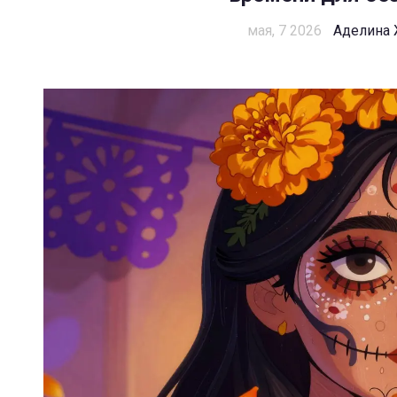
мая, 7 2026
Аделина