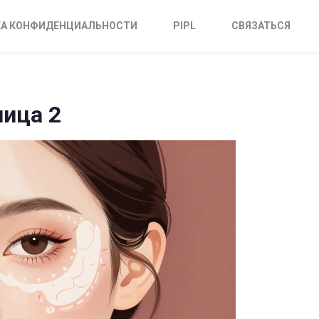
А КОНФИДЕНЦИАЛЬНОСТИ
PIPL
СВЯЗАТЬСЯ
ница 2