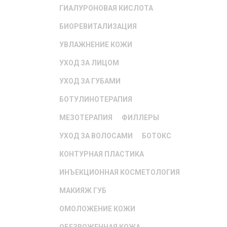
ГИАЛУРОНОВАЯ КИСЛОТА
БИОРЕВИТАЛИЗАЦИЯ
УВЛАЖНЕНИЕ КОЖИ
УХОД ЗА ЛИЦОМ
УХОД ЗА ГУБАМИ
БОТУЛИНОТЕРАПИЯ
МЕЗОТЕРАПИЯ
ФИЛЛЕРЫ
УХОД ЗА ВОЛОСАМИ
БОТОКС
КОНТУРНАЯ ПЛАСТИКА
ИНЪЕКЦИОННАЯ КОСМЕТОЛОГИЯ
МАКИЯЖ ГУБ
ОМОЛОЖЕНИЕ КОЖИ