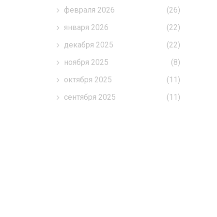
февраля 2026
(26)
января 2026
(22)
декабря 2025
(22)
ноября 2025
(8)
октября 2025
(11)
сентября 2025
(11)