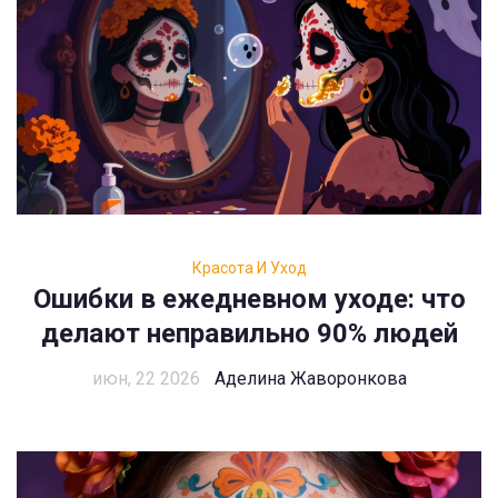
Красота И Уход
Ошибки в ежедневном уходе: что
делают неправильно 90% людей
июн, 22 2026
Аделина Жаворонкова