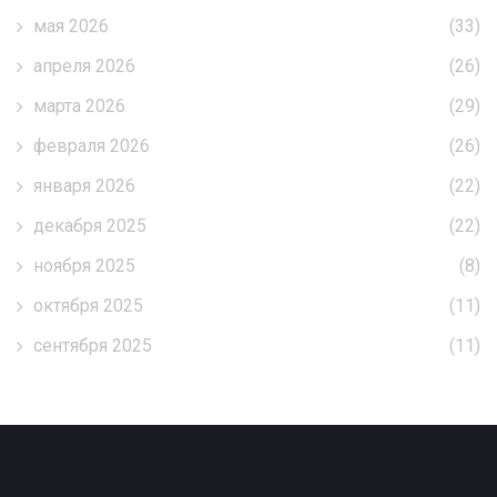
мая 2026
(33)
апреля 2026
(26)
марта 2026
(29)
февраля 2026
(26)
января 2026
(22)
декабря 2025
(22)
ноября 2025
(8)
октября 2025
(11)
сентября 2025
(11)