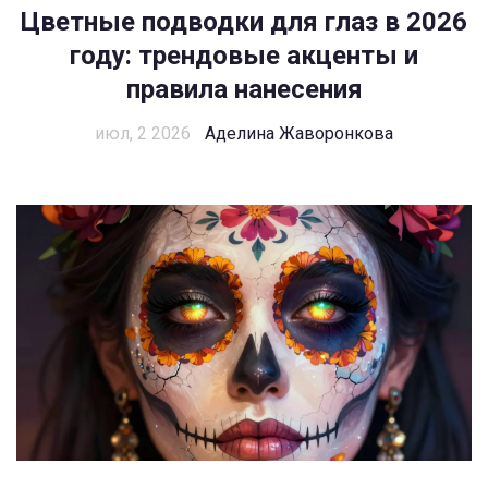
Цветные подводки для глаз в 2026
году: трендовые акценты и
правила нанесения
июл, 2 2026
Аделина Жаворонкова