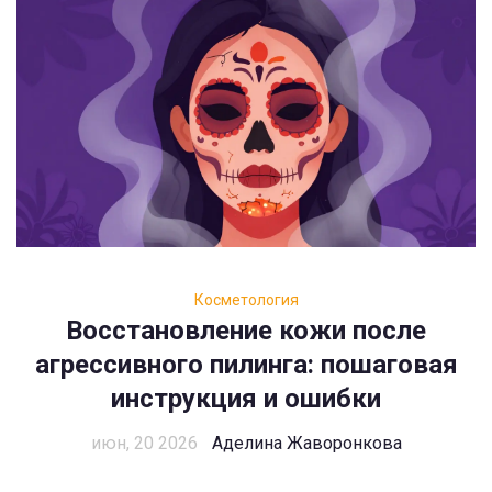
Косметология
Восстановление кожи после
агрессивного пилинга: пошаговая
инструкция и ошибки
июн, 20 2026
Аделина Жаворонкова