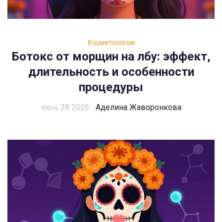
Косметология
Ботокс от морщин на лбу: эффект,
длительность и особенности
процедуры
июн, 28 2026
Аделина Жаворонкова