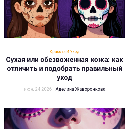
Красота И Уход
Сухая или обезвоженная кожа: как
отличить и подобрать правильный
уход
июн, 24 2026
Аделина Жаворонкова