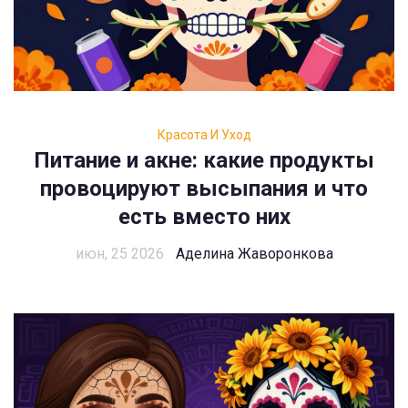
Красота И Уход
Питание и акне: какие продукты
провоцируют высыпания и что
есть вместо них
июн, 25 2026
Аделина Жаворонкова