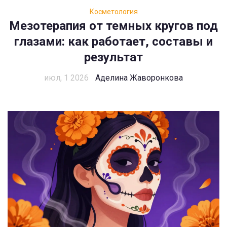
Косметология
Мезотерапия от темных кругов под
глазами: как работает, составы и
результат
июл, 1 2026
Аделина Жаворонкова