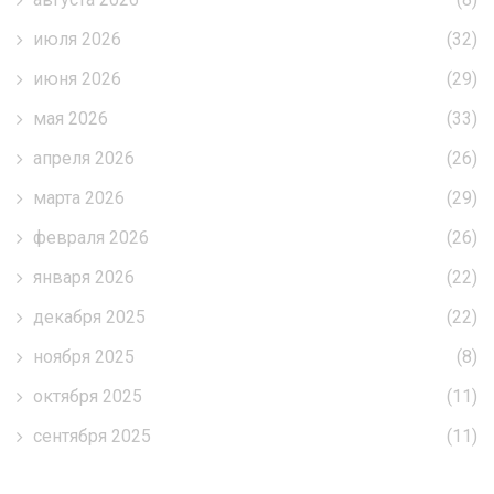
июля 2026
(32)
июня 2026
(29)
мая 2026
(33)
апреля 2026
(26)
марта 2026
(29)
февраля 2026
(26)
января 2026
(22)
декабря 2025
(22)
ноября 2025
(8)
октября 2025
(11)
сентября 2025
(11)