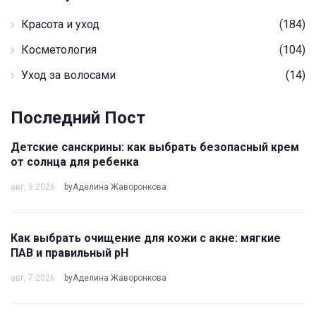
Красота и уход
(184)
Косметология
(104)
Уход за волосами
(14)
Последний Пост
Детские санскрины: как выбрать безопасный крем
от солнца для ребенка
авг, 3 2026
byАделина Жаворонкова
Как выбрать очищение для кожи с акне: мягкие
ПАВ и правильный pH
авг, 7 2026
byАделина Жаворонкова