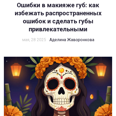
Ошибки в макияже губ: как
избежать распространенных
ошибок и сделать губы
привлекательными
мая, 28 2025
Аделина Жаворонкова