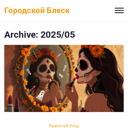
Городской Блеск
Archive: 2025/05
Красота И Уход