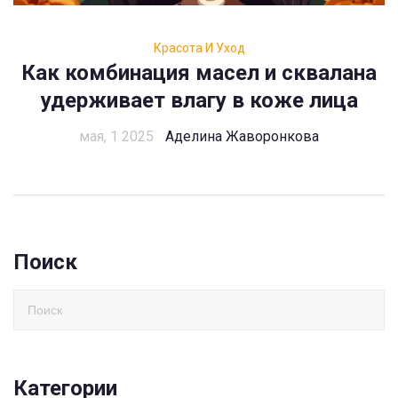
Красота И Уход
Как комбинация масел и сквалана
удерживает влагу в коже лица
мая, 1 2025
Аделина Жаворонкова
Поиск
Категории