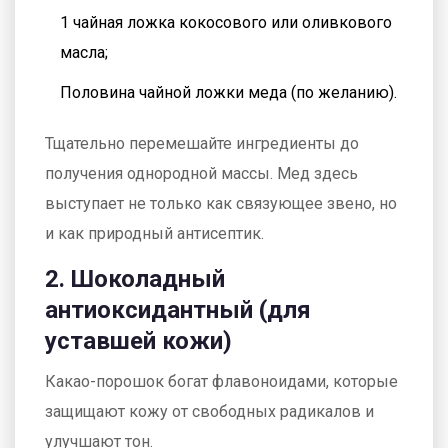
1 чайная ложка кокосового или оливкового
масла;
Половина чайной ложки меда (по желанию).
Тщательно перемешайте ингредиенты до
получения однородной массы. Мед здесь
выступает не только как связующее звено, но
и как природный антисептик.
2. Шоколадный
антиоксидантный (для
уставшей кожи)
Какао-порошок богат флавоноидами, которые
защищают кожу от свободных радикалов и
улучшают тон.