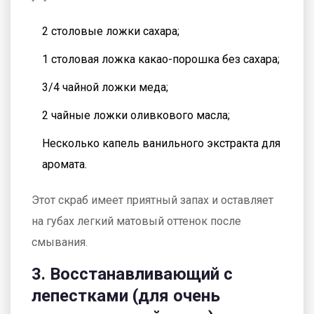
2 столовые ложки сахара;
1 столовая ложка какао-порошка без сахара;
3/4 чайной ложки меда;
2 чайные ложки оливкового масла;
Несколько капель ванильного экстракта для
аромата.
Этот скраб имеет приятный запах и оставляет
на губах легкий матовый оттенок после
смывания.
3. Восстанавливающий с
лепестками (для очень