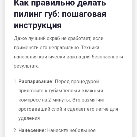
Как правильно делать
пилинг губ: пошаговая
инструкция
Даже лучший скраб не сработает, если
применять его неправильно. Техника
нанесения критически важна для безопасности
результата.
Распаривание:
Перед процедурой
приложите к губам теплый влажный
компресс на 2 минуты. Это размягчит
ороговевший слой и сделает его легче для
удаления.
Нанесение:
Нанесите небольшое