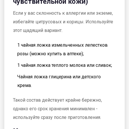
чувствительной кожи)
Если у вас склонность к аллергии или экземе,
избегайте цитрусовых и корицы. Используйте
этот щадящий вариант.
1 чайная ложка измельченных лепестков
розы (можно купить в аптеке);
1 чайная ложка теплого молока или сливок;
Чайная ложка глицерина или детского
крема.
Такой состав действует крайне бережно,
однако его срок хранения минимален -
используйте сразу после приготовления.