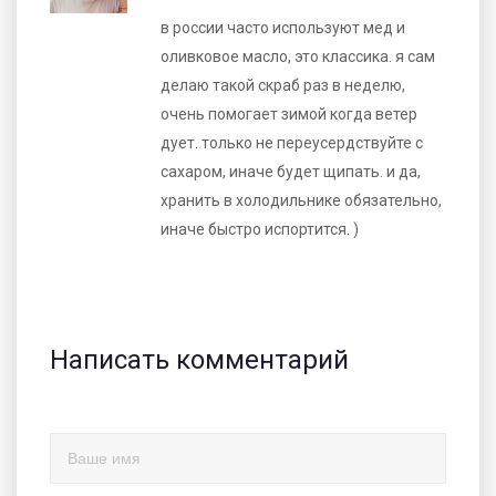
в россии часто используют мед и
оливковое масло, это классика. я сам
делаю такой скраб раз в неделю,
очень помогает зимой когда ветер
дует. только не переусердствуйте с
сахаром, иначе будет щипать. и да,
хранить в холодильнике обязательно,
иначе быстро испортится. )
Написать комментарий