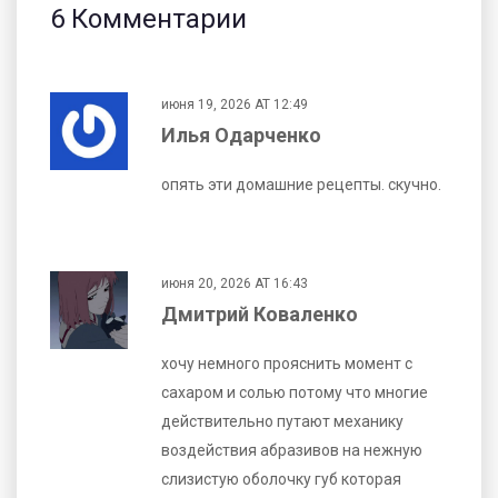
6 Комментарии
июня 19, 2026 AT 12:49
Илья Одарченко
опять эти домашние рецепты. скучно.
июня 20, 2026 AT 16:43
Дмитрий Коваленко
хочу немного прояснить момент с
сахаром и солью потому что многие
действительно путают механику
воздействия абразивов на нежную
слизистую оболочку губ которая