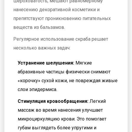
шероховатость, мешают равномерному
нанесению декоративной косметики и
препятствуют проникновению питательных
веществ из бальзамов.
Регулярное использование скраба решает
несколько важных задач:
Устранение шелушения:
Мягкие
абразивные частицы физически снимают
«корочку» сухой кожи, не повреждая живые
слои эпидермиса.
Стимуляция кровообращения:
Легкий
массаж во время нанесения улучшает
микроциркуляцию крови. Это помогает
губам выглядеть более упругими и