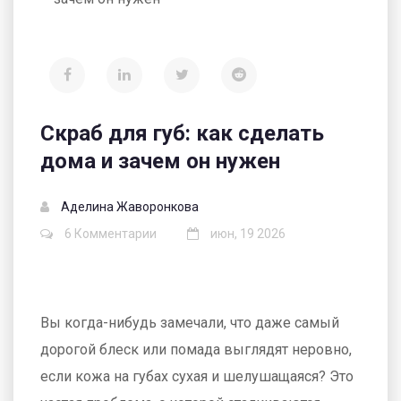
Скраб для губ: как сделать
дома и зачем он нужен
Аделина Жаворонкова
6 Комментарии
июн, 19 2026
Вы когда-нибудь замечали, что даже самый
дорогой блеск или помада выглядят неровно,
если кожа на губах сухая и шелушащаяся? Это