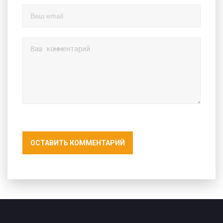
ОСТАВИТЬ КОММЕНТАРИЙ