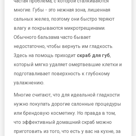
частая проблема, с которой сталкиваются
многие. Губы - это нежная зона, лишенная
сальных желез, поэтому они быстро теряют
влагу и покрываются микротрещинами.
Обычного бальзама часто бывает
недостаточно, чтобы вернуть им гладкость.
Здесь на помощь приходит
скраб для губ
,
который мягко удаляет омертвевшие клетки и
подготавливает поверхность к глубокому
увлажнению.
Многие считают, что для идеальной гладкости
нужно покупать дорогие салонные процедуры
или брендовую косметику. Но правда в том,
что эффективный
домашний скраб
можно
приготовить из того, что есть у вас на кухне, за