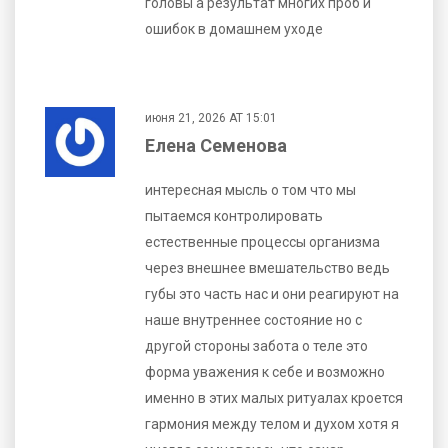
головы а результат многих проб и
ошибок в домашнем уходе
июня 21, 2026 AT 15:01
Елена Семенова
интересная мысль о том что мы
пытаемся контролировать
естественные процессы организма
через внешнее вмешательство ведь
губы это часть нас и они реагируют на
наше внутреннее состояние но с
другой стороны забота о теле это
форма уважения к себе и возможно
именно в этих малых ритуалах кроется
гармония между телом и духом хотя я