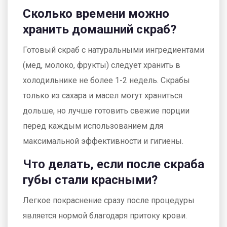
Сколько времени можно
хранить домашний скраб?
Готовый скраб с натуральными ингредиентами
(мед, молоко, фрукты) следует хранить в
холодильнике не более 1-2 недель. Скрабы
только из сахара и масел могут храниться
дольше, но лучше готовить свежие порции
перед каждым использованием для
максимальной эффективности и гигиены.
Что делать, если после скраба
губы стали красными?
Легкое покраснение сразу после процедуры
является нормой благодаря притоку крови.