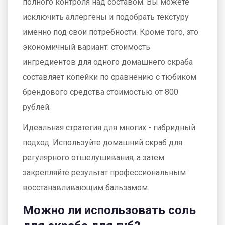
полного контроля над составом. Вы можете
исключить аллергены и подобрать текстуру
именно под свои потребности. Кроме того, это
экономичный вариант: стоимость
ингредиентов для одного домашнего скраба
составляет копейки по сравнению с тюбиком
брендового средства стоимостью от 800
рублей.
Идеальная стратегия для многих - гибридный
подход. Используйте домашний скраб для
регулярного отшелушивания, а затем
закрепляйте результат профессиональным
восстанавливающим бальзамом.
Можно ли использовать соль