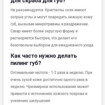
для скраба для губ?
Не рекомендуется. Кристаллы соли имеют
острые углы и могут повредить нежную кожу
губ, вызывая микротравмы и раздражение.
Сахар имеет более округлую форму и
растворяется быстрее, что делает его
безопасным выбором для ежедневного ухода.
Как часто нужно делать
пилинг губ?
Оптимальная частота - 1-2 раза в неделю. При
очень сухой коже достаточно одного раза в
неделю. Чрезмерное использование может
привести к истончению кожного покрова и
усилению шелушения.