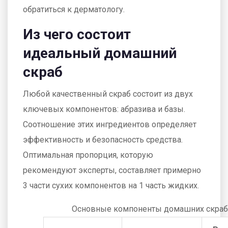
обратиться к дерматологу.
Из чего состоит
идеальный домашний
скраб
Любой качественный скраб состоит из двух
ключевых компонентов: абразива и базы.
Соотношение этих ингредиентов определяет
эффективность и безопасность средства.
Оптимальная пропорция, которую
рекомендуют эксперты, составляет примерно
3 части сухих компонентов на 1 часть жидких.
Основные компоненты домашних скрабо