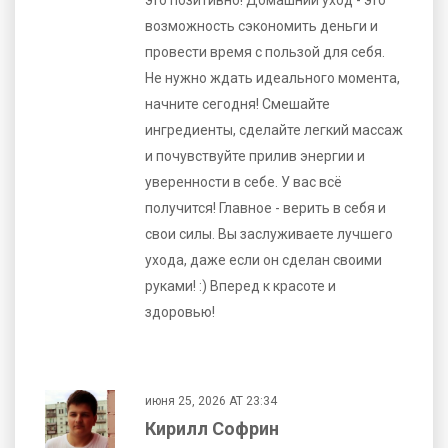
возможность сэкономить деньги и
провести время с пользой для себя.
Не нужно ждать идеального момента,
начните сегодня! Смешайте
ингредиенты, сделайте легкий массаж
и почувствуйте прилив энергии и
уверенности в себе. У вас всё
получится! Главное - верить в себя и
свои силы. Вы заслуживаете лучшего
ухода, даже если он сделан своими
руками! :) Вперед к красоте и
здоровью!
июня 25, 2026 AT 23:34
Кирилл Софрин