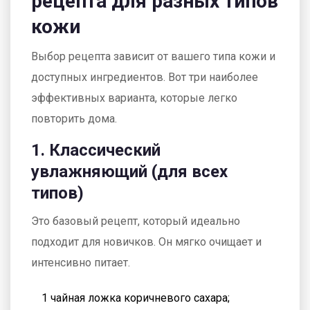
рецепта для разных типов
кожи
Выбор рецепта зависит от вашего типа кожи и
доступных ингредиентов. Вот три наиболее
эффективных варианта, которые легко
повторить дома.
1. Классический
увлажняющий (для всех
типов)
Это базовый рецепт, который идеально
подходит для новичков. Он мягко очищает и
интенсивно питает.
1 чайная ложка коричневого сахара;