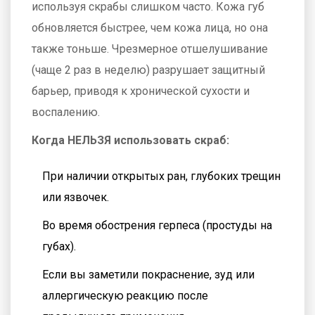
используя скрабы слишком часто. Кожа губ
обновляется быстрее, чем кожа лица, но она
также тоньше. Чрезмерное отшелушивание
(чаще 2 раз в неделю) разрушает защитный
барьер, приводя к хронической сухости и
воспалению.
Когда НЕЛЬЗЯ использовать скраб:
При наличии открытых ран, глубоких трещин
или язвочек.
Во время обострения герпеса (простуды на
губах).
Если вы заметили покраснение, зуд или
аллергическую реакцию после