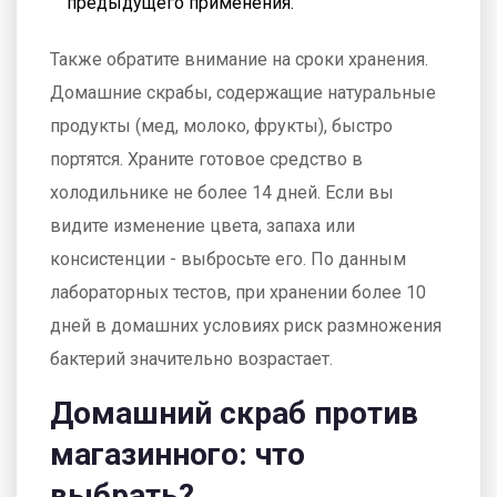
предыдущего применения.
Также обратите внимание на сроки хранения.
Домашние скрабы, содержащие натуральные
продукты (мед, молоко, фрукты), быстро
портятся. Храните готовое средство в
холодильнике не более 14 дней. Если вы
видите изменение цвета, запаха или
консистенции - выбросьте его. По данным
лабораторных тестов, при хранении более 10
дней в домашних условиях риск размножения
бактерий значительно возрастает.
Домашний скраб против
магазинного: что
выбрать?