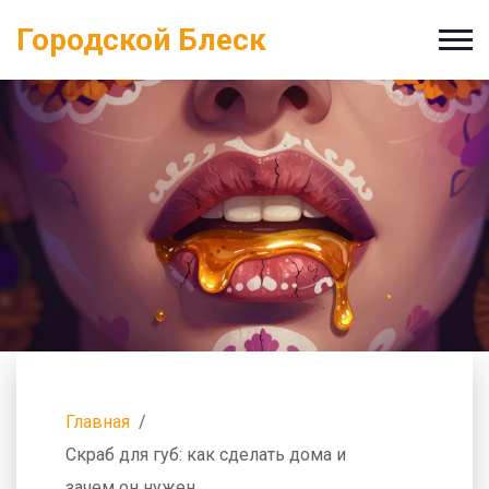
Городской Блеск
Главная
Скраб для губ: как сделать дома и
зачем он нужен