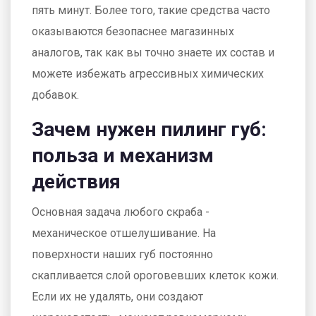
пять минут. Более того, такие средства часто
оказываются безопаснее магазинных
аналогов, так как вы точно знаете их состав и
можете избежать агрессивных химических
добавок.
Зачем нужен пилинг губ:
польза и механизм
действия
Основная задача любого скраба -
механическое отшелушивание. На
поверхности наших губ постоянно
скапливается слой ороговевших клеток кожи.
Если их не удалять, они создают