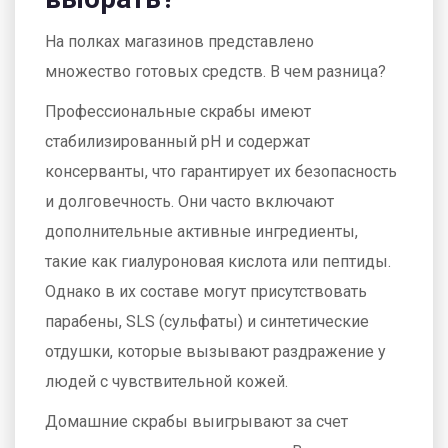
На полках магазинов представлено
множество готовых средств. В чем разница?
Профессиональные скрабы имеют
стабилизированный pH и содержат
консерванты, что гарантирует их безопасность
и долговечность. Они часто включают
дополнительные активные ингредиенты,
такие как гиалуроновая кислота или пептиды.
Однако в их составе могут присутствовать
парабены, SLS (сульфаты) и синтетические
отдушки, которые вызывают раздражение у
людей с чувствительной кожей.
Домашние скрабы выигрывают за счет