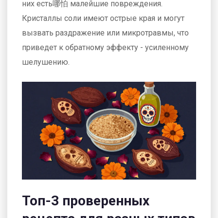
них есть哪怕 малейшие повреждения.
Кристаллы соли имеют острые края и могут
вызвать раздражение или микротравмы, что
приведет к обратному эффекту - усиленному
шелушению.
Топ-3 проверенных