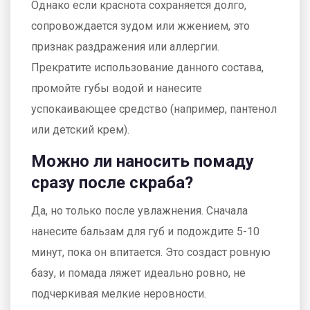
Однако если краснота сохраняется долго,
сопровождается зудом или жжением, это
признак раздражения или аллергии.
Прекратите использование данного состава,
промойте губы водой и нанесите
успокаивающее средство (например, пантенол
или детский крем).
Можно ли наносить помаду
сразу после скраба?
Да, но только после увлажнения. Сначала
нанесите бальзам для губ и подождите 5-10
минут, пока он впитается. Это создаст ровную
базу, и помада ляжет идеально ровно, не
подчеркивая мелкие неровности.