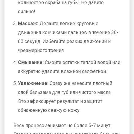
количество скраба на губы. Не давите
сильно!
Массаж:
Делайте легкие круговые
движения кончиками пальцев в течение 30-
60 секунд. Избегайте резких движений и
чрезмерного трения.
Смывание:
Смойте остатки теплой водой или
аккуратно удалите влажной салфеткой.
Увлажнение:
Сразу же нанесите плотный
слой бальзама для губ или чистого масла.
Это зафиксирует результат и защитит
обнаженную свежую кожу.
Весь процесс занимает не более 5-7 минут.