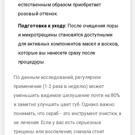
естественным образом приобретает
розовый оттенок.
Подготовка к уходу:
После очищения поры
и микротрещины становятся доступными
для активных компонентов масел и восков,
которые вы нанесете сразу после
процедуры.
По данным исследований, регулярное
применение (1-2 раза в неделю) может
уменьшить видимое шелушение почти на 80%
и заметно улучшить цвет губ. Однако важно
понимать, что скраб - это инструмент очистки, а
не лечения. Если у вас есть серьезные
трещины или воспаления, сначала стоит