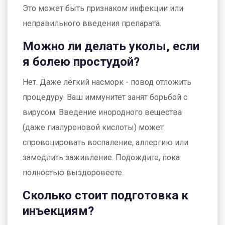
Это может быть признаком инфекции или
неправильного введения препарата.
Можно ли делать уколы, если
я болею простудой?
Нет. Даже лёгкий насморк - повод отложить
процедуру. Ваш иммунитет занят борьбой с
вирусом. Введение инородного вещества
(даже гиалуроновой кислоты) может
спровоцировать воспаление, аллергию или
замедлить заживление. Подождите, пока
полностью выздоровеете.
Сколько стоит подготовка к
инъекциям?