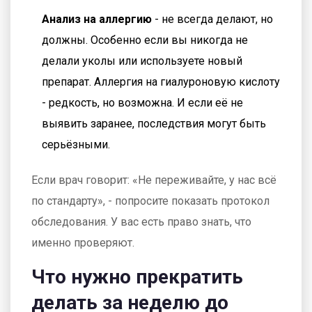
Анализ на аллергию
- не всегда делают, но
должны. Особенно если вы никогда не
делали уколы или используете новый
препарат. Аллергия на гиалуроновую кислоту
- редкость, но возможна. И если её не
выявить заранее, последствия могут быть
серьёзными.
Если врач говорит: «Не переживайте, у нас всё
по стандарту», - попросите показать протокол
обследования. У вас есть право знать, что
именно проверяют.
Что нужно прекратить
делать за неделю до