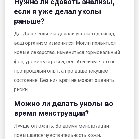
Нужно ли сдавать анализы,
если я уже делал уколы
раньше?
Да. Даже если вы делали уколы год назад,
ваш организм изменился. Могли появиться
новые лекарства, измениться гормональный
фон, уровень стресса, вес. Анализы - это не
про прошлый опыт, а про ваше текущее
состояние. Без них врач не может оценить
риски.
Можно ли делать уколы во
время менструации?
Лучше отложить. Во время менструации
повышается чувствительность кожи,