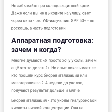
Не забывайте про солнцезащитный крем.
Даже если вы не выходите на улицу, свет
через окно - это УФ-излучение. SPF 50+ - не
роскошь, а часть подготовки.
Аппаратная подготовка:
зачем и когда?
Многие думают: «Я просто хочу уколы, зачем
ещё что-то делать?». Но опыт показывает: те,
кто прошли курс биоревитализации или
мезотерапии за 2-4 недели до уколов,
получают результат дольше и мягче.
Биоревитализация - это уколы гиалуроновой
кислоты низкой концентрации. Она не