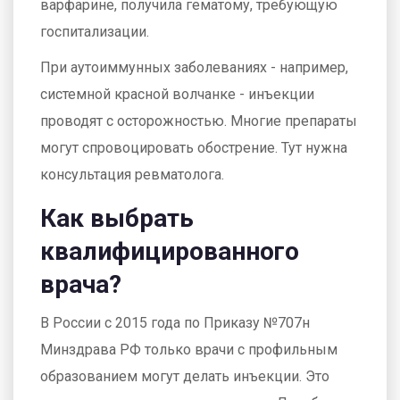
варфарине, получила гематому, требующую
госпитализации.
При аутоиммунных заболеваниях - например,
системной красной волчанке - инъекции
проводят с осторожностью. Многие препараты
могут спровоцировать обострение. Тут нужна
консультация ревматолога.
Как выбрать
квалифицированного
врача?
В России с 2015 года по Приказу №707н
Минздрава РФ только врачи с профильным
образованием могут делать инъекции. Это