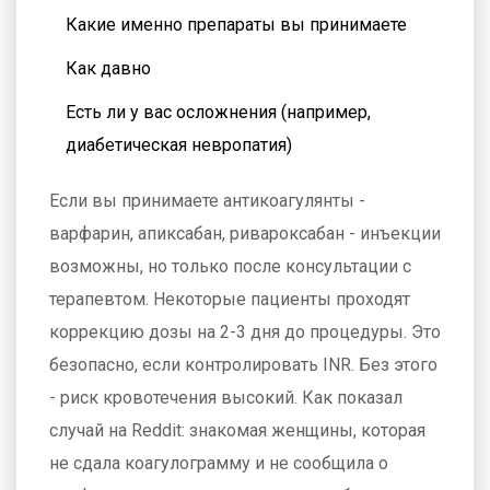
Какие именно препараты вы принимаете
Как давно
Есть ли у вас осложнения (например,
диабетическая невропатия)
Если вы принимаете антикоагулянты -
варфарин, апиксабан, ривароксабан - инъекции
возможны, но только после консультации с
терапевтом. Некоторые пациенты проходят
коррекцию дозы на 2-3 дня до процедуры. Это
безопасно, если контролировать INR. Без этого
- риск кровотечения высокий. Как показал
случай на Reddit: знакомая женщины, которая
не сдала коагулограмму и не сообщила о