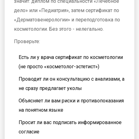
значит: диплом по специальности «Лечебное
дело» или «Педиатрия», затем сертификат по
«Дерматовенерологии» и переподготовка по
косметологии. Без этого - нелегально.
Проверьте:
Есть ли у врача сертификат по косметологии
(не просто «косметолог-эстетист»)
Проводит ли он консультацию с анализами, а
не сразу предлагает уколы
Объясняет ли вам риски и противопоказания
на понятном языке
Просит ли вас подписать информированное
согласие