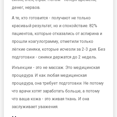
денег, нервов.
А те, кто готовится - получают не только
красивый результат, но и спокойствие. 82%
пациентов, которые отказались от аспирина и
прошли коагулограмму, отметили только
лёгкие синяки, которые исчезли за 2-3 дня. Без
подготовки - синяки держатся до 2 недель.
Инъекции - это не массаж. Это медицинская
процедура. И как любая медицинская
процедура, она требует подготовки. Не потому
что врачи хотят заработать больше, а потому
что ваша кожа - это живая ткань. И она
заслуживает уважения.