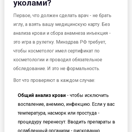
уколами?
Первое, что должен сделать врач - не брать
иглу, а взять вашу медицинскую карту. Без
анализа крови и сбора анамнеза инъекция -
это игра в рулетку. Минздрав РФ требует,
чтобы косметолог имел сертификат по
косметологии и проводил обязательное
обследование. И это не формальность.
Вот что проверяют в каждом случае:
Общий анализ крови
- чтобы исключить
воспаление, анемию, инфекцию. Если у вас
температура, насморк или простуда -
процедуру перенесут. Вводить препараты в
ослабленный организм - рискованно.