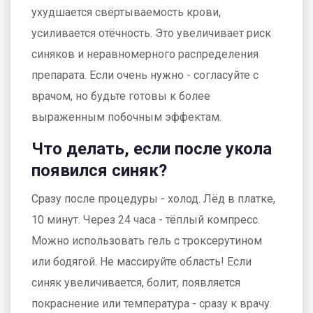
ухудшается свёртываемость крови,
усиливается отёчность. Это увеличивает риск
синяков и неравномерного распределения
препарата. Если очень нужно - согласуйте с
врачом, но будьте готовы к более
выраженным побочным эффектам.
Что делать, если после укола
появился синяк?
Сразу после процедуры - холод. Лёд в платке,
10 минут. Через 24 часа - тёплый компресс.
Можно использовать гель с троксерутином
или бодягой. Не массируйте область! Если
синяк увеличивается, болит, появляется
покраснение или температура - сразу к врачу.