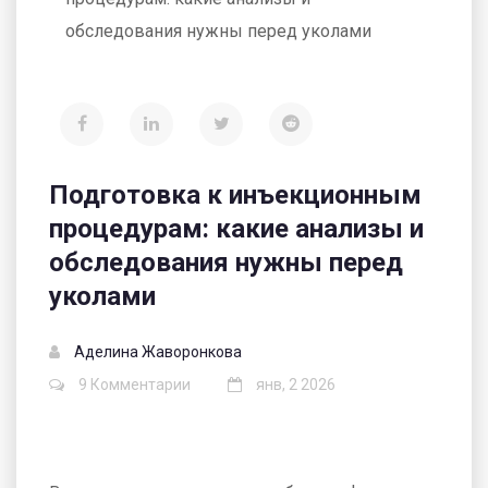
обследования нужны перед уколами
Подготовка к инъекционным
процедурам: какие анализы и
обследования нужны перед
уколами
Аделина Жаворонкова
9 Комментарии
янв, 2 2026