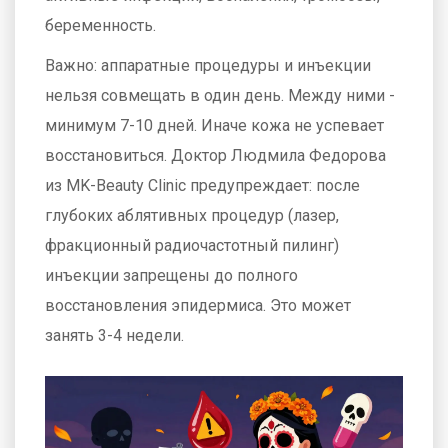
беременность.
Важно: аппаратные процедуры и инъекции
нельзя совмещать в один день. Между ними -
минимум 7-10 дней. Иначе кожа не успевает
восстановиться. Доктор Людмила Федорова
из MK-Beauty Clinic предупреждает: после
глубоких аблятивных процедур (лазер,
фракционный радиочастотный пилинг)
инъекции запрещены до полного
восстановления эпидермиса. Это может
занять 3-4 недели.