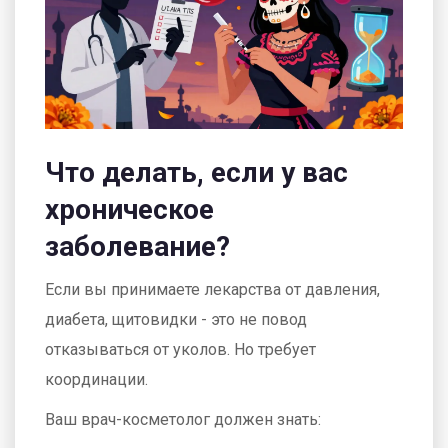
Что делать, если у вас
хроническое
заболевание?
Если вы принимаете лекарства от давления,
диабета, щитовидки - это не повод
отказываться от уколов. Но требует
координации.
Ваш врач-косметолог должен знать: