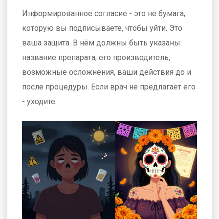
Информированное согласие - это не бумага,
которую вы подписываете, чтобы уйти. Это
ваша защита. В нём должны быть указаны:
название препарата, его производитель,
возможные осложнения, ваши действия до и
после процедуры. Если врач не предлагает его
- уходите.