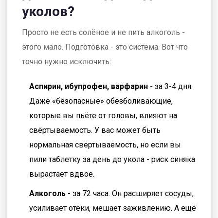
уколов?
Просто не есть солёное и не пить алкоголь -
этого мало. Подготовка - это система. Вот что
точно нужно исключить:
Аспирин, ибупрофен, варфарин
- за 3-4 дня.
Даже «безопасные» обезболивающие,
которые вы пьёте от головы, влияют на
свёртываемость. У вас может быть
нормальная свёртываемость, но если вы
пили таблетку за день до укола - риск синяка
вырастает вдвое.
Алкоголь
- за 72 часа. Он расширяет сосуды,
усиливает отёки, мешает заживлению. А ещё