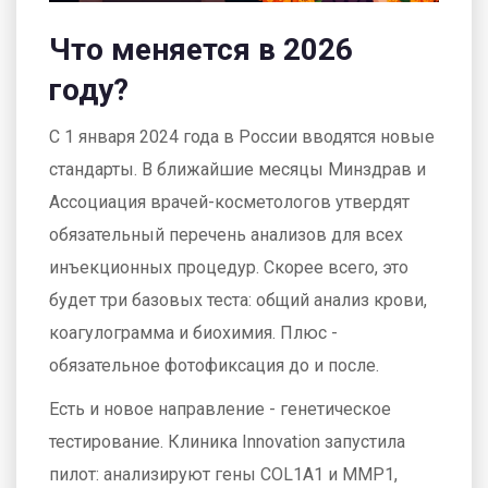
Что меняется в 2026
году?
С 1 января 2024 года в России вводятся новые
стандарты. В ближайшие месяцы Минздрав и
Ассоциация врачей-косметологов утвердят
обязательный перечень анализов для всех
инъекционных процедур. Скорее всего, это
будет три базовых теста: общий анализ крови,
коагулограмма и биохимия. Плюс -
обязательное фотофиксация до и после.
Есть и новое направление - генетическое
тестирование. Клиника Innovation запустила
пилот: анализируют гены COL1A1 и MMP1,