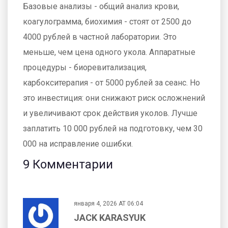
Базовые анализы - общий анализ крови,
коагулограмма, биохимия - стоят от 2500 до
4000 рублей в частной лаборатории. Это
меньше, чем цена одного укола. Аппаратные
процедуры - биоревитализация,
карбокситерапия - от 5000 рублей за сеанс. Но
это инвестиция: они снижают риск осложнений
и увеличивают срок действия уколов. Лучше
заплатить 10 000 рублей на подготовку, чем 30
000 на исправление ошибки.
9 Комментарии
января 4, 2026 AT 06:04
JACK KARASYUK