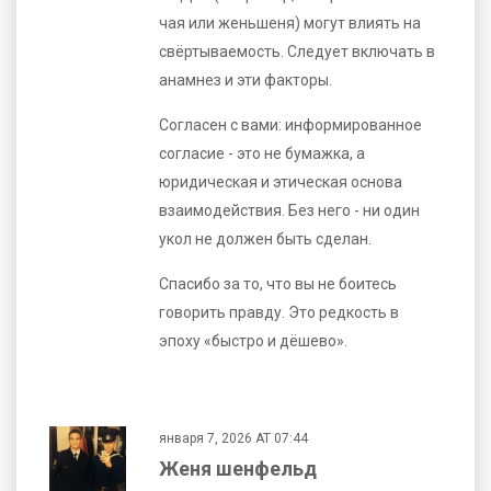
чая или женьшеня) могут влиять на
свёртываемость. Следует включать в
анамнез и эти факторы.
Согласен с вами: информированное
согласие - это не бумажка, а
юридическая и этическая основа
взаимодействия. Без него - ни один
укол не должен быть сделан.
Спасибо за то, что вы не боитесь
говорить правду. Это редкость в
эпоху «быстро и дёшево».
января 7, 2026 AT 07:44
Женя шенфельд