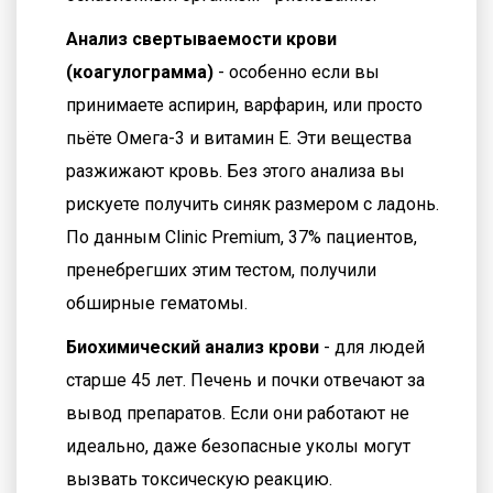
Анализ свертываемости крови
(коагулограмма)
- особенно если вы
принимаете аспирин, варфарин, или просто
пьёте Омега-3 и витамин Е. Эти вещества
разжижают кровь. Без этого анализа вы
рискуете получить синяк размером с ладонь.
По данным Clinic Premium, 37% пациентов,
пренебрегших этим тестом, получили
обширные гематомы.
Биохимический анализ крови
- для людей
старше 45 лет. Печень и почки отвечают за
вывод препаратов. Если они работают не
идеально, даже безопасные уколы могут
вызвать токсическую реакцию.