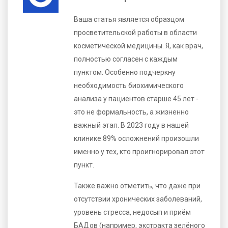
Ваша статья является образцом
просветительской работы в области
косметической медицины. Я, как врач,
полностью согласен с каждым
пунктом. Особенно подчеркну
необходимость биохимического
анализа у пациентов старше 45 лет -
это не формальность, а жизненно
важный этап. В 2023 году в нашей
клинике 89% осложнений произошли
именно у тех, кто проигнорировал этот
пункт.
Также важно отметить, что даже при
отсутствии хронических заболеваний,
уровень стресса, недосып и приём
БАДов (например, экстракта зелёного