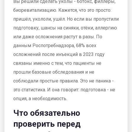
Вы решили сделать уколы - ботокс, филлеры,
биоревитализацию. Кажется, что это просто:
пришёл, укололи, ушёл. Но если вы пропустили
подготовку, шансы на синяки, отёки, аллергию
или даже осложнения растут в разы. По
данным Роспотребнадзора, 68% всех
осложнений после инъекций в 2023 году
связаны именно с тем, что пациенты не
прошли базовые обследования и не
соблюдали простые правила. Это не паника -
это статистика. И она говорит: подготовка - не
опция, а необходимость.
Что обязательно
проверить перед