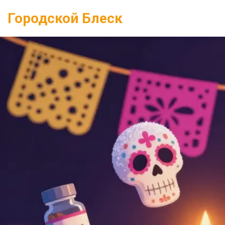
Городской Блеск