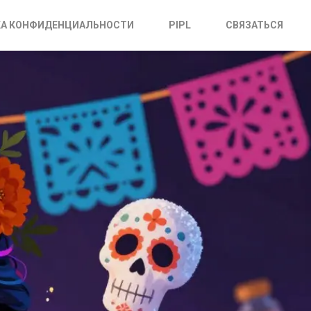
А КОНФИДЕНЦИАЛЬНОСТИ
PIPL
СВЯЗАТЬСЯ