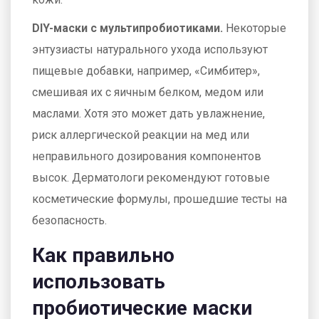
DIY-маски с мультипробиотиками.
Некоторые
энтузиасты натурального ухода используют
пищевые добавки, например, «Симбитер»,
смешивая их с яичным белком, медом или
маслами. Хотя это может дать увлажнение,
риск аллергической реакции на мед или
неправильного дозирования компонентов
высок. Дерматологи рекомендуют готовые
косметические формулы, прошедшие тесты на
безопасность.
Как правильно
использовать
пробиотические маски