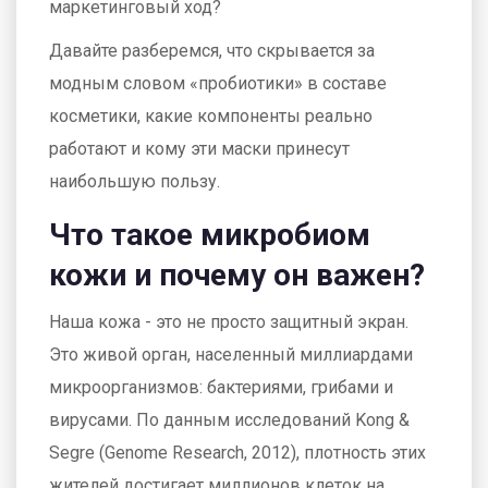
маркетинговый ход?
Давайте разберемся, что скрывается за
модным словом «пробиотики» в составе
косметики, какие компоненты реально
работают и кому эти маски принесут
наибольшую пользу.
Что такое микробиом
кожи и почему он важен?
Наша кожа - это не просто защитный экран.
Это живой орган, населенный миллиардами
микроорганизмов: бактериями, грибами и
вирусами. По данным исследований Kong &
Segre (Genome Research, 2012), плотность этих
жителей достигает миллионов клеток на