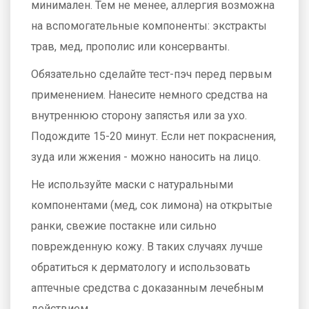
минимален. Тем не менее, аллергия возможна
на вспомогательные компоненты: экстракты
трав, мед, прополис или консерванты.
Обязательно сделайте тест-пэч перед первым
применением. Нанесите немного средства на
внутреннюю сторону запястья или за ухо.
Подождите 15-20 минут. Если нет покраснения,
зуда или жжения - можно наносить на лицо.
Не используйте маски с натуральными
компонентами (мед, сок лимона) на открытые
ранки, свежие постакне или сильно
поврежденную кожу. В таких случаях лучше
обратиться к дерматологу и использовать
аптечные средства с доказанным лечебным
действием.