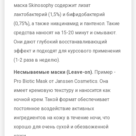
маска Skinosophy содержит лизат
лактобактерий (1,5%) и бифидобактерий
(0,75%), а также ниацинамид и пантенол. Такие
средства наносят на 15-20 минут и смывают.
Они дают глубокий восстанавливающий
эффект и подходят для курсового применения
(1-2 раза в неделю).
Несмываемые маски (Leave-on).
Пример -
Pro Biotic Mask от Janssen Cosmetics. Она
имеет кремовую текстуру и наносится как
ночной крем. Такой формат обеспечивает
постоянное воздействие активных
ингредиентов на кожу в течение ночи, что
хорошо для очень сухой и обезвоженной
кожи.