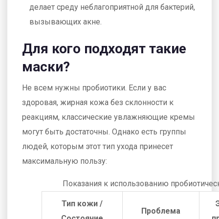
делает среду неблагоприятной для бактерий,
вызывающих акне.
Для кого подходят такие
маски?
Не всем нужны пробиотики. Если у вас
здоровая, жирная кожа без склонности к
реакциям, классические увлажняющие кремы
могут быть достаточны. Однако есть группы
людей, которым этот тип ухода принесет
максимальную пользу:
Показания к использованию пробиотичес
Тип кожи /
Проблема
Состояние
п