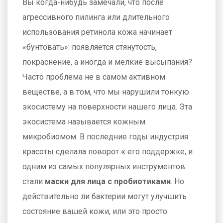
Вы когда-нибудь замечали, что после
агрессивного пилинга или длительного
использования ретинола кожа начинает
«бунтовать»: появляется стянутость,
покраснение, а иногда и мелкие высыпания?
Часто проблема не в самом активном
веществе, а в том, что мы нарушили тонкую
экосистему на поверхности нашего лица. Эта
экосистема называется кожным
микробиомом. В последние годы индустрия
красоты сделала поворот к его поддержке, и
одним из самых популярных инструментов
стали
маски для лица с пробиотиками
. Но
действительно ли бактерии могут улучшить
состояние вашей кожи, или это просто