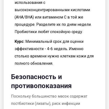
использования с
высококонцентрированными кислотами
(AHA/BHA) или витамином C в той же
процедуре. Разделите их по дням недели.
Пробиотики любят спокойную среду.
Курс:
Минимальный срок для оценки
эффективности - 4-6 недель. Именно
столько времени нужно клеткам кожи для
полного обновления.
Безопасность и
противопоказания
Поскольку большинство масок содержат
постбиотики (лизаты), риск инфекции