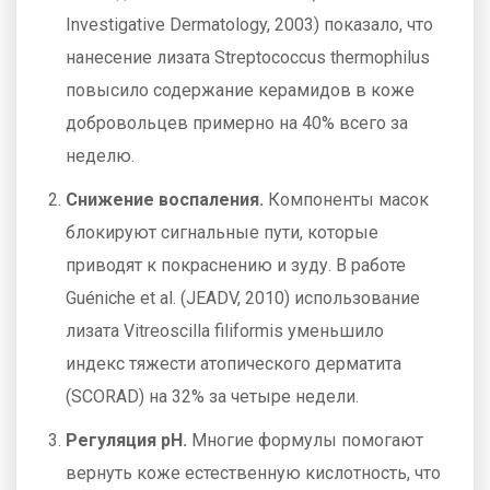
Investigative Dermatology, 2003) показало, что
нанесение лизата Streptococcus thermophilus
повысило содержание керамидов в коже
добровольцев примерно на 40% всего за
неделю.
Снижение воспаления.
Компоненты масок
блокируют сигнальные пути, которые
приводят к покраснению и зуду. В работе
Guéniche et al. (JEADV, 2010) использование
лизата Vitreoscilla filiformis уменьшило
индекс тяжести атопического дерматита
(SCORAD) на 32% за четыре недели.
Регуляция pH.
Многие формулы помогают
вернуть коже естественную кислотность, что