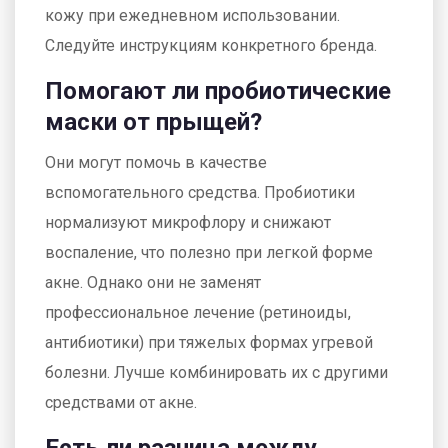
кожу при ежедневном использовании.
Следуйте инструкциям конкретного бренда.
Помогают ли пробиотические
маски от прыщей?
Они могут помочь в качестве
вспомогательного средства. Пробиотики
нормализуют микрофлору и снижают
воспаление, что полезно при легкой форме
акне. Однако они не заменят
профессиональное лечение (ретиноиды,
антибиотики) при тяжелых формах угревой
болезни. Лучше комбинировать их с другими
средствами от акне.