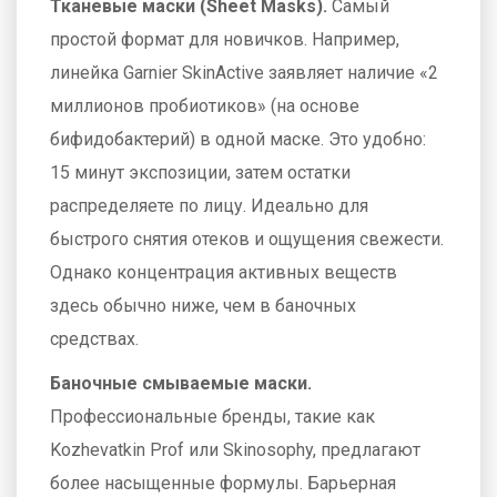
Тканевые маски (Sheet Masks).
Самый
простой формат для новичков. Например,
линейка Garnier SkinActive заявляет наличие «2
миллионов пробиотиков» (на основе
бифидобактерий) в одной маске. Это удобно:
15 минут экспозиции, затем остатки
распределяете по лицу. Идеально для
быстрого снятия отеков и ощущения свежести.
Однако концентрация активных веществ
здесь обычно ниже, чем в баночных
средствах.
Баночные смываемые маски.
Профессиональные бренды, такие как
Kozhevatkin Prof
или
Skinosophy
, предлагают
более насыщенные формулы. Барьерная