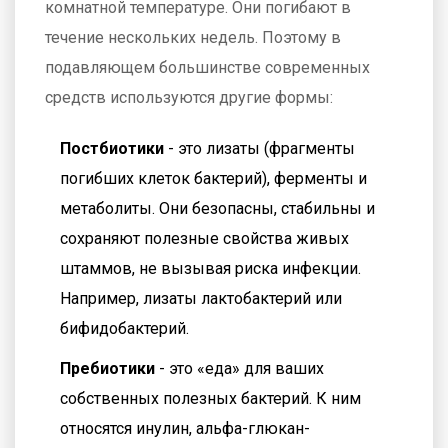
комнатной температуре. Они погибают в
течение нескольких недель. Поэтому в
подавляющем большинстве современных
средств используются другие формы:
Постбиотики
- это лизаты (фрагменты
погибших клеток бактерий), ферменты и
метаболиты. Они безопасны, стабильны и
сохраняют полезные свойства живых
штаммов, не вызывая риска инфекции.
Например, лизаты лактобактерий или
бифидобактерий.
Пребиотики
- это «еда» для ваших
собственных полезных бактерий. К ним
относятся инулин, альфа-глюкан-