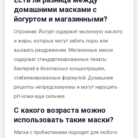
Есть ли разница между
домашними масками с
йогуртом и магазинными?
Огромная. Йогурт содержит молочную кислоту
и жиры, которые могут забить поры или
вызвать раздражение. Магазинные маски
содержат стандартизированные лизаты
бактерий в безопасных концентрациях,
стабилизированные формулой. Домашние
рецепты непредсказуемы и могут нарушить
pH кожи еще сильнее.
С какого возраста можно
использовать такие маски?
Маски с пробиотиками подходят для любого