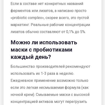
Если в составе нет конкретных названий
ферментов или лизатов, а написано просто
«probiotic complex», скорее всего, это пустой
маркетинг. Реальные рабочие концентрации
лизатов обычно составляют от 0,1% до 5%.
Можно ли использовать
маски с пробиотиками
каждый день?
Большинство производителей рекомендуют
использовать их 1-3 раза в неделю.
Ежедневное применение возможно только
если это легкая несмываемая формула (как
ночной крем). Смываемые маски с высокой
концентрацией активов могут перегрузить