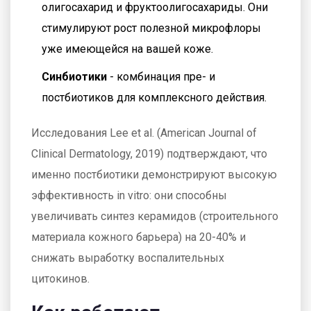
олигосахарид и фруктоолигосахариды. Они
стимулируют рост полезной микрофлоры
уже имеющейся на вашей коже.
Синбиотики
- комбинация пре- и
постбиотиков для комплексного действия.
Исследования Lee et al. (American Journal of
Clinical Dermatology, 2019) подтверждают, что
именно постбиотики демонстрируют высокую
эффективность in vitro: они способны
увеличивать синтез керамидов (строительного
материала кожного барьера) на 20-40% и
снижать выработку воспалительных
цитокинов.