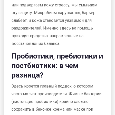
или подвергаем кожу стрессу, мы смываем
эту защиту. Микробиом нарушается, барьер
слабеет, и кожа становится уязвимой для
раздражителей. Именно здесь на помощь
приходят средства, направленные на
восстановление баланса.
Пробиотики, пребиотики и
постбиотики: в чем
разница?
Здесь кроется главный подвох, о котором
часто молчат производители. Живые бактерии
(настоящие пробиотики) крайне сложно
сохранить в баночке крема или маске при