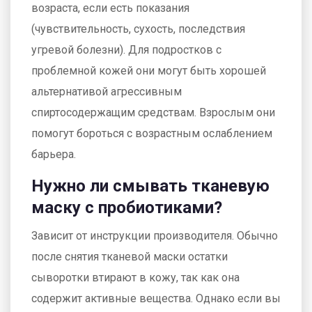
возраста, если есть показания
(чувствительность, сухость, последствия
угревой болезни). Для подростков с
проблемной кожей они могут быть хорошей
альтернативой агрессивным
спиртосодержащим средствам. Взрослым они
помогут бороться с возрастным ослаблением
барьера.
Нужно ли смывать тканевую
маску с пробиотиками?
Зависит от инструкции производителя. Обычно
после снятия тканевой маски остатки
сыворотки втирают в кожу, так как она
содержит активные вещества. Однако если вы