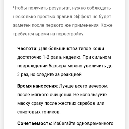
Чтобы получить результат, нужно соблюдать
несколько простых правил. Эффект не будет
заметен после первого же применения. Коже
требуется время на перестройку.
Частота:
Для большинства типов кожи
достаточно 1-2 раз в неделю. При сильном
повреждении барьера можно увеличить до
3 раз, но следите за реакцией.
Время нанесения:
Лучше всего вечером,
после мягкого очищения. Не используйте
маску сразу после жестких скрабов или
спиртовых тоников.
Сочетаемость:
Избегайте одновременного