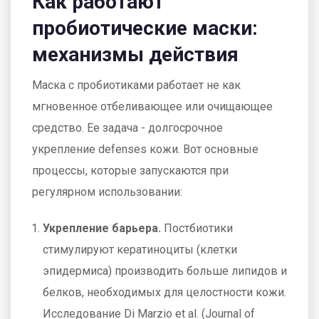
Как работают
пробиотические маски:
механизмы действия
Маска с пробиотиками работает не как
мгновенное отбеливающее или очищающее
средство. Ее задача - долгосрочное
укрепление defenses кожи. Вот основные
процессы, которые запускаются при
регулярном использовании:
Укрепление барьера.
Постбиотики
стимулируют кератиноциты (клетки
эпидермиса) производить больше липидов и
белков, необходимых для целостности кожи.
Исследование Di Marzio et al. (Journal of