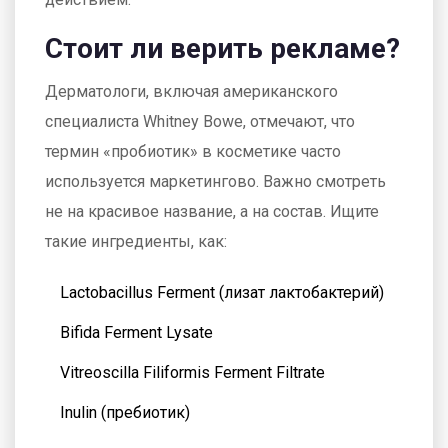
Стоит ли верить рекламе?
Дерматологи, включая американского
специалиста Whitney Bowe, отмечают, что
термин «пробиотик» в косметике часто
используется маркетингово. Важно смотреть
не на красивое название, а на состав. Ищите
такие ингредиенты, как:
Lactobacillus Ferment (лизат лактобактерий)
Bifida Ferment Lysate
Vitreoscilla Filiformis Ferment Filtrate
Inulin (пребиотик)