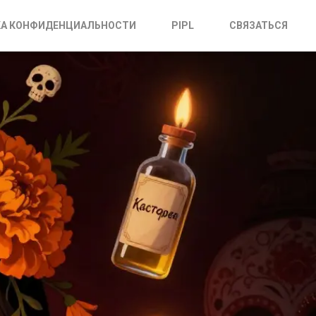
А КОНФИДЕНЦИАЛЬНОСТИ
PIPL
СВЯЗАТЬСЯ