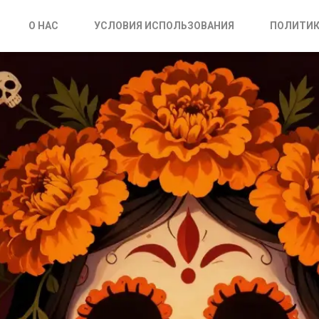
О НАС
УСЛОВИЯ ИСПОЛЬЗОВАНИЯ
ПОЛИТИК