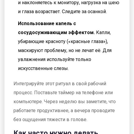
и наклоняетесь к монитору, нагрузка на шею
и глаза возрастает. Следите за осанкой.
Использование капель с
сосудосуживающим эффектом.
Капли,
убирающие красноту («красные глаза»),
маскируют проблему, но не лечат её. Для
увлажнения используйте только
искусственные слезы.
Интегрируйте этот ритуал в свой рабочий
процесс. Поставьте таймер на телефоне или
компьютере. Через неделю вы заметите, что
работаете продуктивнее, а вечера проводите
без ощущения тяжести в голове.
Как часто нужно делать