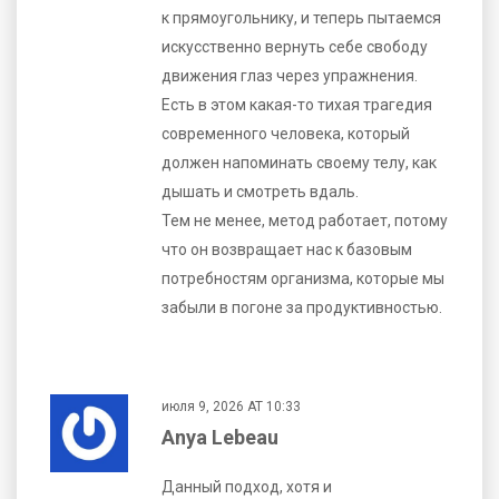
к прямоугольнику, и теперь пытаемся
искусственно вернуть себе свободу
движения глаз через упражнения.
Есть в этом какая-то тихая трагедия
современного человека, который
должен напоминать своему телу, как
дышать и смотреть вдаль.
Тем не менее, метод работает, потому
что он возвращает нас к базовым
потребностям организма, которые мы
забыли в погоне за продуктивностью.
июля 9, 2026 AT 10:33
Anya Lebeau
Данный подход, хотя и