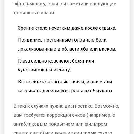
офтальмологу, если вы заметили следующие
тревожные знаки:
Зрение стало нечетким даже после отдыха.
Появились постоянные головные боли,
локализованные в области лба или висков.
Глаза сильно краснеют, болят или
чувствительны к свету.
Вы носите контактные линзы, и они стали
вызывать дискомфорт раньше обычного.
В таких случаях нужна диагностика. Возможно,
вам требуется коррекция очков (например, с
антибликовым покрытием или фильтром
синего света) или лечение синдрома сухого