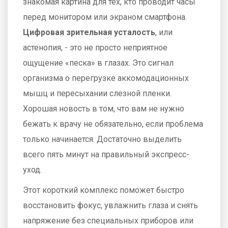
знакомая картина для тех, кто проводит часы
перед монитором или экраном смартфона.
Цифровая зрительная усталость
, или
астенопия, - это не просто неприятное
ощущение «песка» в глазах. Это сигнал
организма о перегрузке аккомодационных
мышц и пересыхании слезной пленки.
Хорошая новость в том, что вам не нужно
бежать к врачу не обязательно, если проблема
только начинается. Достаточно выделить
всего пять минут на правильный экспресс-
уход.
Этот короткий комплекс поможет быстро
восстановить фокус, увлажнить глаза и снять
напряжение без специальных приборов или