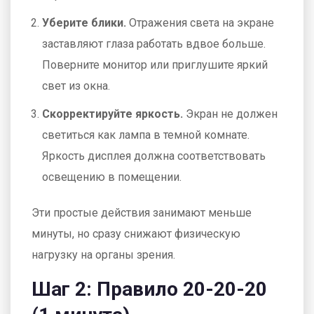
Уберите блики.
Отражения света на экране
заставляют глаза работать вдвое больше.
Поверните монитор или приглушите яркий
свет из окна.
Скорректируйте яркость.
Экран не должен
светиться как лампа в темной комнате.
Яркость дисплея должна соответствовать
освещению в помещении.
Эти простые действия занимают меньше
минуты, но сразу снижают физическую
нагрузку на органы зрения.
Шаг 2: Правило 20-20-20