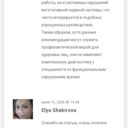
работы, но и системных нарушений
вегетативной нервной системы, что
часто игнорируется в подобных
упрощенных руководствах.
Таким образом, хотя данные
рекомендации могут служить
профилактической мерой для
здоровых лиц, они не заменяют
комплексную диагностику у
специалиста по функциональным
нарушениям зрения.
июля 10, 2026 AT 19:44
Elya Shakirova
Спасибо за статью, очень полезно.