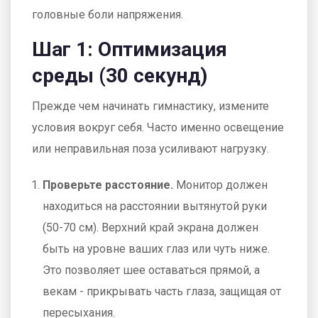
головные боли напряжения.
Шаг 1: Оптимизация
среды (30 секунд)
Прежде чем начинать гимнастику, измените
условия вокруг себя. Часто именно освещение
или неправильная поза усиливают нагрузку.
Проверьте расстояние.
Монитор должен
находиться на расстоянии вытянутой руки
(50-70 см). Верхний край экрана должен
быть на уровне ваших глаз или чуть ниже.
Это позволяет шее оставаться прямой, а
векам - прикрывать часть глаза, защищая от
пересыхания.