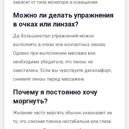
зависит от типа монитора и освещения.
Можно ли делать упражнения
в очках или линзах?
Да, большинство упражнений можно
выполнять в очках или контактных линзах.
Однако при выполнении массажа век
необходимо убедиться, что линзы не
сместились. Если вы чувствуете дискомфорт,
снимите линзы перед массажем.
Почему я постоянно хочу
моргнуть?
Желание часто моргать обычно указывает на
то, что слезная пленка нестабильна или глаза