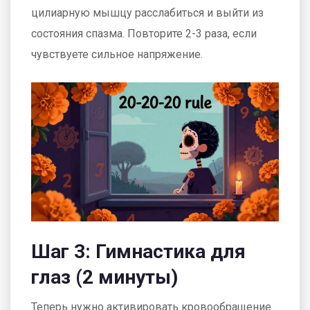
цилиарную мышцу расслабиться и выйти из
состояния спазма. Повторите 2-3 раза, если
чувствуете сильное напряжение.
Шаг 3: Гимнастика для
глаз (2 минуты)
Теперь нужно активировать кровообращение