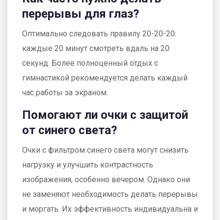
перерывы для глаз?
Оптимально следовать правилу 20-20-20:
каждые 20 минут смотреть вдаль на 20
секунд. Более полноценный отдых с
гимнастикой рекомендуется делать каждый
час работы за экраном.
Помогают ли очки с защитой
от синего света?
Очки с фильтром синего света могут снизить
нагрузку и улучшить контрастность
изображения, особенно вечером. Однако они
не заменяют необходимость делать перерывы
и моргать. Их эффективность индивидуальна и