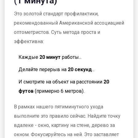
(1 минута)
Это золотой стандарт профилактики,
рекомендованный Американской ассоциацией
оптометристов. Суть метода проста и
эффективна:
Каждые
20 минут
работы...
Делайте перерыв на
20 секунд
...
И смотрите на объект на расстоянии
20
футов
(примерно 6 метров).
В рамках нашего пятиминутного ухода
выполните это правило сейчас. Найдите точку
вдалеке - окно, картину на стене, дерево за
окном. Фокусируйтесь на ней. Это заставляет