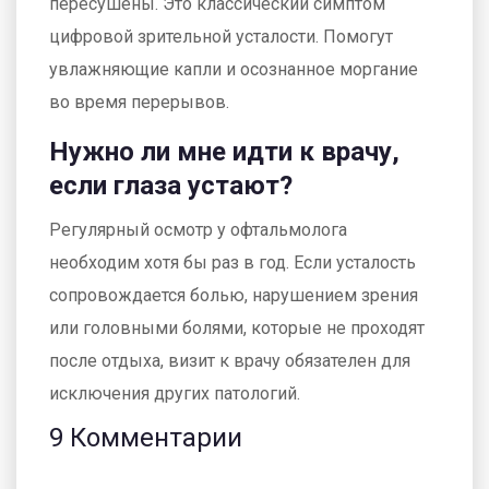
пересушены. Это классический симптом
цифровой зрительной усталости. Помогут
увлажняющие капли и осознанное моргание
во время перерывов.
Нужно ли мне идти к врачу,
если глаза устают?
Регулярный осмотр у офтальмолога
необходим хотя бы раз в год. Если усталость
сопровождается болью, нарушением зрения
или головными болями, которые не проходят
после отдыха, визит к врачу обязателен для
исключения других патологий.
9 Комментарии