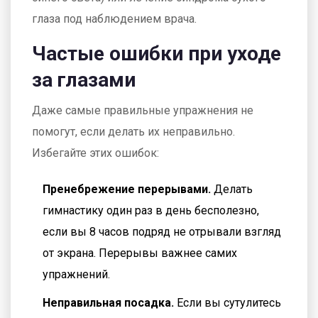
глаза под наблюдением врача.
Частые ошибки при уходе
за глазами
Даже самые правильные упражнения не
помогут, если делать их неправильно.
Избегайте этих ошибок:
Пренебрежение перерывами.
Делать
гимнастику один раз в день бесполезно,
если вы 8 часов подряд не отрывали взгляд
от экрана. Перерывы важнее самих
упражнений.
Неправильная посадка.
Если вы сутулитесь