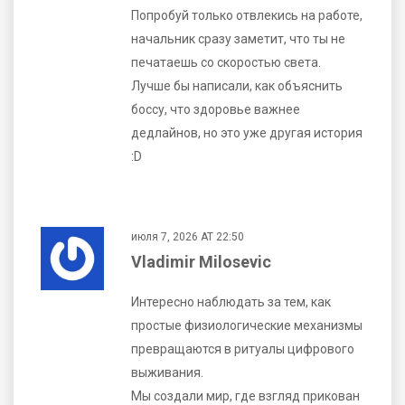
Попробуй только отвлекись на работе,
начальник сразу заметит, что ты не
печатаешь со скоростью света.
Лучше бы написали, как объяснить
боссу, что здоровье важнее
дедлайнов, но это уже другая история
:D
июля 7, 2026 AT 22:50
Vladimir Milosevic
Интересно наблюдать за тем, как
простые физиологические механизмы
превращаются в ритуалы цифрового
выживания.
Мы создали мир, где взгляд прикован