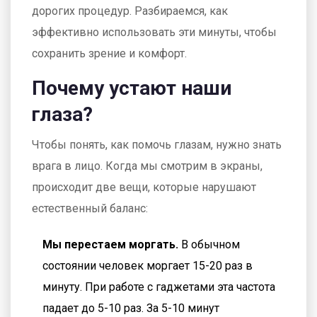
дорогих процедур. Разбираемся, как
эффективно использовать эти минуты, чтобы
сохранить зрение и комфорт.
Почему устают наши
глаза?
Чтобы понять, как помочь глазам, нужно знать
врага в лицо. Когда мы смотрим в экраны,
происходит две вещи, которые нарушают
естественный баланс:
Мы перестаем моргать.
В обычном
состоянии человек моргает 15-20 раз в
минуту. При работе с гаджетами эта частота
падает до 5-10 раз. За 5-10 минут