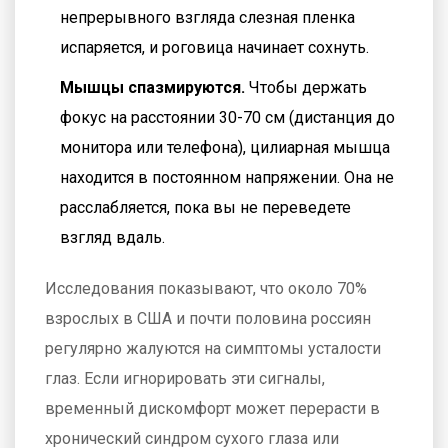
непрерывного взгляда слезная пленка
испаряется, и роговица начинает сохнуть.
Мышцы спазмируются.
Чтобы держать
фокус на расстоянии 30-70 см (дистанция до
монитора или телефона), цилиарная мышца
находится в постоянном напряжении. Она не
расслабляется, пока вы не переведете
взгляд вдаль.
Исследования показывают, что около 70%
взрослых в США и почти половина россиян
регулярно жалуются на симптомы усталости
глаз. Если игнорировать эти сигналы,
временный дискомфорт может перерасти в
хронический синдром сухого глаза или