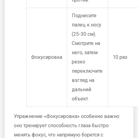
Поднесите
палец к носу
(25-30 см).
Смотрите на
него, затем
Фокусировка
10 раз
резко
переключите
взгляд на
дальний
объект.
Упражнение «Фокусировка» особенно важно:
оно тренирует способность глаза быстро
менять фокус, что напрямую борется с