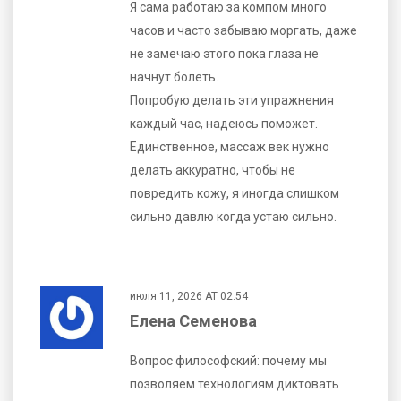
Я сама работаю за компом много
часов и часто забываю моргать, даже
не замечаю этого пока глаза не
начнут болеть.
Попробую делать эти упражнения
каждый час, надеюсь поможет.
Единственное, массаж век нужно
делать аккуратно, чтобы не
повредить кожу, я иногда слишком
сильно давлю когда устаю сильно.
июля 11, 2026 AT 02:54
Елена Семенова
Вопрос философский: почему мы
позволяем технологиям диктовать