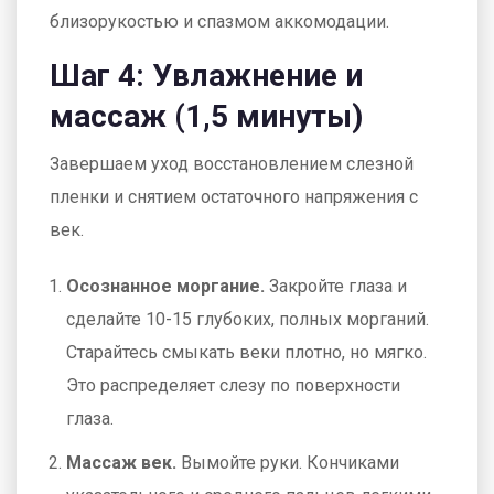
близорукостью и спазмом аккомодации.
Шаг 4: Увлажнение и
массаж (1,5 минуты)
Завершаем уход восстановлением слезной
пленки и снятием остаточного напряжения с
век.
Осознанное моргание.
Закройте глаза и
сделайте 10-15 глубоких, полных морганий.
Старайтесь смыкать веки плотно, но мягко.
Это распределяет слезу по поверхности
глаза.
Массаж век.
Вымойте руки. Кончиками