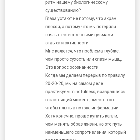
ритм нашему биологическому
существованию?
Глаза устают не потому, что экран
плохой, а потому что мы потеряли
связь с естественными цикмами
отдыха и активности.
Мне кажется, что проблема глубже,
чем просто сухость или спазм мышц.
Это вопрос осознанности.
Когда мы делаем перерыв по правилу
20-20-20, мы на самом деле
практикуем mindfulness, возвращаясь
в настоящий момент, вместо того
чтобы плыть в потоке информации.
Хотя конечно, проще купить капли,
чем менять образ жизни, но это путь
наименьшего сопротивления, который