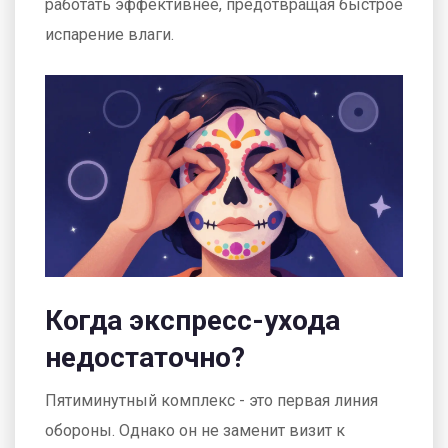
работать эффективнее, предотвращая быстрое
испарение влаги.
Когда экспресс-ухода
недостаточно?
Пятиминутный комплекс - это первая линия
обороны. Однако он не заменит визит к