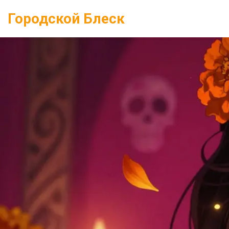
Городской Блеск