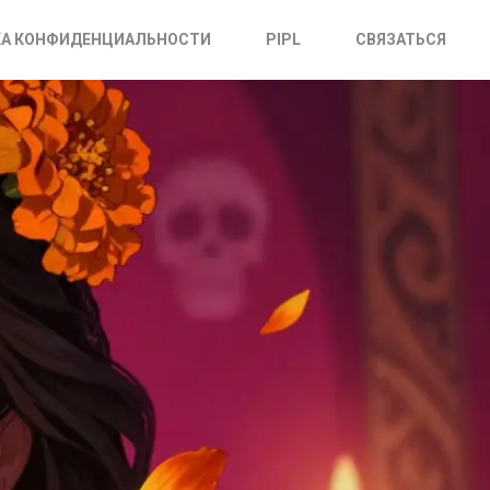
А КОНФИДЕНЦИАЛЬНОСТИ
PIPL
СВЯЗАТЬСЯ