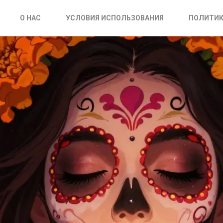
О НАС
УСЛОВИЯ ИСПОЛЬЗОВАНИЯ
ПОЛИТИК