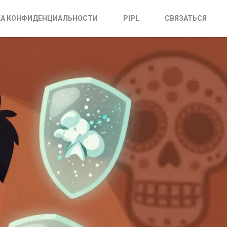
А КОНФИДЕНЦИАЛЬНОСТИ
PIPL
СВЯЗАТЬСЯ