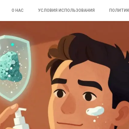
О НАС
УСЛОВИЯ ИСПОЛЬЗОВАНИЯ
ПОЛИТИК