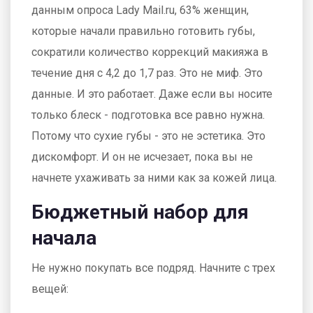
данным опроса Lady Mail.ru, 63% женщин,
которые начали правильно готовить губы,
сократили количество коррекций макияжа в
течение дня с 4,2 до 1,7 раз. Это не миф. Это
данные. И это работает. Даже если вы носите
только блеск - подготовка все равно нужна.
Потому что сухие губы - это не эстетика. Это
дискомфорт. И он не исчезает, пока вы не
начнете ухаживать за ними как за кожей лица.
Бюджетный набор для
начала
Не нужно покупать все подряд. Начните с трех
вещей: