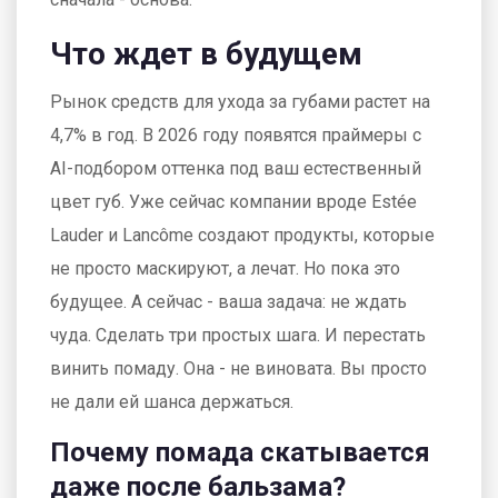
Что ждет в будущем
Рынок средств для ухода за губами растет на
4,7% в год. В 2026 году появятся праймеры с
AI-подбором оттенка под ваш естественный
цвет губ. Уже сейчас компании вроде Estée
Lauder и Lancôme создают продукты, которые
не просто маскируют, а лечат. Но пока это
будущее. А сейчас - ваша задача: не ждать
чуда. Сделать три простых шага. И перестать
винить помаду. Она - не виновата. Вы просто
не дали ей шанса держаться.
Почему помада скатывается
даже после бальзама?