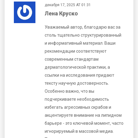
декабря 17, 2025 AT 01:31
Лена Круско
Уважаемый автор, благодарю вас за
столь тщательно структурированный
и информативный материал. Ваши
рекомендации соответствуют
современным стандартам
дерматологической практики, а
ссылки на исследования придают
тексту научную достоверность.
Особенно важно, что вы
подчеркиваете необходимость
избегать агрессивных скрабов и
акцентируете внимание на липидном
барьере - это ключевой момент, часто
игнорируемый в массовой медиа.