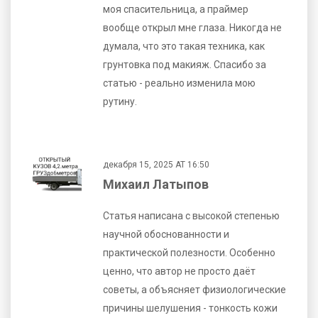
моя спасительница, а праймер
вообще открыл мне глаза. Никогда не
думала, что это такая техника, как
грунтовка под макияж. Спасибо за
статью - реально изменила мою
рутину.
декабря 15, 2025 AT 16:50
Михаил Латыпов
Статья написана с высокой степенью
научной обоснованности и
практической полезности. Особенно
ценно, что автор не просто даёт
советы, а объясняет физиологические
причины шелушения - тонкость кожи