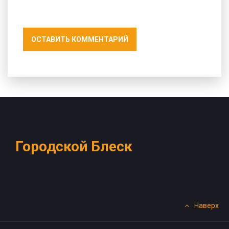
ОСТАВИТЬ КОММЕНТАРИЙ
Городской Блеск
Наверх