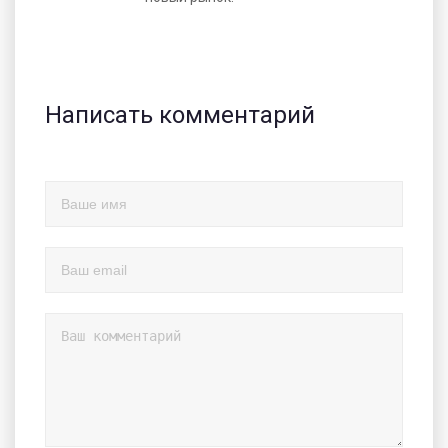
Написать комментарий