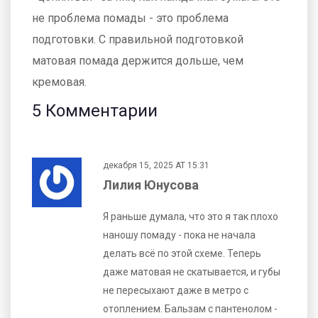
не проблема помады - это проблема
подготовки. С правильной подготовкой
матовая помада держится дольше, чем
кремовая.
5 Комментарии
декабря 15, 2025 AT 15:31
Лилия Юнусова
Я раньше думала, что это я так плохо
наношу помаду - пока не начала
делать всё по этой схеме. Теперь
даже матовая не скатывается, и губы
не пересыхают даже в метро с
отоплением. Бальзам с пантенолом -