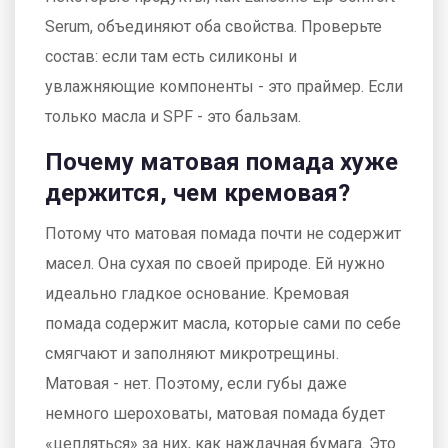
Serum, объединяют оба свойства. Проверьте
состав: если там есть силиконы и
увлажняющие компоненты - это праймер. Если
только масла и SPF - это бальзам.
Почему матовая помада хуже
держится, чем кремовая?
Потому что матовая помада почти не содержит
масел. Она сухая по своей природе. Ей нужно
идеально гладкое основание. Кремовая
помада содержит масла, которые сами по себе
смягчают и заполняют микротрещины.
Матовая - нет. Поэтому, если губы даже
немного шероховаты, матовая помада будет
«цепляться» за них, как наждачная бумага. Это