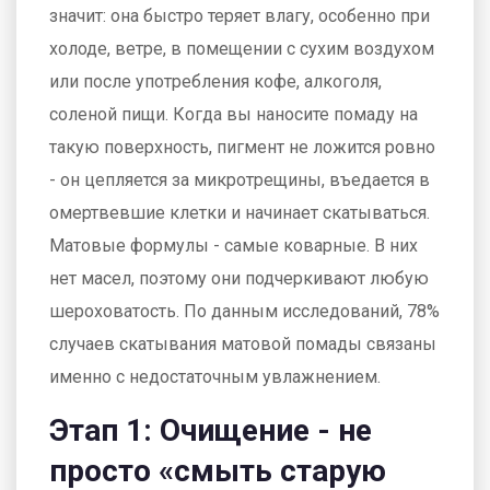
значит: она быстро теряет влагу, особенно при
холоде, ветре, в помещении с сухим воздухом
или после употребления кофе, алкоголя,
соленой пищи. Когда вы наносите помаду на
такую поверхность, пигмент не ложится ровно
- он цепляется за микротрещины, въедается в
омертвевшие клетки и начинает скатываться.
Матовые формулы - самые коварные. В них
нет масел, поэтому они подчеркивают любую
шероховатость. По данным исследований, 78%
случаев скатывания матовой помады связаны
именно с недостаточным увлажнением.
Этап 1: Очищение - не
просто «смыть старую