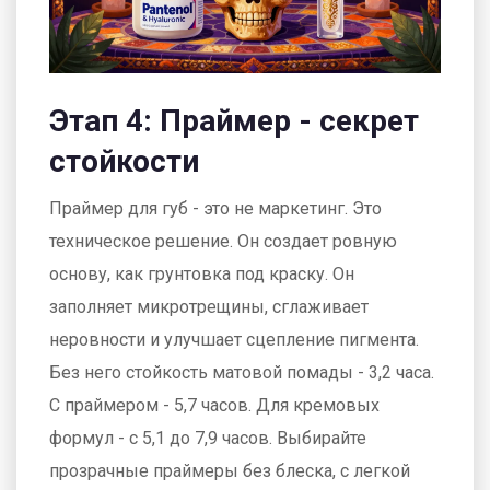
Этап 4: Праймер - секрет
стойкости
Праймер для губ - это не маркетинг. Это
техническое решение. Он создает ровную
основу, как грунтовка под краску. Он
заполняет микротрещины, сглаживает
неровности и улучшает сцепление пигмента.
Без него стойкость матовой помады - 3,2 часа.
С праймером - 5,7 часов. Для кремовых
формул - с 5,1 до 7,9 часов. Выбирайте
прозрачные праймеры без блеска, с легкой