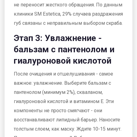
не переносит жесткого обращения. По данным
клиники SM Estetica, 29% случаев раздражения
губ связаны с неправильным выбором скраба.
Этап 3: Увлажнение -
бальзам с пантенолом и
гиалуроновой кислотой
После очищения и отшелушивания - самое
важное: увлажнение. Выберите бальзам с
пантенолом (минимум 2%), скваланом,
гиалуроновой кислотой и витамином Е. Эти
компоненты не просто смягчают - они
восстанавливают липидный барьер. Наносите
толстым слоем, как маску. Ждите 10-15 минут.