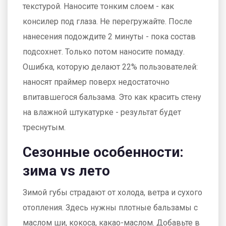
текстурой. Наносите тонким слоем - как
консилер под глаза. Не перегружайте. После
нанесения подождите 2 минуты - пока состав
подсохнет. Только потом наносите помаду.
Ошибка, которую делают 22% пользователей:
наносят праймер поверх недостаточно
впитавшегося бальзама. Это как красить стену
на влажной штукатурке - результат будет
треснутым.
Сезонные особенности:
зима vs лето
Зимой губы страдают от холода, ветра и сухого
отопления. Здесь нужны плотные бальзамы с
маслом ши, кокоса, какао-маслом. Добавьте в