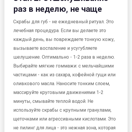
раз в неделю, не чаще
Скрабы для губ - не ежедневный ритуал. Это
лечебная процедура. Если вы делаете это
каждый день, вы повреждаете тонкую кожу,
вызываете воспаление и усугубляете
шелушение. Оптимально - 1-2 раза в неделю.
Выбирайте мягкие гоммажи: с мельчайшими
частицами - как из сахара, кофейной гущи или
оливкового масла. Наносите тонким слоем,
массируйте круговыми движениями 1-2
минуты, смывайте теплой водой. Не
используйте скрабы с крупными гранулами,
щеточками или агрессивными кислотами. Это
не пилинг для лица - это нежная зона, которая