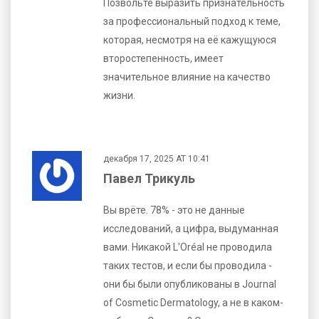
Позвольте выразить признательность
за профессиональный подход к теме,
которая, несмотря на её кажущуюся
второстепенность, имеет
значительное влияние на качество
жизни.
декабря 17, 2025 AT 10:41
Павел Трикуль
Вы врёте. 78% - это не данные
исследований, а цифра, выдуманная
вами. Никакой L'Oréal не проводила
таких тестов, и если бы проводила -
они бы были опубликованы в Journal
of Cosmetic Dermatology, а не в каком-