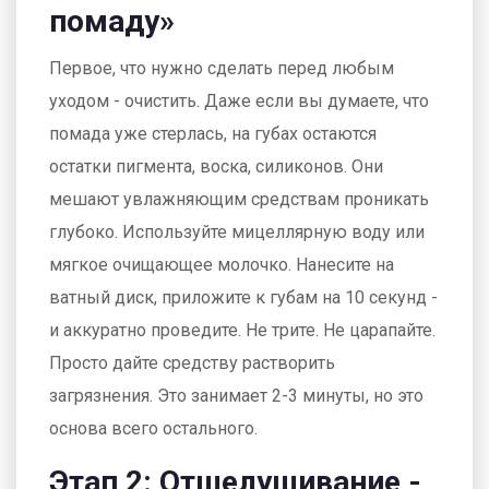
помаду»
Первое, что нужно сделать перед любым
уходом - очистить. Даже если вы думаете, что
помада уже стерлась, на губах остаются
остатки пигмента, воска, силиконов. Они
мешают увлажняющим средствам проникать
глубоко. Используйте мицеллярную воду или
мягкое очищающее молочко. Нанесите на
ватный диск, приложите к губам на 10 секунд -
и аккуратно проведите. Не трите. Не царапайте.
Просто дайте средству растворить
загрязнения. Это занимает 2-3 минуты, но это
основа всего остального.
Этап 2: Отшелушивание -