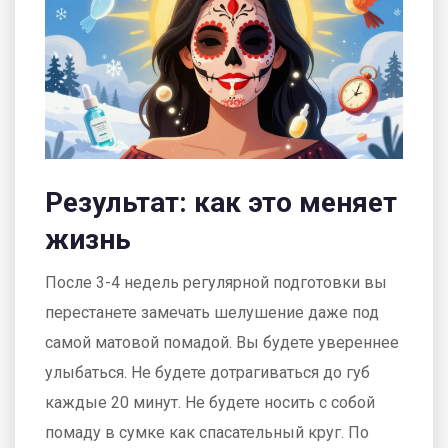
Результат: как это меняет
жизнь
После 3-4 недель регулярной подготовки вы
перестанете замечать шелушение даже под
самой матовой помадой. Вы будете увереннее
улыбаться. Не будете дотрагиваться до губ
каждые 20 минут. Не будете носить с собой
помаду в сумке как спасательный круг. По