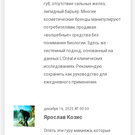
губ, отсутствие сальных желез,
липидный барьер. Многие
косметические бренды манипулируют
потребителями, продавая
«волшебные» средства без
понимания биологии. Здесь же -
системный подход, основанный на
данных L'Oréal и клинических
исследованиях. Рекомендую
сохранить как руководство для
ежедневного применения.
декабря 16, 2025 AT 00:03
Ярослав Козис
Опять эти гуру макияжа, которые