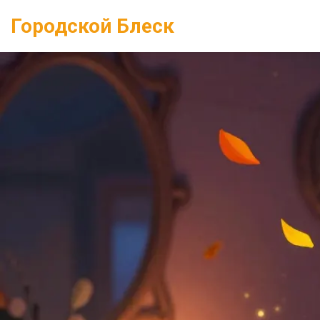
Городской Блеск