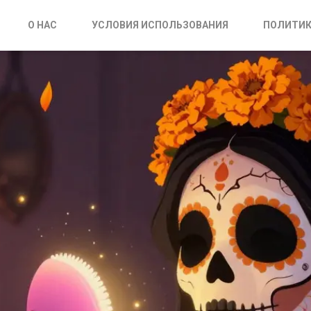
О НАС
УСЛОВИЯ ИСПОЛЬЗОВАНИЯ
ПОЛИТИК