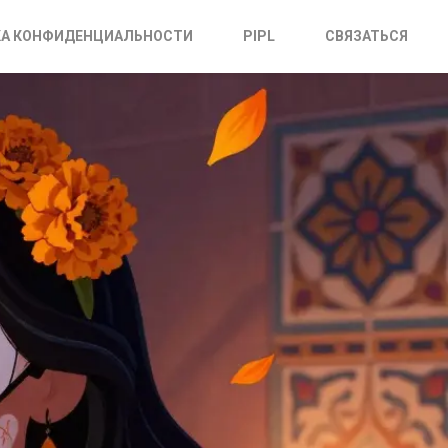
А КОНФИДЕНЦИАЛЬНОСТИ
PIPL
СВЯЗАТЬСЯ