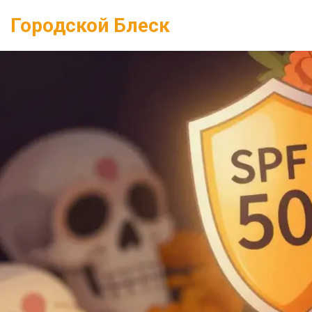
Городской Блеск