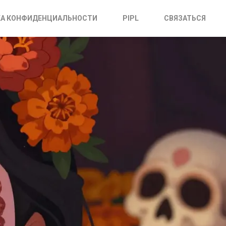
А КОНФИДЕНЦИАЛЬНОСТИ
PIPL
СВЯЗАТЬСЯ