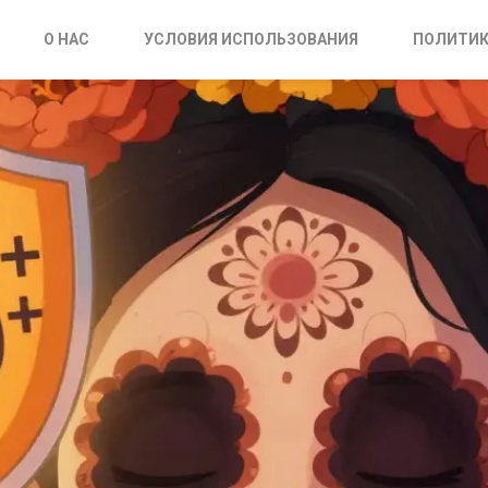
О НАС
УСЛОВИЯ ИСПОЛЬЗОВАНИЯ
ПОЛИТИК