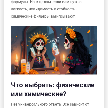
формулы. Но в целом, если вам нужна
легкость, невидимость и стойкость -
химические фильтры выигрывают.
Что выбрать: физические
или химические?
Нет универсального ответа. Все зависит от