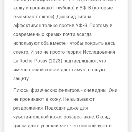
кожу и проникают глубоко) и УФ-В (которые
вызывают ожоги). Диоксид титана
эффективен только против УФ-В. Поэтому в
современных кремах почти всегда
используют оба вместе - чтобы покрыть весь
спектр. И это не просто теория. Исследования
La Roche-Posay (2023) подтверждают, что
именно такой состав дает самую полную
защиту.
Плюсы физических фильтров - очевидны. Они
не проникают в кожу. Не вызывают
раздражения. Подходят даже для
чувствительной кожи, розацеа, акне. Оксид
цинка даже успокаивает - его используют в