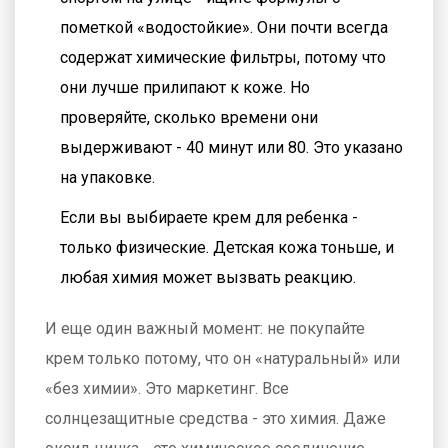
пометкой «водостойкие». Они почти всегда
содержат химические фильтры, потому что
они лучше прилипают к коже. Но
проверяйте, сколько времени они
выдерживают - 40 минут или 80. Это указано
на упаковке.
Если вы выбираете крем для ребенка -
только физические. Детская кожа тоньше, и
любая химия может вызвать реакцию.
И еще один важный момент: не покупайте
крем только потому, что он «натуральный» или
«без химии». Это маркетинг. Все
солнцезащитные средства - это химия. Даже