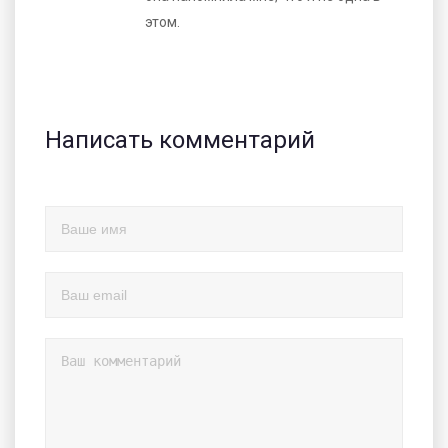
этом.
Написать комментарий