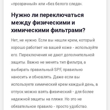
«прозрачный» или «без белого следа».
Нужно ли переключаться
между физическими и
химическими фильтрами?
Нет, не нужно. Если вы нашли крем, который
хорошо работает на вашей коже - используйте
его. Переключения не дают дополнительной
защиты. Важно не менять тип фильтра, а
выбирать правильный SPF, правильно
наносить и обновлять. Даже если вы
используете химический крем каждый день, в
отпуск можно взять физический - для более
надежной защиты на пляже. Но это не
обязательное правило - просто удобство.