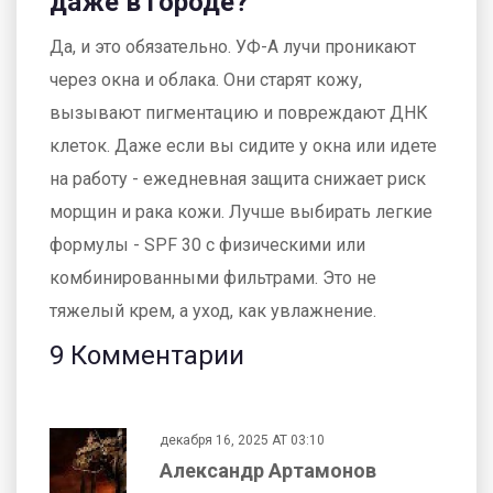
даже в городе?
Да, и это обязательно. УФ-А лучи проникают
через окна и облака. Они старят кожу,
вызывают пигментацию и повреждают ДНК
клеток. Даже если вы сидите у окна или идете
на работу - ежедневная защита снижает риск
морщин и рака кожи. Лучше выбирать легкие
формулы - SPF 30 с физическими или
комбинированными фильтрами. Это не
тяжелый крем, а уход, как увлажнение.
9 Комментарии
декабря 16, 2025 AT 03:10
Александр Артамонов