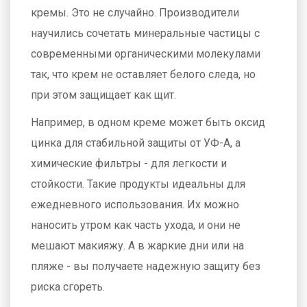
кремы. Это не случайно. Производители
научились сочетать минеральные частицы с
современными органическими молекулами
так, что крем не оставляет белого следа, но
при этом защищает как щит.
Например, в одном креме может быть оксид
цинка для стабильной защиты от УФ-А, а
химические фильтры - для легкости и
стойкости. Такие продукты идеальны для
ежедневного использования. Их можно
наносить утром как часть ухода, и они не
мешают макияжу. А в жаркие дни или на
пляже - вы получаете надежную защиту без
риска сгореть.