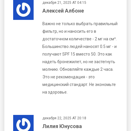
декабря 21, 2025 AT 04:15
Алексей Албоне
Важно не только выбрать правильный
фильтр, но и наносить его в
достаточном количестве - 2 мг на см².
Большинство людей наносят 0.5 мг - и
получают SPF 15 вместо 50. Это как
надеть бронежилет, но не застегнуть
молнию. Обновляйте каждые 2 часа.
Это не рекомендация - это
медицинский стандарт. Не экономьте
на здоровье.
декабря 22, 2025 AT 20:18
Лилия Юнусова