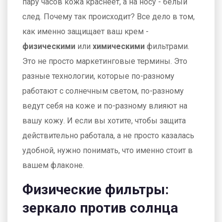
пару часов кожа краснеет, а на носу - белый
след. Почему так происходит? Все дело в том,
как именно защищает ваш крем -
физическими
или
химическими
фильтрами.
Это не просто маркетинговые термины. Это
разные технологии, которые по-разному
работают с солнечным светом, по-разному
ведут себя на коже и по-разному влияют на
вашу кожу. И если вы хотите, чтобы защита
действительно работала, а не просто казалась
удобной, нужно понимать, что именно стоит в
вашем флаконе.
Физические фильтры:
зеркало против солнца