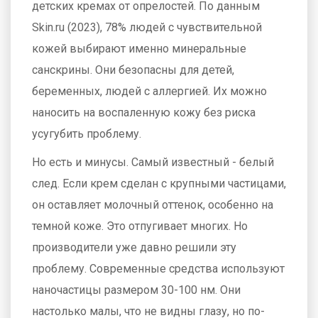
детских кремах от опрелостей. По данным
Skin.ru (2023), 78% людей с чувствительной
кожей выбирают именно минеральные
санскрины. Они безопасны для детей,
беременных, людей с аллергией. Их можно
наносить на воспаленную кожу без риска
усугубить проблему.
Но есть и минусы. Самый известный - белый
след. Если крем сделан с крупными частицами,
он оставляет молочный оттенок, особенно на
темной коже. Это отпугивает многих. Но
производители уже давно решили эту
проблему. Современные средства используют
наночастицы
размером 30-100 нм. Они
настолько малы, что не видны глазу, но по-