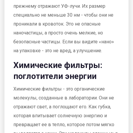
прежнему отражают УФ-лучи. Их размер
специально не меньше 30 нм - чтобы они не
проникали в кровоток. Это не опасные
наночастицы, а просто очень мелкие, но
безопасные частицы. Если вы видите «нано»
на упаковке - это не вред, а улучшение.
Химические фильтры:
поглотители энергии
Химические фильтры - это органические
молекулы, созданные в лаборатории. Они не
отражают свет, а поглощают его. Как губка,
которая впитывает солнечную энергию и
превращает ее в тепло, которое потом мягко