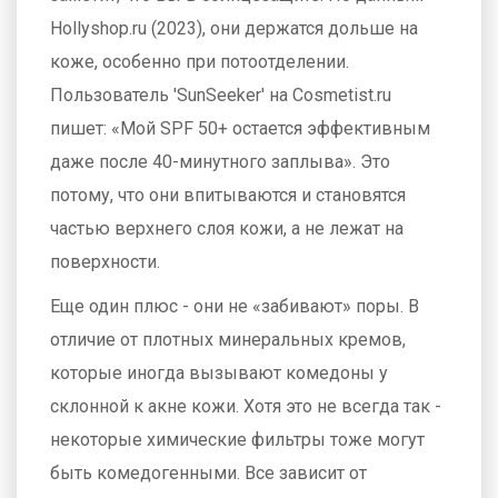
Hollyshop.ru (2023), они держатся дольше на
коже, особенно при потоотделении.
Пользователь 'SunSeeker' на Cosmetist.ru
пишет: «Мой SPF 50+ остается эффективным
даже после 40-минутного заплыва». Это
потому, что они впитываются и становятся
частью верхнего слоя кожи, а не лежат на
поверхности.
Еще один плюс - они не «забивают» поры. В
отличие от плотных минеральных кремов,
которые иногда вызывают комедоны у
склонной к акне кожи. Хотя это не всегда так -
некоторые химические фильтры тоже могут
быть комедогенными. Все зависит от