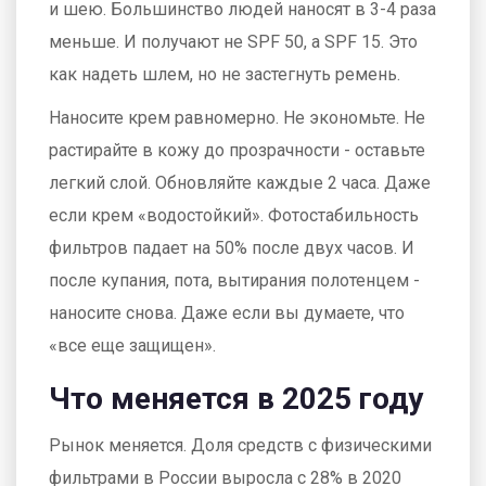
и шею. Большинство людей наносят в 3-4 раза
меньше. И получают не SPF 50, а SPF 15. Это
как надеть шлем, но не застегнуть ремень.
Наносите крем равномерно. Не экономьте. Не
растирайте в кожу до прозрачности - оставьте
легкий слой. Обновляйте каждые 2 часа. Даже
если крем «водостойкий». Фотостабильность
фильтров падает на 50% после двух часов. И
после купания, пота, вытирания полотенцем -
наносите снова. Даже если вы думаете, что
«все еще защищен».
Что меняется в 2025 году
Рынок меняется. Доля средств с физическими
фильтрами в России выросла с 28% в 2020