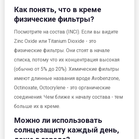
Как понять, что в креме
физические фильтры?
Посмотрите на состав (INCI). Если вы видите
Zinc Oxide
или
Titanium Dioxide
- это
физические фильтры. Они стоят в начале
списка, потому что их концентрация высокая
(обычно от 5% до 20%). Химические фильтры
имеют длинные названия вроде Avobenzone,
Octinoxate, Octocrylene - это органические
соединения. Чем ближе к началу состава - тем
больше их в креме.
Можно ли использовать
солнцезащиту каждый день,