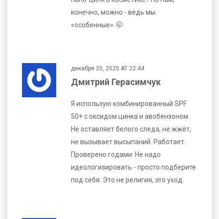
конечно, можно - ведь мы
«особенные». 🤭
декабря 20, 2025 AT 22:44
Дмитрий Герасимчук
Я использую комбинированный SPF
50+ с оксидом цинка и авобензоном.
Не оставляет белого следа, не жжёт,
не вызывает высыпаний. Работает.
Проверено годами. Не надо
идеологизировать - просто подберите
под себя. Это не религия, это уход.