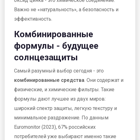
оксид цинка - это химическое соединение.
Важно не «натуральность», а безопасность и
эффективность.
Комбинированные
формулы - будущее
солнцезащиты
Самый разумный выбор сегодня - это
комбинированные средства
. Они содержат и
физические, и химические фильтры. Такие
формулы дают лучшее из двух миров:
широкий спектр защиты, легкую текстуру и
минимальное раздражение. По данным
Euromonitor (2023), 67% российских
потребителей уже выбирают именно такие