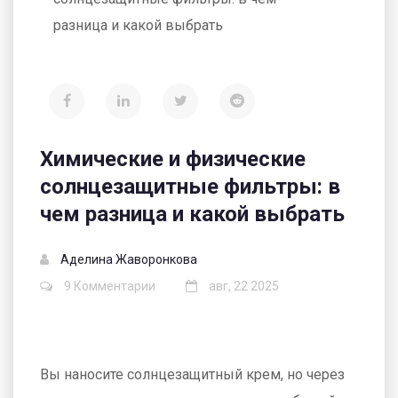
разница и какой выбрать
Химические и физические
солнцезащитные фильтры: в
чем разница и какой выбрать
Аделина Жаворонкова
9 Комментарии
авг, 22 2025
Вы наносите солнцезащитный крем, но через