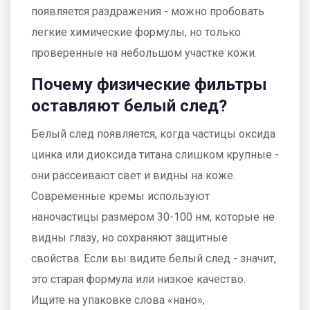
появляется раздражения - можно пробовать
легкие химические формулы, но только
проверенные на небольшом участке кожи.
Почему физические фильтры
оставляют белый след?
Белый след появляется, когда частицы оксида
цинка или диоксида титана слишком крупные -
они рассеивают свет и видны на коже.
Современные кремы используют
наночастицы размером 30-100 нм, которые не
видны глазу, но сохраняют защитные
свойства. Если вы видите белый след - значит,
это старая формула или низкое качество.
Ищите на упаковке слова «нано»,