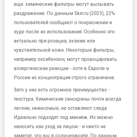
еще: химические фильтры могут вызывать
раздражение. По данным Skin.ru (2023), 22%
пользователей сообщают о покраснении и
зуде после их использования. Особенно это
актуально при розацеа, экземе или
чувствительной коже. Некоторые фильтры,
например оксибензон, могут провоцировать
аллергические реакции - хотя в Европе и
России их концентрация строго ограничена.
Зато у них есть огромное преимущество -
текстура. Химические санскрины почти всегда
легкие, невесомые, не оставляют следа.
Идеально подходят под макияж. Их можно
наносить как уход за лицом - и никто не
заметит, что вы в солнцезащите. По данным