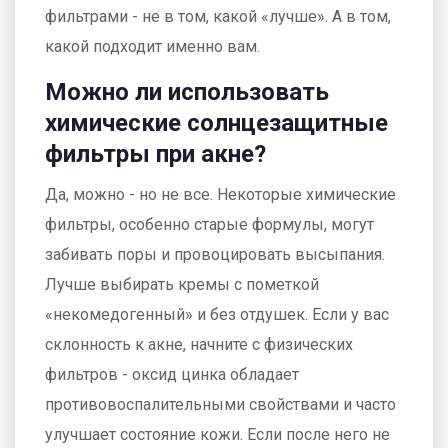
фильтрами - не в том, какой «лучше». А в том,
какой подходит именно вам.
Можно ли использовать
химические солнцезащитные
фильтры при акне?
Да, можно - но не все. Некоторые химические
фильтры, особенно старые формулы, могут
забивать поры и провоцировать высыпания.
Лучше выбирать кремы с пометкой
«некомедогенный» и без отдушек. Если у вас
склонность к акне, начните с физических
фильтров - оксид цинка обладает
противовоспалительными свойствами и часто
улучшает состояние кожи. Если после него не