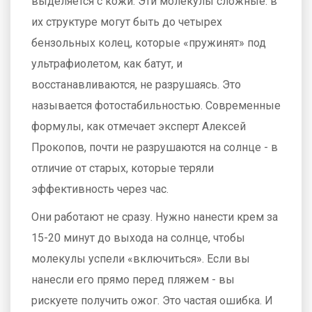
выделяется с кожи. Эти молекулы сложные: в
их структуре могут быть до четырех
бензольных колец, которые «пружинят» под
ультрафиолетом, как батут, и
восстанавливаются, не разрушаясь. Это
называется фотостабильностью. Современные
формулы, как отмечает эксперт Алексей
Прокопов, почти не разрушаются на солнце - в
отличие от старых, которые теряли
эффективность через час.
Они работают не сразу. Нужно нанести крем за
15-20 минут до выхода на солнце, чтобы
молекулы успели «включиться». Если вы
нанесли его прямо перед пляжем - вы
рискуете получить ожог. Это частая ошибка. И