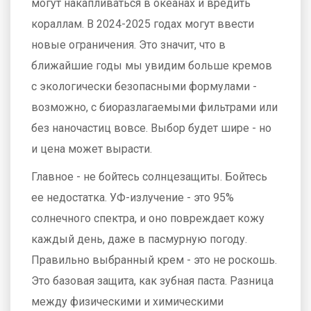
могут накапливаться в океанах и вредить
кораллам. В 2024-2025 годах могут ввести
новые ограничения. Это значит, что в
ближайшие годы мы увидим больше кремов
с экологически безопасными формулами -
возможно, с биоразлагаемыми фильтрами или
без наночастиц вовсе. Выбор будет шире - но
и цена может вырасти.
Главное - не бойтесь солнцезащиты. Бойтесь
ее недостатка. УФ-излучение - это 95%
солнечного спектра, и оно повреждает кожу
каждый день, даже в пасмурную погоду.
Правильно выбранный крем - это не роскошь.
Это базовая защита, как зубная паста. Разница
между физическими и химическими