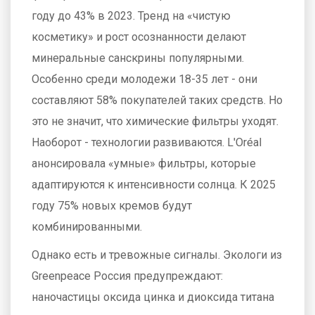
году до 43% в 2023. Тренд на «чистую
косметику» и рост осознанности делают
минеральные санскрины популярными.
Особенно среди молодежи 18-35 лет - они
составляют 58% покупателей таких средств. Но
это не значит, что химические фильтры уходят.
Наоборот - технологии развиваются. L'Oréal
анонсировала «умные» фильтры, которые
адаптируются к интенсивности солнца. К 2025
году 75% новых кремов будут
комбинированными.
Однако есть и тревожные сигналы. Экологи из
Greenpeace Россия предупреждают:
наночастицы оксида цинка и диоксида титана