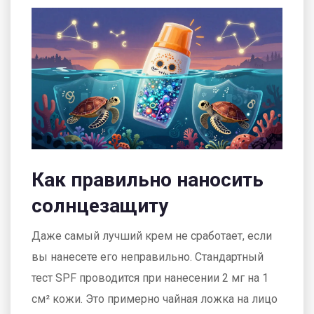
Как правильно наносить
солнцезащиту
Даже самый лучший крем не сработает, если
вы нанесете его неправильно. Стандартный
тест SPF проводится при нанесении 2 мг на 1
см² кожи. Это примерно чайная ложка на лицо