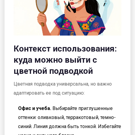
Контекст использования:
куда можно выйти с
цветной подводкой
Цветная подводка универсальна, но важно
адаптировать ее под ситуацию:
Офис и учеба.
Выбирайте приглушенные
оттенки: оливковый, терракотовый, темно-
синий. Линия должна быть тонкой. Избегайте