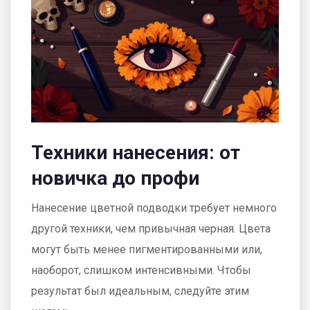
Техники нанесения: от
новичка до профи
Нанесение цветной подводки требует немного
другой техники, чем привычная черная. Цвета
могут быть менее пигментированными или,
наоборот, слишком интенсивными. Чтобы
результат был идеальным, следуйте этим