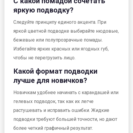
С какой помадой сочетать
яркую подводку?
Следуйте принципу единого акцента. При
яркой цветной подводке выбирайте нюдовые,
бежевые или полупрозрачные помады.
Избегайте ярких красных или ягодных губ,
чтобы не перегрузить лицо.
Какой формат подводки
лучше для новичков?
Новичкам удобнее начинать с карандашей или
гелевых подводок, так как их легче
растушевать и исправить ошибки. Жидкие
подводки требуют большей точности, но дают
более четкий графичный результат.