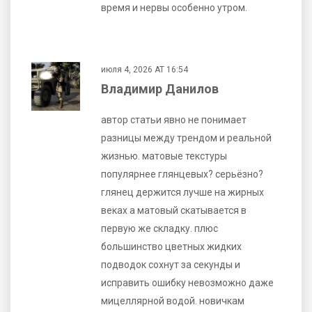
время и нервы особенно утром.
июля 4, 2026 AT 16:54
Владимир Данилов
автор статьи явно не понимает
разницы между трендом и реальной
жизнью. матовые текстуры
популярнее глянцевых? серьёзно?
глянец держится лучше на жирных
веках а матовый скатывается в
первую же складку. плюс
большинство цветных жидких
подводок сохнут за секунды и
исправить ошибку невозможно даже
мицеллярной водой. новичкам