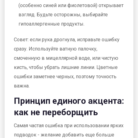
(особенно синей или фиолетовой) открывает
взгляд. Будьте осторожны, выбирайте
гипоаллергенные продукты.
Совет: если рука дрогнула, исправьте ошибку
сразу. Используйте ватную палочку,
смоченную в мицеллярной воде, или чистую
кисть, чтобы убрать лишние линии. Цветные
ошибки заметнее черных, поэтому точность
важна.
Принцип единого акцента:
как не переборщить
Самая частая ошибка при использовании ярких
подводок - желание добавить еще больше