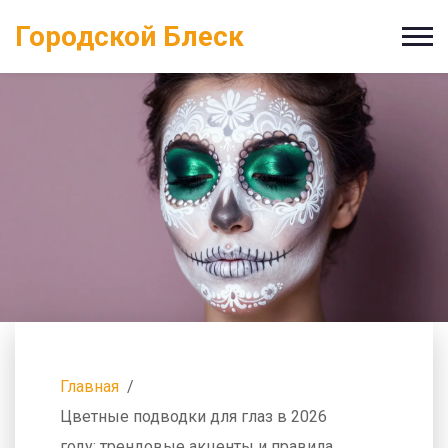
Городской Блеск
Главная
Цветные подводки для глаз в 2026
году: трендовые акценты и правила