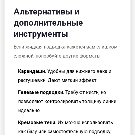
Альтернативы и
дополнительные
инструменты
Если жидкая подводка кажется вам слишком
сложной, попробуйте другие форматы:
Карандаши.
Удобны для нижнего века и
растушевки. Дают мягкий эффект.
Гелевые подводки.
Требуют кисти, но
позволяют контролировать толщину линии
идеально.
Кремовые тени.
Их можно использовать
как базу или самостоятельную подводку,