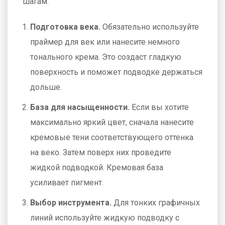
шагам:
Подготовка века.
Обязательно используйте
праймер для век или нанесите немного
тонального крема. Это создаст гладкую
поверхность и поможет подводке держаться
дольше.
База для насыщенности.
Если вы хотите
максимально яркий цвет, сначала нанесите
кремовые тени соответствующего оттенка
на веко. Затем поверх них проведите
жидкой подводкой. Кремовая база
усиливает пигмент.
Выбор инструмента.
Для тонких графичных
линий используйте жидкую подводку с