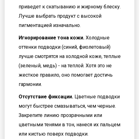
приведет к скатыванию и жирному блеску.
Лучше выбрать продукт с высокой
пигментацией изначально.
Игнорирование тона кожи.
Холодные
оттенки подводки (синий, фиолетовый)
лучше смотрятся на холодной коже, теплые
(зеленый, медь) - на теплой. Хотя это не
жесткое правило, оно помогает достичь
гармонии.
Отсутствие фиксации.
Цветные подводки
могут быстрее смазываться, чем черные.
Закрепите линию прозрачными или
цветными тенями в тон, нанеся их пальцем
или кистью поверх подводки.