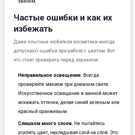
звеном.
Частые ошибки и как их
избежать
Даже опытные любители косметики иногда
допускают ошибки при работе с цветом. Вот
что стоит проверить перед зеркалом:
Неправильное освещение.
Всегда
проверяйте макияж при дневном свете.
Искусственное освещение в ванной может
искажать оттенки, делая синий зеленым или
красный оранжевым.
Слишком много слоев.
Не пытайтесь
усилить цвет, накладывая слой на слой. Это