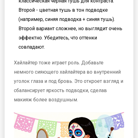
классическая черная тушь для контраста.
Второй - цветная тушь в тон подводке
(например, синяя подводка + синяя тушь).
Второй вариант сложнее, но выглядит очень
эффектно. Убедитесь, что оттенки
совпадают.
Хайлайтер тоже играет роль. Добавьте
немного сияющего хайлайтера во внутренний
уголок глаза и под бровь. Это откроет взгляд и
сбалансирует яркость подводки, сделав
макияж более воздушным.