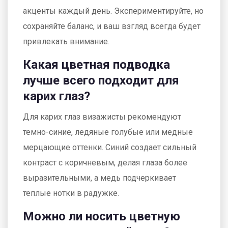
акценты каждый день. Экспериментируйте, но
сохраняйте баланс, и ваш взгляд всегда будет
привлекать внимание.
Какая цветная подводка
лучше всего подходит для
карих глаз?
Для карих глаз визажисты рекомендуют
темно-синие, ледяные голубые или медные
мерцающие оттенки. Синий создает сильный
контраст с коричневым, делая глаза более
выразительными, а медь подчеркивает
теплые нотки в радужке.
Можно ли носить цветную