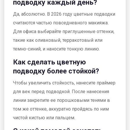
подводку каждый день?
Да, абсолютно. В 2026 году цветные подводки
считаются частью повседневного макияжа.
Для офиса выбирайте приглушенные оттенки,
такие как оливковый, терракотовый или
темно-синий, и наносите тонкую линию.
Как сделать цветную
подводку более стойкой?
Чтобы увеличить стойкость, нанесите праймер
для век перед подводкой. После нанесения
линии закрепите ее порошковыми тенями в
том же оттенке, аккуратно пройдясь по ним
чистой кистью или пальцем.