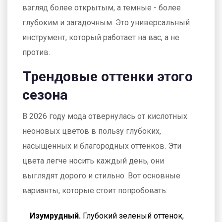
взгляд более открытым, а темные - более
глубоким и загадочным. Это универсальный
инструмент, который работает на вас, а не
против.
Трендовые оттенки этого
сезона
В 2026 году мода отвернулась от кислотных
неоновых цветов в пользу глубоких,
насыщенных и благородных оттенков. Эти
цвета легче носить каждый день, они
выглядят дорого и стильно. Вот основные
варианты, которые стоит попробовать:
Изумрудный.
Глубокий зеленый оттенок,