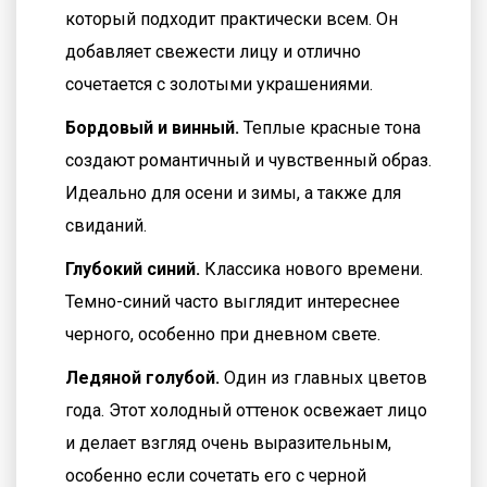
который подходит практически всем. Он
добавляет свежести лицу и отлично
сочетается с золотыми украшениями.
Бордовый и винный.
Теплые красные тона
создают романтичный и чувственный образ.
Идеально для осени и зимы, а также для
свиданий.
Глубокий синий.
Классика нового времени.
Темно-синий часто выглядит интереснее
черного, особенно при дневном свете.
Ледяной голубой.
Один из главных цветов
года. Этот холодный оттенок освежает лицо
и делает взгляд очень выразительным,
особенно если сочетать его с черной