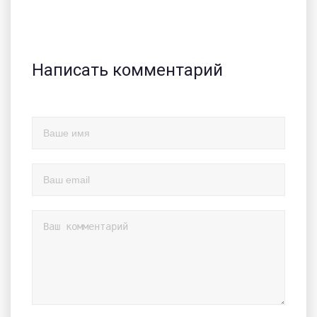
Написать комментарий