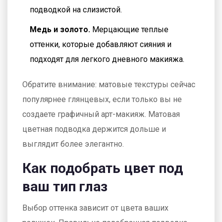
подводкой на слизистой.
Медь и золото.
Мерцающие теплые
оттенки, которые добавляют сияния и
подходят для легкого дневного макияжа.
Обратите внимание: матовые текстуры сейчас
популярнее глянцевых, если только вы не
создаете графичный арт-макияж. Матовая
цветная подводка
держится дольше и
выглядит более элегантно.
Как подобрать цвет под
ваш тип глаз
Выбор оттенка зависит от цвета ваших