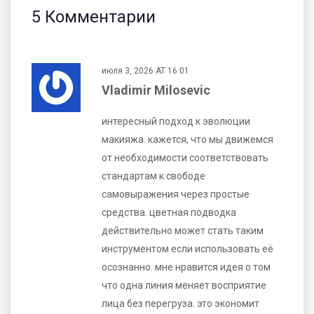
5 Комментарии
июля 3, 2026 AT 16:01
Vladimir Milosevic
интересный подход к эволюции
макияжа. кажется, что мы движемся
от необходимости соответствовать
стандартам к свободе
самовыражения через простые
средства. цветная подводка
действительно может стать таким
инструментом если использовать её
осознанно. мне нравится идея о том
что одна линия меняет восприятие
лица без перегруза. это экономит