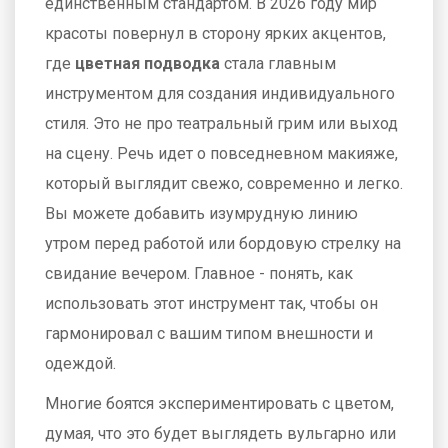
единственным стандартом. В 2026 году мир
красоты повернул в сторону ярких акцентов,
где
цветная подводка
стала главным
инструментом для создания индивидуального
стиля
. Это не про театральный грим или выход
на сцену. Речь идет о повседневном макияже,
который выглядит свежо, современно и легко.
Вы можете добавить изумрудную линию
утром перед работой или бордовую стрелку на
свидание вечером. Главное - понять, как
использовать этот инструмент так, чтобы он
гармонировал с вашим типом внешности и
одеждой.
Многие боятся экспериментировать с цветом,
думая, что это будет выглядеть вульгарно или