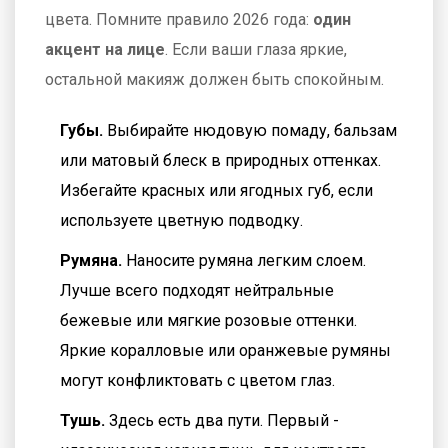
цвета. Помните правило 2026 года:
один
акцент на лице
. Если ваши глаза яркие,
остальной макияж должен быть спокойным.
Губы.
Выбирайте нюдовую помаду, бальзам
или матовый блеск в природных оттенках.
Избегайте красных или ягодных губ, если
используете цветную подводку.
Румяна.
Наносите румяна легким слоем.
Лучше всего подходят нейтральные
бежевые или мягкие розовые оттенки.
Яркие коралловые или оранжевые румяны
могут конфликтовать с цветом глаз.
Тушь.
Здесь есть два пути. Первый -