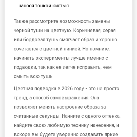
нанося тонкой кистью.
Также рассмотрите возможность замены
черной туши на цветную. Коричневая, серая
или бордовая тушь смягчает образ и хорошо
сочетается с цветной линией. Но помните:
начинать эксперименты лучше именно с
подводки, так как ее легче исправить, чем
смыть всю тушь.
Цветная подводка в 2026 году - это не просто
тренд, а способ самовыражения. Она
позволяет менять настроение образа за
считанные секунды. Начните с одного оттенка,
найдите свою любимую технику нанесения, и
вскоре вы будете уверенно создавать яркие