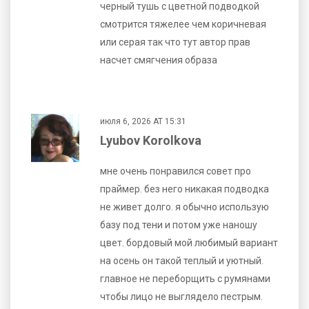
черный тушь с цветной подводкой
смотрится тяжелее чем коричневая
или серая так что тут автор прав
насчет смягчения образа
июля 6, 2026 AT 15:31
Lyubov Korolkova
мне очень понравился совет про
праймер. без него никакая подводка
не живет долго. я обычно использую
базу под тени и потом уже наношу
цвет. бордовый мой любимый вариант
на осень он такой теплый и уютный.
главное не переборщить с румянами
чтобы лицо не выглядело пестрым.