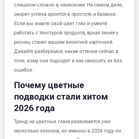
слишком сложно в нанесении. На самом деле,
секрет успеха кроется в простоте и балансе.
Если вы знаете свой цвет глаз и умеете
работать с текстурой продукта, яркая линия у
ресниц станет вашим визитной карточкой.
Давайте разберемся, какие оттенки сейчас в
топе, кому они подходят и как наносить их без
ошибок.
Почему цветные
подводки стали хитом
2026 года
Тренд на цветные глаза развивается уже
несколько сезонов, но именно в 2026 году он