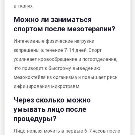
в тканях.
Можно ли заниматься
спортом после мезотерапии?
Интенсивные физические нагрузки
запрещены в течение 7-14 дней. Спорт
усиливает кровообращение и потоотделение,
что приводит к быстрому выведению
мезококтейля из организма и повышает риск
инфицирования микротравм.
Через сколько можно
умывать лицо после
процедуры?
Лицо нельзя мочить в первые 6-7 часов после