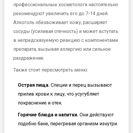
профессиональные косметологи настоятельно
рекомендуют увеличить его до 7-14 дней.
Алкоголь обезвоживает кожу, расширяет
сосуды (усиливая отечность) и может вступать
в непредсказуемую реакцию с компонентами
препарата, вызывая аллергию или сильное
раздражение.
Также стоит пересмотреть меню:
Острая пища.
Специи и перец вызывают
прилив крови к лицу, что усугубляет
покраснение и отек.
Горячие блюда и напитки.
Они действуют
подобно бане, перегревая организм изнутри.