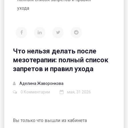
ухода
Что нельзя делать после
мезотерапии: полный список
запретов и правил ухода
Аделина Жаворонкова
0 Комментарии
мая, 31 2026
Вы только что вышли из кабинета