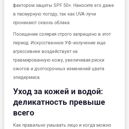
фактором защиты
SPF 50+
. Наносите его даже
в пасмурную погоду, так как UVA-лучи
проникают сквозь облака.
Посещение солярия строго запрещено в этот
период. Искусственное УФ-излучение еще
агрессивнее воздействует на
травмированную кожу, увеличивая риски
ожогов и долгосрочных изменений цвета
эпидермиса.
Уход за кожей и водой:
деликатность превыше
всего
Как правильно умывать лицо и когда можно