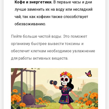
Кофе и энергетики.
В первые часы и дни
лучше заменить их на воду или несладкий
чай, так как кофеин также способствует
обезвоживанию.
Пейте больше чистой воды. Это поможет
организму быстрее вывести токсины и
обеспечит клеткам необходимое увлажнение
для работы активных веществ.