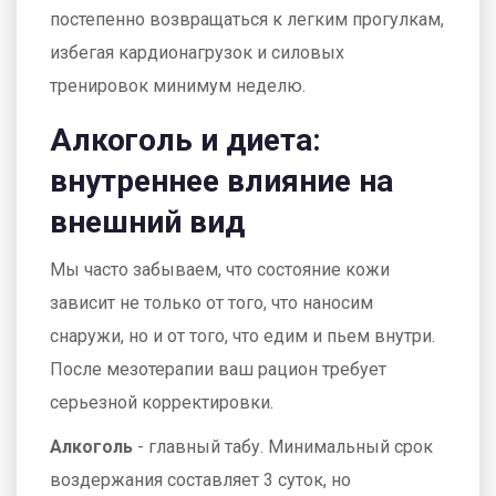
постепенно возвращаться к легким прогулкам,
избегая кардионагрузок и силовых
тренировок минимум неделю.
Алкоголь и диета:
внутреннее влияние на
внешний вид
Мы часто забываем, что состояние кожи
зависит не только от того, что наносим
снаружи, но и от того, что едим и пьем внутри.
После мезотерапии ваш рацион требует
серьезной корректировки.
Алкоголь
- главный табу. Минимальный срок
воздержания составляет 3 суток, но