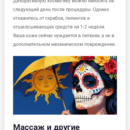
Декоративную косметику можно наносить на
следующий день после процедуры. Однако
откажитесь от скрабов, пилингов и
отшелушивающих средств на 1-2 недели.
Ваша кожа сейчас нуждается в питании, а не в
дополнительном механическом повреждении.
Массаж и другие