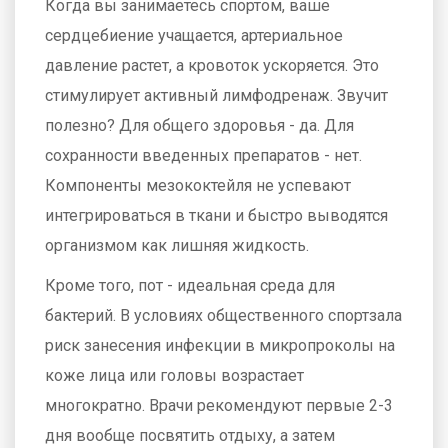
Когда вы занимаетесь спортом, ваше
сердцебиение учащается, артериальное
давление растет, а кровоток ускоряется. Это
стимулирует активный лимфодренаж. Звучит
полезно? Для общего здоровья - да. Для
сохранности введенных препаратов - нет.
Компоненты мезококтейля не успевают
интегрироваться в ткани и быстро выводятся
организмом как лишняя жидкость.
Кроме того, пот - идеальная среда для
бактерий. В условиях общественного спортзала
риск занесения инфекции в микропроколы на
коже лица или головы возрастает
многократно. Врачи рекомендуют первые 2-3
дня вообще посвятить отдыху, а затем