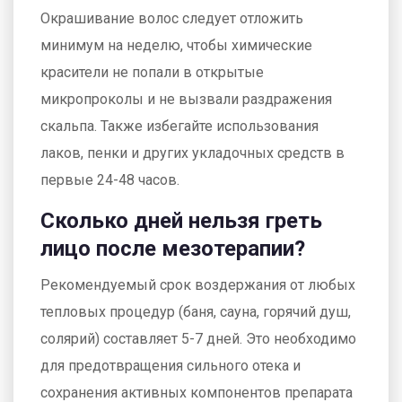
Окрашивание волос следует отложить
минимум на неделю, чтобы химические
красители не попали в открытые
микропроколы и не вызвали раздражения
скальпа. Также избегайте использования
лаков, пенки и других укладочных средств в
первые 24-48 часов.
Сколько дней нельзя греть
лицо после мезотерапии?
Рекомендуемый срок воздержания от любых
тепловых процедур (баня, сауна, горячий душ,
солярий) составляет 5-7 дней. Это необходимо
для предотвращения сильного отека и
сохранения активных компонентов препарата