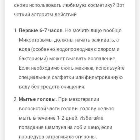
снова использовать любимую косметику? Вот
четкий алгоритм действий:
Первые 6-7 часов.
Не мочите лицо вообще.
Микротравмы должны начать заживать, а
вода (особенно водопроводная с хлором и
бактериями) может вызвать воспаление.
Если необходимо снять макияж, используйте
специальные салфетки или фильтрованную
воду без средств очищения.
Мытье головы.
При мезотерапии
волосистой части головы голову нельзя
мыть в течение 1-2 дней. Избегайте
попадания шампуня на лоб и шею, если
процедура затрагивала эти зоны.