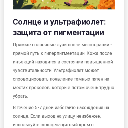
Солнце и ультрафиолет:
защита от пигментации
Прямые солнечные лучи после мезотерапии -
прямой путь к гиперпигментации. Кожа после
инъекций находится в состоянии повышенной
чувствительности. Ультрафиолет может
спровоцировать появление темных пятен на
местах проколов, которые потом очень трудно
убрать.
В течение 5-7 дней избегайте нахождения на
солнце. Если выход на улицу неизбежен,
используйте солнцезащитный крем с