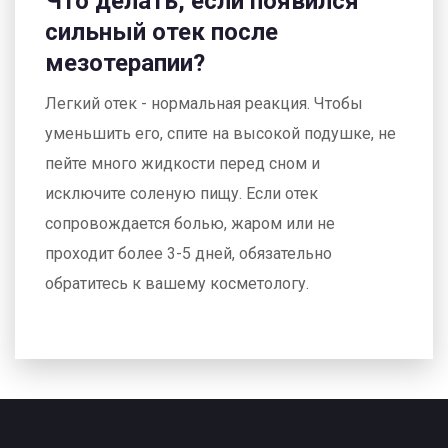
Что делать, если появился
сильный отек после
мезотерапии?
Легкий отек - нормальная реакция. Чтобы
уменьшить его, спите на высокой подушке, не
пейте много жидкости перед сном и
исключите соленую пищу. Если отек
сопровождается болью, жаром или не
проходит более 3-5 дней, обязательно
обратитесь к вашему косметологу.