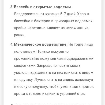
Бассейн и открытые водоемы.
Воздержитесь от купания 5-7 дней. Хлор в
бассейне и бактерии в природных водоемах
крайне негативно влияют на незажившие
ранки.
Механическое воздействие.
Не трите лицо
полотенцем! Только аккуратно
промакивайте кожу мягкими одноразовыми
салфетками. Запрещено чесать места
уколов, надавливать на них или спать лицом
в подушку. Лучше спать на спине, используя
высокую подушку, чтобы уменьшить приток
крови к голове и снизить утренний отек.