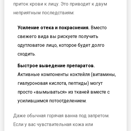
приток крови к лицу. Это приводит к двум
неприятным последствиям:
Усиление отека и покраснения.
Вместо
свежего вида вы рискуете получить
одутловатое лицо, которое будет долго
сходить.
Быстрое выведение препаратов.
Активные компоненты коктейля (витамины,
гиалуроновая кислота, пептиды) могут
просто «вымываться» из тканей вместе с
усилившимся потоотделением.
Даже обычная горячая ванна под запретом.
Если у вас чувствительная кожа или