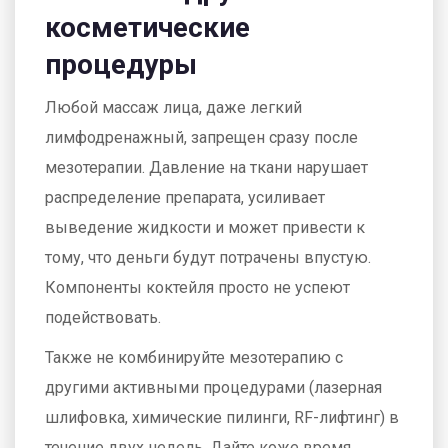
косметические
процедуры
Любой массаж лица, даже легкий
лимфодренажный, запрещен сразу после
мезотерапии. Давление на ткани нарушает
распределение препарата, усиливает
выведение жидкости и может привести к
тому, что деньги будут потрачены впустую.
Компоненты коктейля просто не успеют
подействовать.
Также не комбинируйте мезотерапию с
другими активными процедурами (лазерная
шлифовка, химические пилинги, RF-лифтинг) в
течение двух недель. Дайте коже время