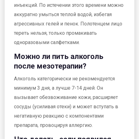
инъекций. По истечении этого времени можно
аккуратно умыться теплой водой, избегая
агрессивных гелей и пенок. Полотенцем лицо
тереть нельзя, только промакивать
одноразовыми салфетками.
Можно ли пить алкоголь
после мезотерапии?
Алкоголь категорически не рекомендуется
минимум 3 дня, а лучше 7-14 дней. Он
вызывает обезвоживание кожи, расширяет
сосуды (усиливая отеки) и может вступать в
негативную реакцию с компонентами
препарата, провоцируя аллергию.