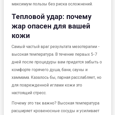
максимум пользы без риска осложнений.
Тепловой удар: почему
жар опасен для вашей
кожи
Самый частый враг результата мезотерапии -
высокая температура. В течение первых 5-7
дней после процедуры вам придется забыть о
комфорте горячего душа, бани, сауны и
хаммама. Казалось бы, парная расслабляет, но
для поврежденной иглами кожи это
настоящий стресс.
Почему это так важно? Высокая температура
расширяет кровеносные сосуды и усиливает