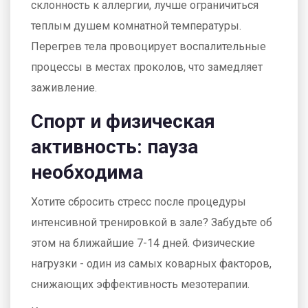
склонность к аллергии, лучше ограничиться
теплым душем комнатной температуры.
Перегрев тела провоцирует воспалительные
процессы в местах проколов, что замедляет
заживление.
Спорт и физическая
активность: пауза
необходима
Хотите сбросить стресс после процедуры
интенсивной тренировкой в зале? Забудьте об
этом на ближайшие 7-14 дней. Физические
нагрузки - один из самых коварных факторов,
снижающих эффективность мезотерапии.