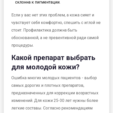
склонна к пигментации.
Если у вас нет этих проблем, а кожа сияет и
чувствует себя комфортно, спешить с иглой не
стоит. Профилактика должна быть
обоснованной, а не превентивной ради самой
процедуры.
Какой препарат выбрать
для молодой кожи?
Ошибка многих молодых пациентов - выбор
самых дорогих и плотных препаратов,
предназначенных для коррекции возрастных
изменений. Для кожи 25-30 лет нужны более
легкие составы. Согласно рекомендациям