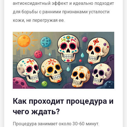
антиоксидантный эффект и идеально подходит
для борьбы с ранними признаками усталости
кожи, не перегружая ее.
Как проходит процедура и
чего ждать?
Процедура занимает около 30-60 минут.