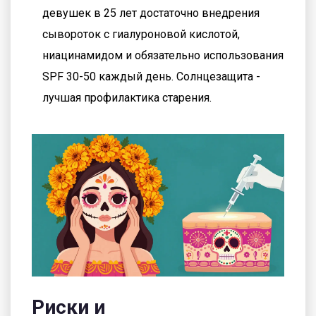
девушек в 25 лет достаточно внедрения
сывороток с гиалуроновой кислотой,
ниацинамидом и обязательно использования
SPF 30-50 каждый день. Солнцезащита -
лучшая профилактика старения.
Риски и