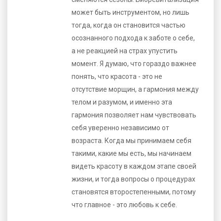
может быть инструментом, но лишь
тогда, когда он становится частью
осознанного подхода к заботе о себе,
а не реакцией на страх упустить
момент. Я думаю, что гораздо важнее
понять, что красота - это не
отсутствие морщин, а гармония между
телом и разумом, и именно эта
гармония позволяет нам чувствовать
себя уверенно независимо от
возраста. Когда мы принимаем себя
такими, какие мы есть, мы начинаем
видеть красоту в каждом этапе своей
жизни, и тогда вопросы о процедурах
становятся второстепенными, потому
что главное - это любовь к себе.