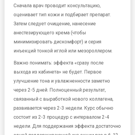
Сначала врач проводит консультацию,
оценивает тип кожи и подбирает препарат.
Затем следует очищение, нанесение
анестезирующего крема (чтобы
минимизировать дискомфорт) и серия
инъекций тонкой иглой или мезороллером.
Важно понимать: эффекта «сразу после
выхода из кабинета» не будет. Первое
улучшение тона и увлажненности заметно
через 2-5 дней. Полноценный результат,
связанный с выработкой нового коллагена,
развивается через 2-3 недели. Курс обычно
состоит из 2-3 процедур с интервалом 2-4
недели. Для поддержания эффекта достаточно