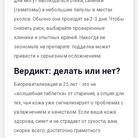
дни могут наблюдаться отеки, синячки
(гематомы) и небольшие папулы в местах
уколов. Обычно они проходят за 2-3 дня. Чтобы
снизить риск, выбирайте проверенные
клиники и опытных врачей. Никогда не
экономьте на препарате: подделка может
привести к серьезным осложнениям.
Вердикт: делать или нет?
Биоревитализация в 25 лет - это не
«волшебная таблетка» от старения, а опция для
тех, чья кожа уже сигнализирует о проблемах с
увлажнением и качеством. Если ваша кожа
здорова, сияет и не страдает от сухости, вам,
скорее всего, достаточно грамотного