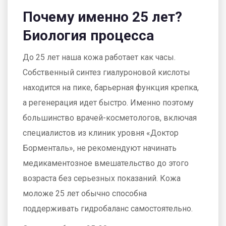
Почему именно 25 лет?
Биология процесса
До 25 лет наша кожа работает как часы.
Собственный синтез гиалуроновой кислоты
находится на пике, барьерная функция крепка,
а регенерация идет быстро. Именно поэтому
большинство врачей-косметологов, включая
специалистов из клиник уровня «Доктор
Борменталь», не рекомендуют начинать
медикаментозное вмешательство до этого
возраста без серьезных показаний. Кожа
моложе 25 лет обычно способна
поддерживать гидробаланс самостоятельно.