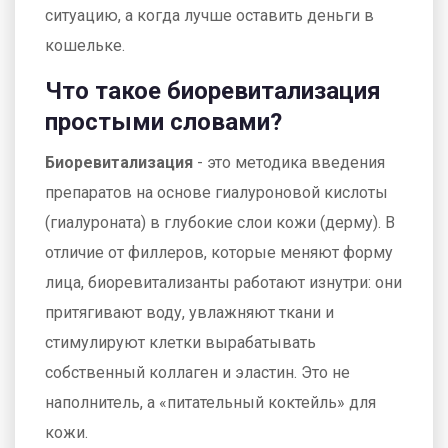
ситуацию, а когда лучше оставить деньги в
кошельке.
Что такое биоревитализация
простыми словами?
Биоревитализация
- это методика введения
препаратов на основе
гиалуроновой кислоты
(гиалуроната)
в глубокие слои кожи (дерму). В
отличие от филлеров, которые меняют форму
лица, биоревитализанты работают изнутри: они
притягивают воду, увлажняют ткани и
стимулируют клетки вырабатывать
собственный коллаген и эластин. Это не
наполнитель, а «питательный коктейль» для
кожи.