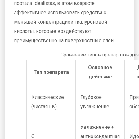
портала Idealistas, в этом возрасте
эффективнее использовать средства с
меньшей концентрацией гиалуроновой
кислоты, которые воздействуют
преимущественно на поверхностные слои.
Сравнение типов препаратов для
Основное
Тип препарата
действие
Классические
Глубокое
При
(чистая ГК)
увлажнение
обе
Увлажнение +
С
антиоксидантная
Иде