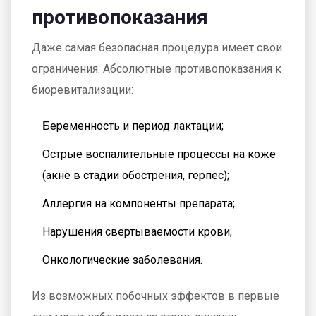
противопоказания
Даже самая безопасная процедура имеет свои
ограничения. Абсолютные противопоказания к
биоревитализации:
Беременность и период лактации;
Острые воспалительные процессы на коже
(акне в стадии обострения, герпес);
Аллергия на компоненты препарата;
Нарушения свертываемости крови;
Онкологические заболевания.
Из возможных побочных эффектов в первые