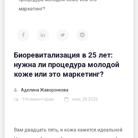
маркетинг?
Биоревитализация в 25 лет:
нужна ли процедура молодой
коже или это маркетинг?
Аделина Жаворонкова
9 Комментарии
мая, 28 2026
Вам двадцать пять, и кожа кажется идеальной.