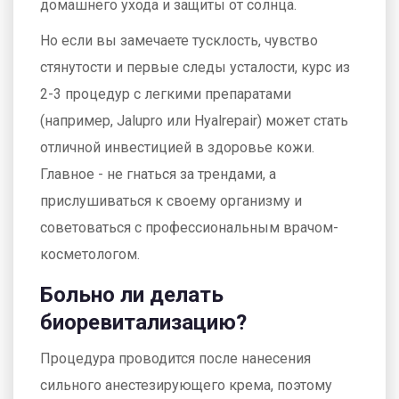
домашнего ухода и защиты от солнца.
Но если вы замечаете тусклость, чувство
стянутости и первые следы усталости, курс из
2-3 процедур с легкими препаратами
(например, Jalupro или Hyalrepair) может стать
отличной инвестицией в здоровье кожи.
Главное - не гнаться за трендами, а
прислушиваться к своему организму и
советоваться с профессиональным врачом-
косметологом.
Больно ли делать
биоревитализацию?
Процедура проводится после нанесения
сильного анестезирующего крема, поэтому