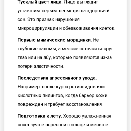
Тусклый цвет лица.
Лицо выглядит
уставшим, серым, несмотря на здоровый
сон. Это признак нарушения
микроциркуляции и обезвоживания клеток.
Первые мимические морщинки.
Не
глубокие заломы, а мелкие сеточки вокруг
глаз или на лбу, которые появляются из-за
потери эластичности.
Последствия агрессивного ухода.
Например, после курса ретиноидов или
кислотных пилингов, когда барьер кожи
поврежден и требует восстановления.
Подготовка к лету.
Хорошо увлажненная
кожа лучше переносит солнце и меньше