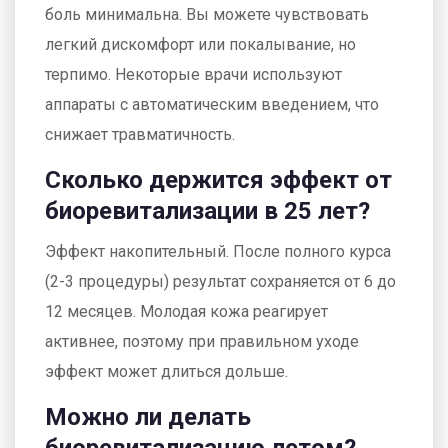
боль минимальна. Вы можете чувствовать
легкий дискомфорт или покалывание, но
терпимо. Некоторые врачи используют
аппараты с автоматическим введением, что
снижает травматичность.
Сколько держится эффект от
биоревитализации в 25 лет?
Эффект накопительный. После полного курса
(2-3 процедуры) результат сохраняется от 6 до
12 месяцев. Молодая кожа реагирует
активнее, поэтому при правильном уходе
эффект может длиться дольше.
Можно ли делать
биоревитализацию летом?