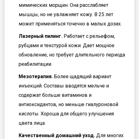
мимических морщин. Она расслабляет
мышцы, но не увлажняет кожу. В 25 лет
может применяться точечно в малых дозах.
Лазерный пилинг.
Работает с рельефом,
рубцами и текстурой кожи. Дает мощное
обновление, но требует длительного периода
реабилитации.
Мезотерапия.
Более щадящий вариант
инъекций. Составы вводятся мельче и
содержат больше витаминов и
антиоксидантов, но меньше гиалуроновой
кислоты. Хороша для общего улучшения
цвета лица.
Качественный домашний уход.
Для многих