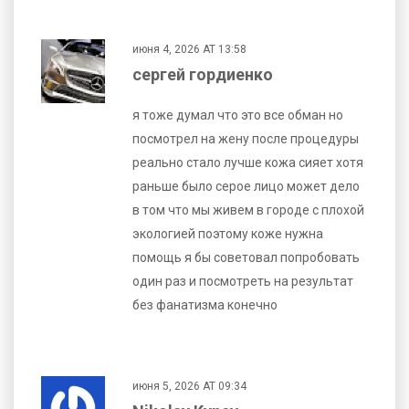
июня 4, 2026 AT 13:58
сергей гордиенко
я тоже думал что это все обман но
посмотрел на жену после процедуры
реально стало лучше кожа сияет хотя
раньше было серое лицо может дело
в том что мы живем в городе с плохой
экологией поэтому коже нужна
помощь я бы советовал попробовать
один раз и посмотреть на результат
без фанатизма конечно
июня 5, 2026 AT 09:34