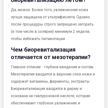
Да, можно. Более того, увлажненная кожа
лучше защищена от ультрафиолета. Однако
после процедуры строго запрещено загорать
(в том числе в солярии) минимум 2 недели,
чтобы избежать пигментации.
Чем биоревитализация
отличается от мезотерапии?
Главное отличие - глубина введения и состав.
Мезотерапия вводится в верхние слои кожи и
содержит витамины, ферменты, экстракты.
Биоревитализация вводится в дерму и
основана на гиалуроновой кислоте, которая
обеспечивает глубокое увлажнение и