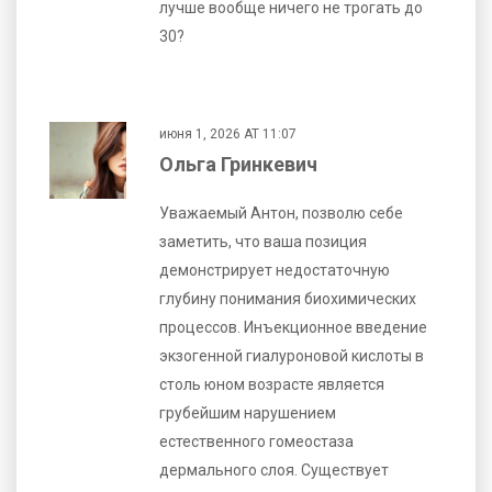
лучше вообще ничего не трогать до
30?
июня 1, 2026 AT 11:07
Ольга Гринкевич
Уважаемый Антон, позволю себе
заметить, что ваша позиция
демонстрирует недостаточную
глубину понимания биохимических
процессов. Инъекционное введение
экзогенной гиалуроновой кислоты в
столь юном возрасте является
грубейшим нарушением
естественного гомеостаза
дермального слоя. Существует