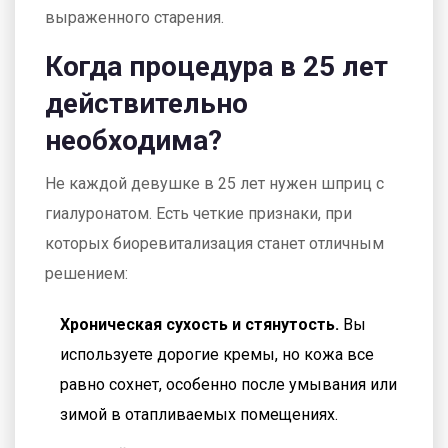
выраженного старения.
Когда процедура в 25 лет
действительно
необходима?
Не каждой девушке в 25 лет нужен шприц с
гиалуронатом. Есть четкие признаки, при
которых биоревитализация станет отличным
решением:
Хроническая сухость и стянутость.
Вы
используете дорогие кремы, но кожа все
равно сохнет, особенно после умывания или
зимой в отапливаемых помещениях.