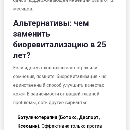
одной поддерживающей инъекции раз в 6-12
месяцев.
Альтернативы: чем
заменить
биоревитализацию в 25
лет?
Если идея уколов вызывает страх или
сомнения, помните: биоревитализация - не
единственный способ улучшить качество
кожи. В зависимости от вашей главной
проблемы, есть другие варианты:
Ботулинотерапия (Ботокс, Диспорт,
Ксеомин).
Эффективна только против