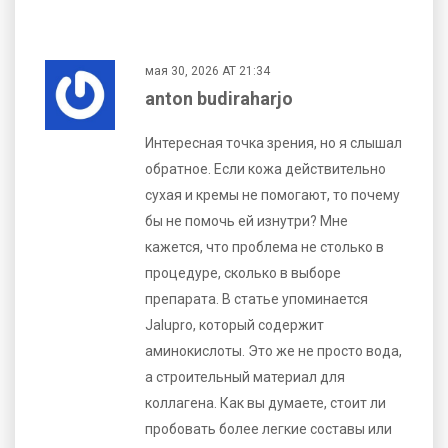
мая 30, 2026 AT 21:34
anton budiraharjo
Интересная точка зрения, но я слышал
обратное. Если кожа действительно
сухая и кремы не помогают, то почему
бы не помочь ей изнутри? Мне
кажется, что проблема не столько в
процедуре, сколько в выборе
препарата. В статье упоминается
Jalupro, который содержит
аминокислоты. Это же не просто вода,
а строительный материал для
коллагена. Как вы думаете, стоит ли
пробовать более легкие составы или