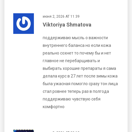
июня 2, 2026 AT 11:39
Viktoriya Shmatova
поддерживаю мысль о важности
внутреннего баланса но если кожа
реально сохнет то почему бы и нет
главное не перебарщивать и
выбирать хорошие препараты я сама
делала курс в 27 лет после зимы кожа
была ужасная помогло сразу тон лица
стал ровнее теперь раз в полгода
поддерживаю чувствую себя
комфортно