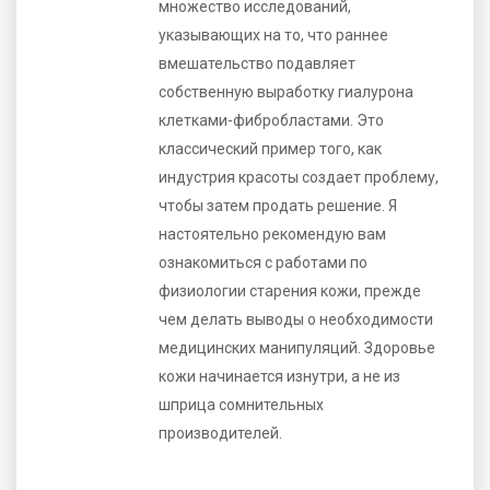
множество исследований,
указывающих на то, что раннее
вмешательство подавляет
собственную выработку гиалурона
клетками-фибробластами. Это
классический пример того, как
индустрия красоты создает проблему,
чтобы затем продать решение. Я
настоятельно рекомендую вам
ознакомиться с работами по
физиологии старения кожи, прежде
чем делать выводы о необходимости
медицинских манипуляций. Здоровье
кожи начинается изнутри, а не из
шприца сомнительных
производителей.