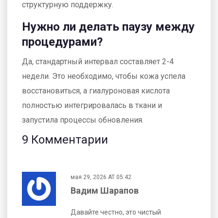
структурную поддержку.
Нужно ли делать паузу между
процедурами?
Да, стандартный интервал составляет 2-4
недели. Это необходимо, чтобы кожа успела
восстановиться, а гиалуроновая кислота
полностью интегрировалась в ткани и
запустила процессы обновления.
9 Комментарии
мая 29, 2026 AT 05:42
Вадим Шарапов
Давайте честно, это чистый