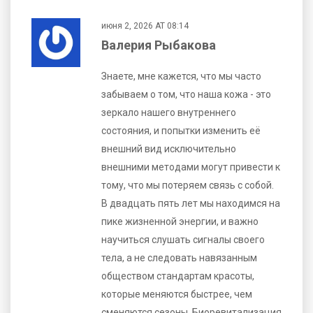
июня 2, 2026 AT 08:14
Валерия Рыбакова
Знаете, мне кажется, что мы часто
забываем о том, что наша кожа - это
зеркало нашего внутреннего
состояния, и попытки изменить её
внешний вид исключительно
внешними методами могут привести к
тому, что мы потеряем связь с собой.
В двадцать пять лет мы находимся на
пике жизненной энергии, и важно
научиться слушать сигналы своего
тела, а не следовать навязанным
обществом стандартам красоты,
которые меняются быстрее, чем
сменяются сезоны. Биоревитализация