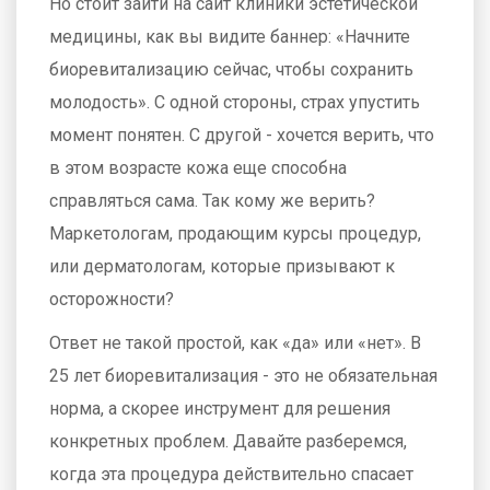
Но стоит зайти на сайт клиники эстетической
медицины, как вы видите баннер: «Начните
биоревитализацию сейчас, чтобы сохранить
молодость». С одной стороны, страх упустить
момент понятен. С другой - хочется верить, что
в этом возрасте кожа еще способна
справляться сама. Так кому же верить?
Маркетологам, продающим курсы процедур,
или дерматологам, которые призывают к
осторожности?
Ответ не такой простой, как «да» или «нет». В
25 лет биоревитализация - это не обязательная
норма, а скорее инструмент для решения
конкретных проблем. Давайте разберемся,
когда эта процедура действительно спасает