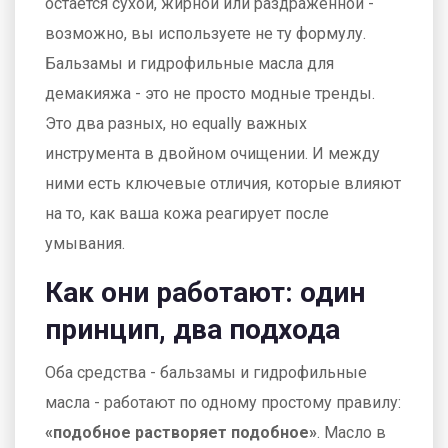
остаётся сухой, жирной или раздражённой -
возможно, вы используете не ту формулу.
Бальзамы и гидрофильные масла для
демакияжа - это не просто модные тренды.
Это два разных, но equally важных
инструмента в двойном очищении. И между
ними есть ключевые отличия, которые влияют
на то, как ваша кожа реагирует после
умывания.
Как они работают: один
принцип, два подхода
Оба средства - бальзамы и гидрофильные
масла - работают по одному простому правилу:
«подобное растворяет подобное»
. Масло в