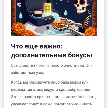
Что ещё важно:
дополнительные бонусы
Оба средства - это не просто очистители. Они
работают как уход.
Когда вы массируете лицо бальзамом или
маслом, вы стимулируете кровообращение.
Это не просто приятно - это снижает отёчность,
улучшает тонус и даже помогает уменьшить