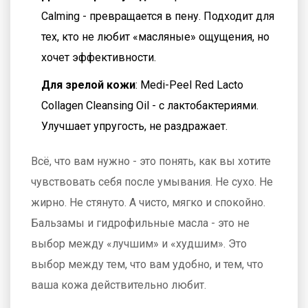
Calming - превращается в пену. Подходит для
тех, кто не любит «масляные» ощущения, но
хочет эффективности.
Для зрелой кожи
: Medi-Peel Red Lacto
Collagen Cleansing Oil - с лактобактериями.
Улучшает упругость, не раздражает.
Всё, что вам нужно - это понять, как вы хотите
чувствовать себя после умывания. Не сухо. Не
жирно. Не стянуто. А чисто, мягко и спокойно.
Бальзамы и гидрофильные масла - это не
выбор между «лучшим» и «худшим». Это
выбор между тем, что вам удобно, и тем, что
ваша кожа действительно любит.