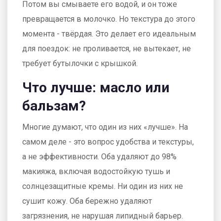
Потом вы смываете его водой, и он тоже
превращается в молочко. Но текстура до этого
момента - твёрдая. Это делает его идеальным
для поездок: не проливается, не вытекает, не
требует бутылочки с крышкой.
Что лучше: масло или
бальзам?
Многие думают, что один из них «лучше». На
самом деле - это вопрос удобства и текстуры,
а не эффективности. Оба удаляют до 98%
макияжа, включая водостойкую тушь и
солнцезащитные кремы. Ни один из них не
сушит кожу. Оба бережно удаляют
загрязнения, не нарушая липидный барьер.