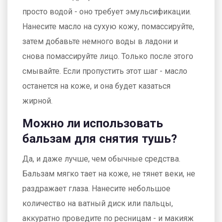
просто водой - оно требует эмульсификации.
Нанесите масло на сухую кожу, помассируйте,
затем добавьте немного воды в ладони и
снова помассируйте лицо. Только после этого
смывайте. Если пропустить этот шаг - масло
останется на коже, и она будет казаться
жирной.
Можно ли использовать
бальзам для снятия тушь?
Да, и даже лучше, чем обычные средства.
Бальзам мягко тает на коже, не тянет веки, не
раздражает глаза. Нанесите небольшое
количество на ватный диск или пальцы,
аккуратно проведите по ресницам - и макияж