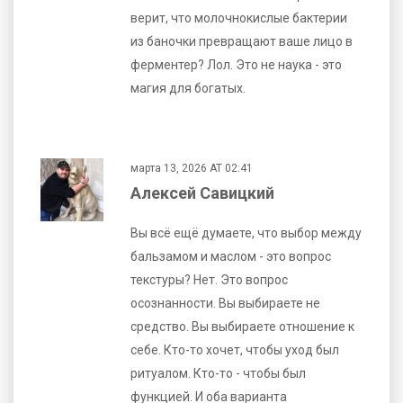
верит, что молочнокислые бактерии
из баночки превращают ваше лицо в
ферментер? Лол. Это не наука - это
магия для богатых.
марта 13, 2026 AT 02:41
Алексей Савицкий
Вы всё ещё думаете, что выбор между
бальзамом и маслом - это вопрос
текстуры? Нет. Это вопрос
осознанности. Вы выбираете не
средство. Вы выбираете отношение к
себе. Кто-то хочет, чтобы уход был
ритуалом. Кто-то - чтобы был
функцией. И оба варианта