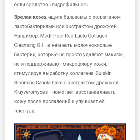
если средство «гидрофильное».
Зрелая кожа
: ищите бальзамы с коллагеном,
лактобактериями или экстрактом дрожжей.
Например, Medi-Peel Red Lacto Collagen
Cleansing Oil - в нём есть молочнокислые
бактерии, которые не просто удаляют макияж,
но и поддерживают микрофлору кожи,
стимулируя выработку коллагена. Suiskin
Blooming Canola balm с экстрактом дрожжей
Kluyveromyces - помогает восстанавливать
кожу после воспалений и улучшает её
текстуру.