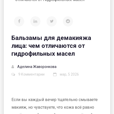
Бальзамы для демакияжа
лица: чем отличаются от
гидрофильных масел
Аделина Жаворонкова
9 Комментарии
мар, 5 2026
Если вы каждый вечер тщательно смываете
макияж, но чувствуете, что кожа всё равно