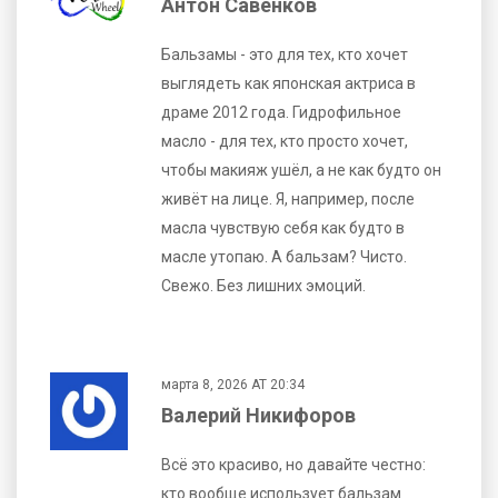
Антон Савенков
Бальзамы - это для тех, кто хочет
выглядеть как японская актриса в
драме 2012 года. Гидрофильное
масло - для тех, кто просто хочет,
чтобы макияж ушёл, а не как будто он
живёт на лице. Я, например, после
масла чувствую себя как будто в
масле утопаю. А бальзам? Чисто.
Свежо. Без лишних эмоций.
марта 8, 2026 AT 20:34
Валерий Никифоров
Всё это красиво, но давайте честно:
кто вообще использует бальзам