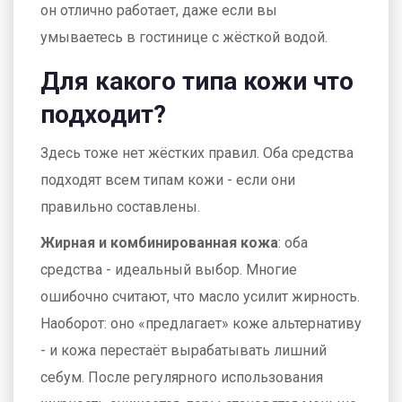
он отлично работает, даже если вы
умываетесь в гостинице с жёсткой водой.
Для какого типа кожи что
подходит?
Здесь тоже нет жёстких правил. Оба средства
подходят всем типам кожи - если они
правильно составлены.
Жирная и комбинированная кожа
: оба
средства - идеальный выбор. Многие
ошибочно считают, что масло усилит жирность.
Наоборот: оно «предлагает» коже альтернативу
- и кожа перестаёт вырабатывать лишний
себум. После регулярного использования