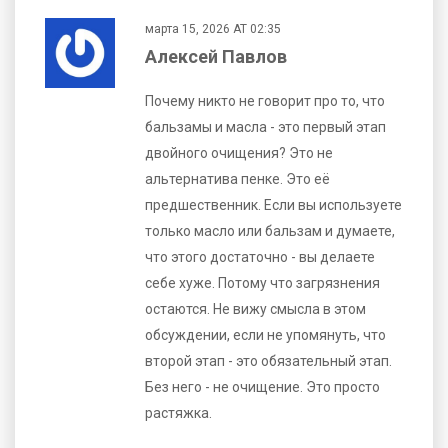
марта 15, 2026 AT 02:35
Алексей Павлов
Почему никто не говорит про то, что
бальзамы и масла - это первый этап
двойного очищения? Это не
альтернатива пенке. Это её
предшественник. Если вы используете
только масло или бальзам и думаете,
что этого достаточно - вы делаете
себе хуже. Потому что загрязнения
остаются. Не вижу смысла в этом
обсуждении, если не упомянуть, что
второй этап - это обязательный этап.
Без него - не очищение. Это просто
растяжка.