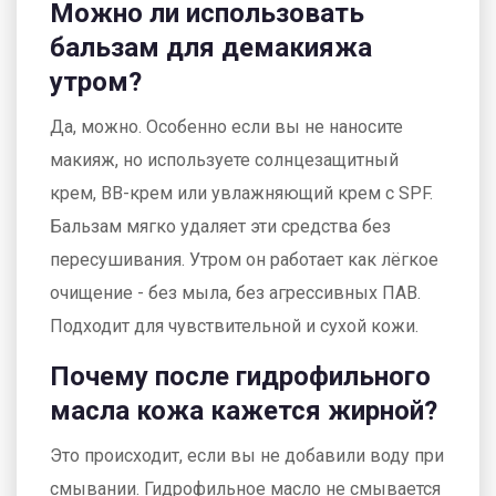
Можно ли использовать
бальзам для демакияжа
утром?
Да, можно. Особенно если вы не наносите
макияж, но используете солнцезащитный
крем, BB-крем или увлажняющий крем с SPF.
Бальзам мягко удаляет эти средства без
пересушивания. Утром он работает как лёгкое
очищение - без мыла, без агрессивных ПАВ.
Подходит для чувствительной и сухой кожи.
Почему после гидрофильного
масла кожа кажется жирной?
Это происходит, если вы не добавили воду при
смывании. Гидрофильное масло не смывается