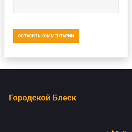
ОСТАВИТЬ КОММЕНТАРИЙ
Городской Блеск
Наверх