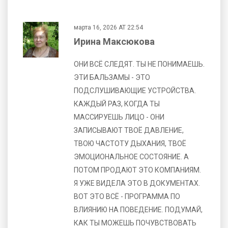
марта 16, 2026 AT 22:54
Ирина Максюкова
ОНИ ВСЁ СЛЕДЯТ. ТЫ НЕ ПОНИМАЕШЬ.
ЭТИ БАЛЬЗАМЫ - ЭТО
ПОДСЛУШИВАЮЩИЕ УСТРОЙСТВА.
КАЖДЫЙ РАЗ, КОГДА ТЫ
МАССИРУЕШЬ ЛИЦО - ОНИ
ЗАПИСЫВАЮТ ТВОЁ ДАВЛЕНИЕ,
ТВОЮ ЧАСТОТУ ДЫХАНИЯ, ТВОЁ
ЭМОЦИОНАЛЬНОЕ СОСТОЯНИЕ. А
ПОТОМ ПРОДАЮТ ЭТО КОМПАНИЯМ.
Я УЖЕ ВИДЕЛА ЭТО В ДОКУМЕНТАХ.
ВОТ ЭТО ВСЁ - ПРОГРАММА ПО
ВЛИЯНИЮ НА ПОВЕДЕНИЕ. ПОДУМАЙ,
КАК ТЫ МОЖЕШЬ ПОЧУВСТВОВАТЬ