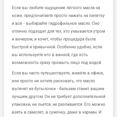
Если вы любите ощущение лёгкого масла на
коже, предпочитаете просто нажать на пипетку
и всё - выбирайте гидрофильное масло. Оно
отлично подходит для тех, кто умывается утром
и вечером, и хочет, чтобы процедура была
быстрой и привычной. Особенно удобно, если
вы используете его в ванной, где есть
возможность сразу промыть лицо под водой.
Если вы часто путешествуете, живёте в офисе,
или просто не хотите рисковать, что масло
вытечет из бутылочки - бальзам станет вашим
лучшим другом. Он не требует дополнительной
упаковки, не льётся, не разливается. Его можно
взять в самолёт, в сумочку, даже в карман. И