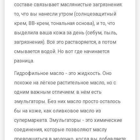
составе связывает маслянистые загрязнения:
то, что вы нанесли утром (солнцезащитный
крем, BB-крем, тональная основа), и то, что
выделила ваша кожа за день (себум, пыль,
загрязнения). Всё это растворяется, а потом
смывается водой. Но вот где начинается
разница.
Гидрофильное масло - это жидкость. Оно
похоже на лёгкое растительное масло, но с
одним важным отличием: в нём есть
эмульгаторы. Без них масло просто осталось
бы на коже, как оливковое масло из
супермаркета. Эмульгаторы - это химические
соединения, которые позволяют маслу
превращаться в молочко, когда вы добавляете