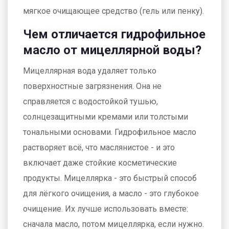
мягкое очищающее средство (гель или пенку).
Чем отличается гидрофильное
масло от мицеллярной воды?
Мицеллярная вода удаляет только
поверхностные загрязнения. Она не
справляется с водостойкой тушью,
солнцезащитными кремами или толстыми
тональными основами. Гидрофильное масло
растворяет всё, что маслянистое - и это
включает даже стойкие косметические
продукты. Мицеллярка - это быстрый способ
для лёгкого очищения, а масло - это глубокое
очищение. Их лучше использовать вместе:
сначала масло, потом мицеллярка, если нужно.