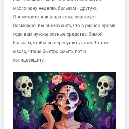
масло одну неделю, бальзам - другую.
Посмотрите, как ваша кожа реагирует.
Возможно, вы обнаружите, что в разное время
года вам нужны разные средства. Зимой -
бальзам, чтобы не пересушить кожу. Летом -
масло, чтобы быстро смыть пот и
солнцезащиту.