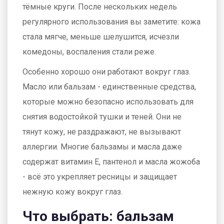
тёмные круги. После нескольких недель
регулярного использования вы заметите: кожа
стала мягче, меньше шелушится, исчезли
комедоны, воспаления стали реже.
Особенно хорошо они работают вокруг глаз.
Масло или бальзам - единственные средства,
которые можно безопасно использовать для
снятия водостойкой тушки и теней. Они не
тянут кожу, не раздражают, не вызывают
аллергии. Многие бальзамы и масла даже
содержат витамин Е, пантенол и масла жожоба
- всё это укрепляет ресницы и защищает
нежную кожу вокруг глаз.
Что выбрать: бальзам