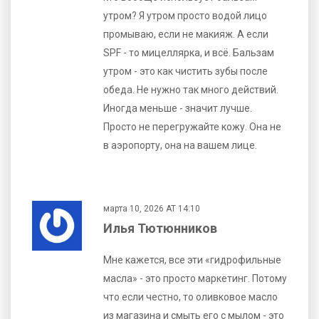
утром? Я утром просто водой лицо
промываю, если не макияж. А если
SPF - то мицеллярка, и всё. Бальзам
утром - это как чистить зубы после
обеда. Не нужно так много действий.
Иногда меньше - значит лучше.
Просто не перегружайте кожу. Она не
в аэропорту, она на вашем лице.
марта 10, 2026 AT 14:10
Илья Тютюнников
Мне кажется, все эти «гидрофильные
масла» - это просто маркетинг. Потому
что если честно, то оливковое масло
из магазина и смыть его с мылом - это