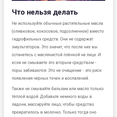
Что нельзя делать
Не используйте обычные растительные масла
(оливковое, кокосовое, подсолнечное) вместо
гидрофильных средств. Они не содержат
эмульгаторов. Это значит, что после них вы
останетесь с маслянистой плёнкой на лице. И
если не смываете это вторым средством -
поры забиваются. Это не очищение - это риск
появления чёрных точек и воспалений.
Также не смывайте бальзам или масло только
тёплой водой. Добавьте немного воды в
ладони, массируйте лицо, чтобы средство
превратилось в молочко. Только тогда оно