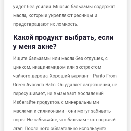
уйдёт без усилий. Многие бальзамы содержат
масла, которые укрепляют ресницы и
предотвращают их ломкость.
Какой продукт выбрать, если
у меня акне?
Ищите бальзамы или масла без отдушек, с
цинком, ниацинамидом или экстрактом
чайного дерева. Хороший вариант - Purito From
Green Avocado Balm. Он удаляет загрязнения, не
пересушивает, не вызывает воспалений.
Избегайте продуктов с минеральными
маслами и силиконами - они могут забивать
поры. Не забывайте, что бальзам - это первый
этап. После него обязательно используйте