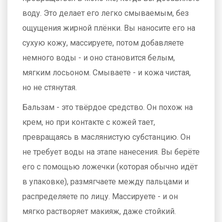
воду. Это делает его легко смываемым, без
ощущения жирной плёнки. Вы наносите его на
сухую кожу, массируете, потом добавляете
немного воды - и оно становится белым,
мягким лосьоном. Смываете - и кожа чистая,
но не стянутая.
Бальзам - это твёрдое средство. Он похож на
крем, но при контакте с кожей тает,
превращаясь в маслянистую субстанцию. Он
не требует воды на этапе нанесения. Вы берёте
его с помощью ложечки (которая обычно идёт
в упаковке), размягчаете между пальцами и
распределяете по лицу. Массируете - и он
мягко растворяет макияж, даже стойкий.